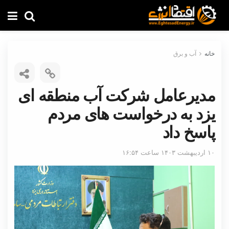
خانه
آب و برق
مدیرعامل شرکت آب منطقه ای
یزد به درخواست های مردم
پاسخ داد
۱۰ اردیبهشت ۱۴۰۳ ساعت ۱۶:۵۴