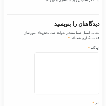
دیدگاهتان را بنویسید
نشانی ایمیل شما منتشر نخواهد شد.
بخش‌های موردنیاز
علامت‌گذاری شده‌اند
*
دیدگاه
*
نام
*