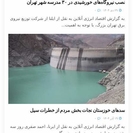
نصب نیروگاه‌های خورشیدی در ۳۰ مدرسه شهر تهران
۲۹ دی ۱۴۰۴
۰
به گزارش اقتصاد انرژی آنلاین به نقل از ایلنا از شرکت توزیع نیروی
برق تهران بزرگ، با توجه به اهمیت...
سدهای خوزستان نجات بخش مردم از خطرات سیل
۱۹ آذر ۱۴۰۴
۰
به گزارش اقتصاد انرژی آنلاین به نقل از ایرنا، احمد صفری روز سه
شنبه در همایش روز سدسازی و نیروگاه...