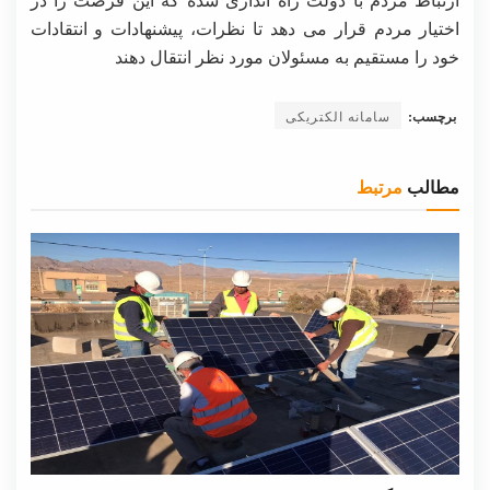
اختیار مردم قرار می دهد تا نظرات، پیشنهادات و انتقادات
خود را مستقیم به مسئولان مورد نظر انتقال دهند
برچسب:
سامانه الکتریکی
مطالب
مرتبط