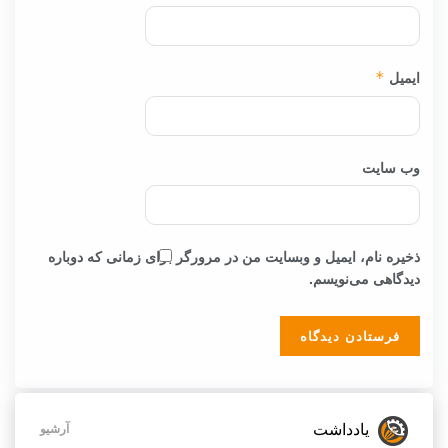
ایمیل
*
وب‌ سایت
ذخیره نام، ایمیل و وبسایت من در مرورگر برای زمانی که دوباره
دیدگاهی می‌نویسم.
یادداشت
آرشیو