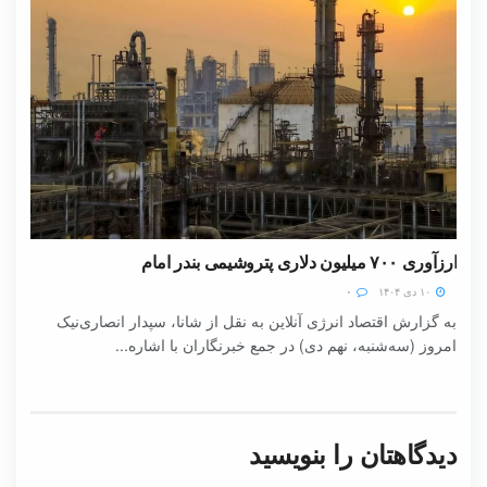
ارزآوری ۷۰۰ میلیون دلاری پتروشیمی بندر امام
۱۰ دی ۱۴۰۴
۰
به گزارش اقتصاد انرژی آنلاین به نقل از شانا، سپدار انصاری‌نیک
امروز (سه‌شنبه، نهم دی) در جمع خبرنگاران با اشاره...
دیدگاهتان را بنویسید