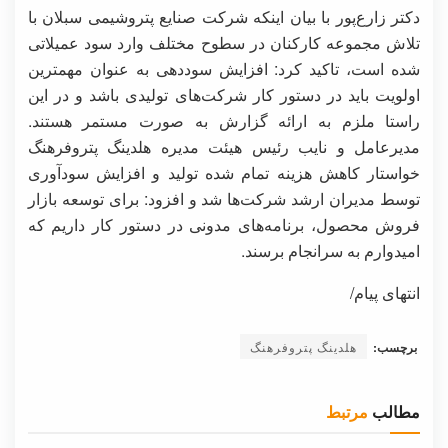
دکتر زارع‌پور با بیان اینکه شرکت صنایع پتروشیمی سبلان با
تلاش مجموعه کارکنان در سطوح مختلف وارد سود عمیلاتی
شده است، تاکید کرد: افزایش سوددهی به عنوان مهمترین
اولویت باید در دستور کار شرکت‌های تولیدی باشد و در این
راستا ملزم به ارائه گزارش به صورت مستمر هستند.
مدیرعامل و نایب رئیس هیئت مدیره هلدینگ پتروفرهنگ
خواستار کاهش هزینه تمام شده تولید و افزایش سودآوری
توسط مدیران ارشد شرکت‌ها شد و افزود: برای توسعه بازار
فروش محصول، برنامه‌های مدونی در دستور کار داریم که
امیدوارم به سرانجام برسند.
انتهای پیام/
برچسب:
هلدینگ پتروفرهنگ
مطالب
مرتبط