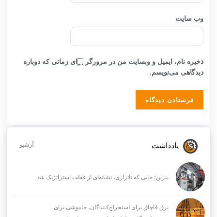
وب‌ سایت
ذخیره نام، ایمیل و وبسایت من در مرورگر برای زمانی که دوباره
دیدگاهی می‌نویسم.
یادداشت
آرشیو
بنزین؛ جایی که ناترازی، نشانه‌ای از غفلت استراتژیک شد
برق قاچاق برای استخراج‌کنندگان، خاموشی برای