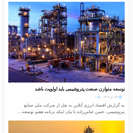
توسعه متوازن صنعت پتروشیمی باید اولویت باشد
۲۹ دی ۱۴۰۴
۰
به گزارش اقتصاد انرژی آنلاین به نقل از شرکت ملی صنایع
پتروشیمی، حسن عباس‌زاده با بیان اینکه برنامه هفتم توسعه،...