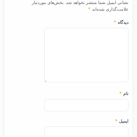
نشانی ایمیل شما منتشر نخواهد شد.
بخش‌های موردنیاز
علامت‌گذاری شده‌اند
*
دیدگاه
*
نام
*
ایمیل
*