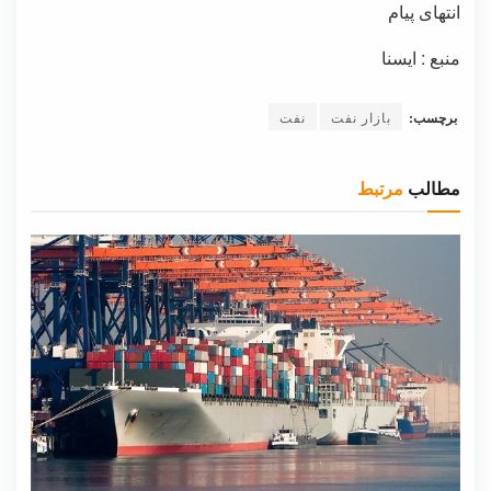
انتهای پیام
منبع : ایسنا
برچسب:
بازار نفت
نفت
مطالب
مرتبط