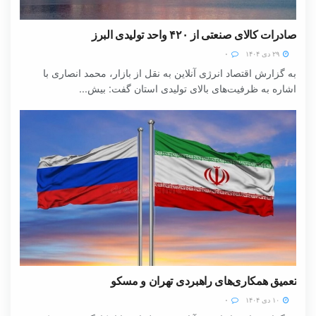
صادرات کالای صنعتی از ۴۲۰ واحد تولیدی البرز
۲۹ دی ۱۴۰۴
۰
به گزارش اقتصاد انرژی آنلاین به نقل از بازار، محمد انصاری با
اشاره به ظرفیت‌های بالای تولیدی استان گفت: بیش...
تعمیق همکاری‌های راهبردی تهران و مسکو
۱۰ دی ۱۴۰۴
۰