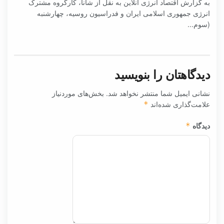
به گزارش اقتصاد انرژی آنلاین به نقل از شانا، کارگروه مشترک
انرژی جمهوری اسلامی ایران و فدراسیون روسیه، چهارشنبه
(سوم...
دیدگاهتان را بنویسید
نشانی ایمیل شما منتشر نخواهد شد.
بخش‌های موردنیاز
علامت‌گذاری شده‌اند
*
دیدگاه
*