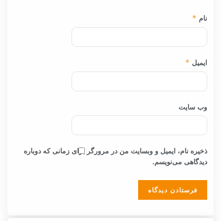
نام
*
ایمیل
*
وب‌ سایت
ذخیره نام، ایمیل و وبسایت من در مرورگر برای زمانی که دوباره
دیدگاهی می‌نویسم.