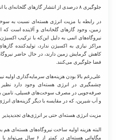
جلوگیری ۸ درصدی از انتشار گازهای گلخانه‌ای با انرژی هسته‌ای
در رابطه با مزیت انرژی هسته‌ای نسبت به سوخت
زمین، وجود گازهای گلخانه‌ای و آلاینده است که 
نیروگاه‌های اتمی به دلیل این‌که با ترکیب اکسیژن
مراکز نیازی به اکسیژن ندارد، تولیدکننده گازهای 
فضا جلوگیری می‌کنند.
علی‌رغم بالا بودن هزینه‌های سرمایه‌گذاری اولیه نی
صرفه‌جویی در مصرف سوخت‌های فسیلی، تامین بار پ
و آب شیرین، که در مقایسه با دیگر گزینه‌های انرژ
مزیت انرژی هسته‌ای حتی بر انرژی‌های تجدیدپذیر
البته هزینه اولیه ساخت نیروگاه‌های هسته‌ای هم ب
مگاواتی هسته‌ای در کمتر