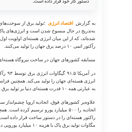
دستور کار خود قرار داده است.
به گزارش
اقتصاد انرژی
؛تولید برق از سوخت‌های 
به‌تدریج در حال منسوخ شدن است و انرژی‌های پاک 
رآکتور اتمی ۱۰ درصد برق جهان را تولید می‌کنند.
مسابقه کشورهای جهان در ساخت نیروگاه هسته‌ای
انرژی هسته‌ای جهان را تولید می‌کند. همچنین فرانسه
به عبارتی همه ۱۰ قدرت هسته‌ای دنیا بر تولید برق هسته‌ای اهتمام ویژه دارند.
علاوه‌بر کشورهای فوق، اتحادیه اروپا چشم‌انداز 
مگاوات تولید برق پاک با هزینه ۱۰ میلیارد یورویی در سال ۱۴۰۰ راه‌اندازی کرد.