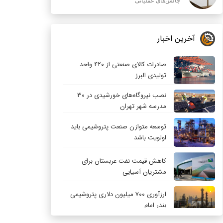
چالش‌های عملیاتی
آخرین اخبار
صادرات کالای صنعتی از ۴۲۰ واحد
تولیدی البرز
نصب نیروگاه‌های خورشیدی در ۳۰
مدرسه شهر تهران
توسعه متوازن صنعت پتروشیمی باید
اولویت باشد
کاهش قیمت نفت عربستان برای
مشتریان آسیایی
ارزآوری ۷۰۰ میلیون دلاری پتروشیمی
بندر امام