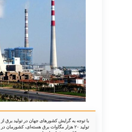
با توجه به گرایش کشورهای جهان در تولید برق از ا
تولید ۲۰ هزار مگاوات برق هسته‌ای، کشورمان 