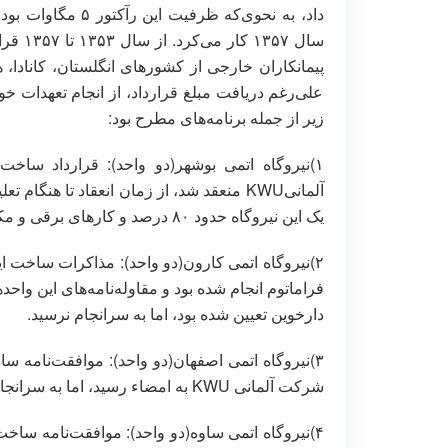
سال ۵۷
پیمانکاران خارجی از کشورهای انگلستان، کانادا، هن
علی‌رغم دریافت مبلغ قرارداد، از انجام تعهدات خو
زیر از جمله برنامه‌های مطرح بود:
یک این نیروگاه حدود ۸۰ درصد و کارهای برقی و مکانیکی آن نیز حدود ۶۰ درصد انجام شده بود.
فراماتوم انجام شده بود و مقاوله‌نامه‌های این واح
دارخوین تعیین شده بود، اما به سرانجام نرسید.
شرکت آلمانی KWU به امضاء رسید، اما به سرانجام نرسید.