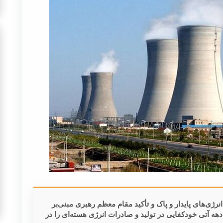
نرژی‌های پایدار و پاک و تأکید مقام معظم رهبری مبنی‌بر
در دهه آتی خودکفایی در تولید و صادرات انرژی هسته‌ای را در