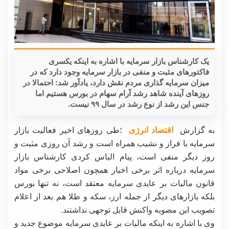
یک کارشناس بازار سرمایه با اشاره به اینکه یکسری
فاکتورهای مثبت و منفی در بازار سرمایه وجود دارد که در
میزان سرمایه گذاری مردم نقش دارد، یادآور شد: احتمالا در
روزهای آینده شاهد رشد آرام سهام در بورس هستیم اما
جنس این رشد از نوع رشد در سال ۹۹ نیست.
به گزارش
اقتصاد انرژی
؛طی روزهای اخیر فعالیت بازار
سرمایه با فراز و نشیب همراه است و رشد آن روزی مثبت و
روز دیگر منفی است، پیام الیاس کردی کارشناس بازار
سرمایه درباره اثر برخی اخبار همچون اصلاحی برخی مواد
قانون مالیات بر عایدی سرمایه معتقد است، نه تنها بورس
بلکه بازارهای دیگر از جمله ارز، سکه و طلا هم بعد از اعلام
تصویب این مصوبه واکنش قابل توجهی نداشتند.
وی با اشاره به اینکه مالیات بر عایدی سرمایه موضوع جدید و