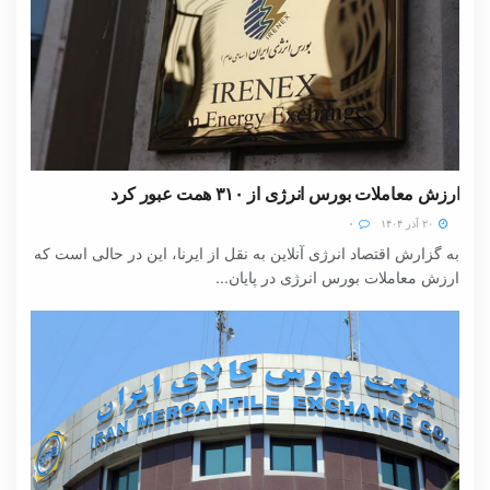
ارزش معاملات بورس انرژی از ۳۱۰ همت عبور کرد
۲۰ آذر ۱۴۰۴
۰
به گزارش اقتصاد انرژی آنلاین به نقل از ایرنا، این در حالی است که
ارزش معاملات بورس انرژی در پایان...