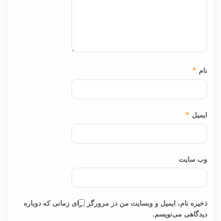
نام
*
ایمیل
*
وب‌ سایت
ذخیره نام، ایمیل و وبسایت من در مرورگر برای زمانی که دوباره
دیدگاهی می‌نویسم.