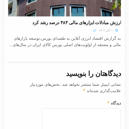
ارزش مبادلات ابزارهای مالی ۴۸۴ درصد رشد کرد
۱۰ آبان ۱۴۰۴
۰
به گزارش اقتصاد انرژی آنلاین به ظصدای بورس،توسعه بازارهای
مالی و مشتقه از اولویت‌های اصلی بورس کالای ایران در سال‌های...
دیدگاهتان را بنویسید
نشانی ایمیل شما منتشر نخواهد شد.
بخش‌های موردنیاز
علامت‌گذاری شده‌اند
*
دیدگاه
*