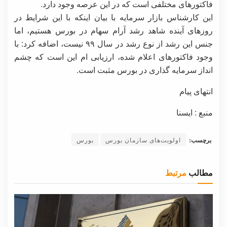
فاکتورهای مختلفی است که در این عرصه وجود دارد.
این کارشناس بازار سرمایه با بیان اینکه با این شرایط در
روزهای آینده شاهد رشد آرام سهام در بورس هستیم، اما
جنس این رشد از نوع رشد در سال ۹۹ نیست، اضافه کرد: با
وجود فاکتورهای اعلام شده، ارزیابی ام این است که چشم
انداز سرمایه گذاری در بورس مثبت است.
انتهای پیام
منبع : ایسنا
برچسب:
اولویت‌های سازمان بورس
بورس
مطالب
مرتبط