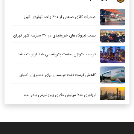
صادرات کالای صنعتی از ۴۲۰ واحد تولیدی البرز
نصب نیروگاه‌های خورشیدی در ۳۰ مدرسه شهر تهران
توسعه متوازن صنعت پتروشیمی باید اولویت باشد
کاهش قیمت نفت عربستان برای مشتریان آسیایی
ارزآوری ۷۰۰ میلیون دلاری پتروشیمی بندر امام
کاهش ۳۲ درصدی مشعل‌سوزی در پالایشگاه اول
پارس جنوبی