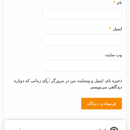
نام
*
ایمیل
*
وب‌ سایت
ذخیره نام، ایمیل و وبسایت من در مرورگر برای زمانی که دوباره
دیدگاهی می‌نویسم.