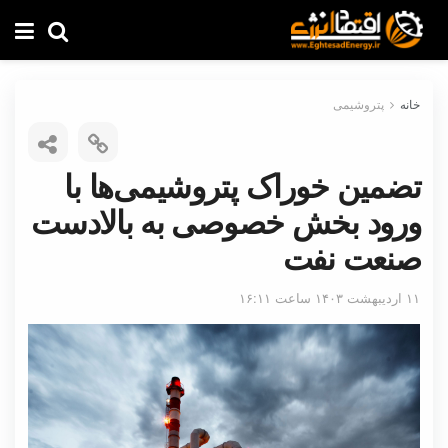
خانه
پتروشیمی
تضمین خوراک پتروشیمی‌ها با
ورود بخش خصوصی به بالادست
صنعت نفت
۱۱ اردیبهشت ۱۴۰۳ ساعت ۱۶:۱۱