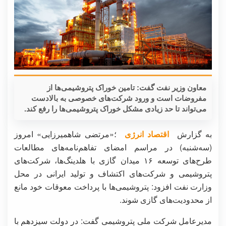
معاون وزیر نفت گفت: تامین خوراک پتروشیمی‌ها از
مفروضات است و ورود شرکت‌های خصوصی به بالادست
می‌تواند تا حد زیادی مشکل خوراک پتروشیمی‌ها را رفع کند.
به گزارش
اقتصاد انرژی
؛«مرتضی شاهمیرزایی» امروز
(سه‌شنبه) در مراسم امضای تفاهم‌نامه‌های مطالعات
طرح‌های توسعه ۱۶ میدان گازی با هلدینگ‌ها، شرکت‌های
پتروشیمی و شرکت‌های اکتشاف و تولید ایرانی در محل
وزارت نفت افزود: پتروشیمی‌ها با پرداخت معوقات خود مانع
از محدودیت‌های گازی شوند.
مدیرعامل شرکت ملی پتروشیمی گفت: در دولت سیزدهم با