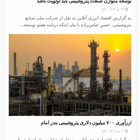
توسعه متوازن صنعت پتروشیمی باید اولویت باشد
۲۹ دی ۱۴۰۴
۰
به گزارش اقتصاد انرژی آنلاین به نقل از شرکت ملی صنایع
پتروشیمی، حسن عباس‌زاده با بیان اینکه برنامه هفتم توسعه،...
ارزآوری ۷۰۰ میلیون دلاری پتروشیمی بندر امام
۱۰ دی ۱۴۰۴
۰
به گزارش اقتصاد انرژی آنلاین به نقل از شانا، سپدار انصاری‌نیک