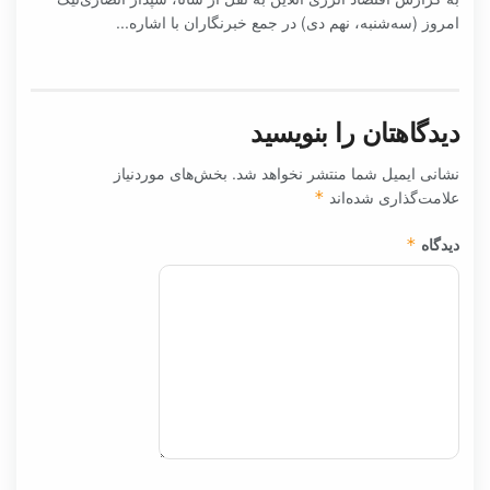
امروز (سه‌شنبه، نهم دی) در جمع خبرنگاران با اشاره...
دیدگاهتان را بنویسید
نشانی ایمیل شما منتشر نخواهد شد.
بخش‌های موردنیاز
علامت‌گذاری شده‌اند
*
دیدگاه
*