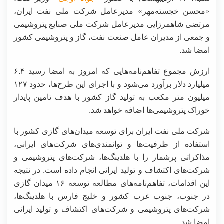
«محسن خجسته‌مهر» مدیرعامل شرکت ملی نفت ایران،
مرتضی شاهمرزایی مدیرعامل شرکت ملی صنایع پتروشیمی
و جمعی از مدیران عامل صنعت نفت، گاز و پتروشیمی کشور
امضا شد.
ارزش مجموع تفاهم‌نامه‌هایی که امروز به امضا رسید ۶.۴
میلیارد دلار برآورد می‌شود و با اجرای این طرح‌ها، حدود ۱۲۷
میلیون متر مکعب به تولید گاز کشور با هدف تامین پایدار
خوراک پتروشیمی‌ها اضافه خواهد شد.
شرکت ملی نفت ایران برای توسعه میدان‌های گازی کشور با
استفاده از ظرفیت‌ها و توانمندی‌های شرکت‌های ایرانی،
مذاکراتی پرشمار را با هلدینگ‌ها، شرکت‌های پتروشیمی و
شرکت‌های اکتشاف و تولید ایرانی انجام داده است. در نتیجه
این اقدامات، تفاهم‌نامه‌های مطالعه توسعه ۱۶ میدان گازی
در جنوب، جنوب غرب کشور و خلیج فارس با هلدینگ‌ها،
شرکت‌های پتروشیمی و شرکت‌های اکتشاف و تولید ایرانی
امضا شد.