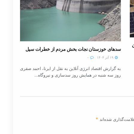
سدهای خوزستان نجات بخش مردم از خطرات سیل
۱۹ آذر ۱۴۰۴
۰
به گزارش اقتصاد انرژی آنلاین به نقل از ایرنا، احمد صفری
روز سه شنبه در همایش روز سدسازی و نیروگاه...
لامت‌گذاری شده‌اند
*