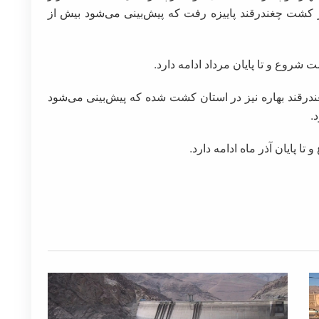
زیر کشت چغندرقند پاییزه رفت که پیش‌بینی می‌شود بیش از
 شروع و تا پایان مرداد ادامه دارد.
وع حدود ۱۲ هزار هکتار چغندرقند بهاره نیز در استان کشت شده که پیش‌بینی می‌شود
ا پایان آذر ماه ادامه دارد.