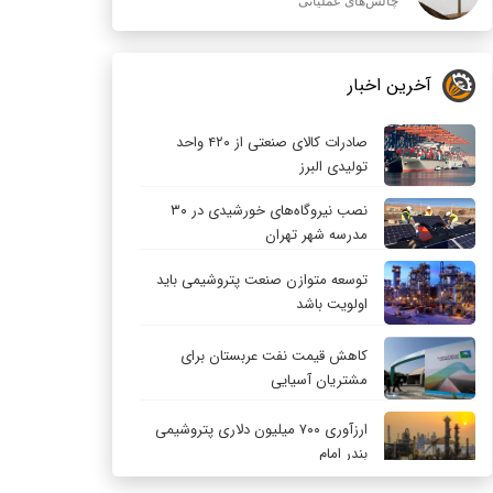
چالش‌های عملیاتی
آخرین اخبار
صادرات کالای صنعتی از ۴۲۰ واحد
تولیدی البرز
نصب نیروگاه‌های خورشیدی در ۳۰
مدرسه شهر تهران
توسعه متوازن صنعت پتروشیمی باید
اولویت باشد
کاهش قیمت نفت عربستان برای
مشتریان آسیایی
ارزآوری ۷۰۰ میلیون دلاری پتروشیمی
بندر امام