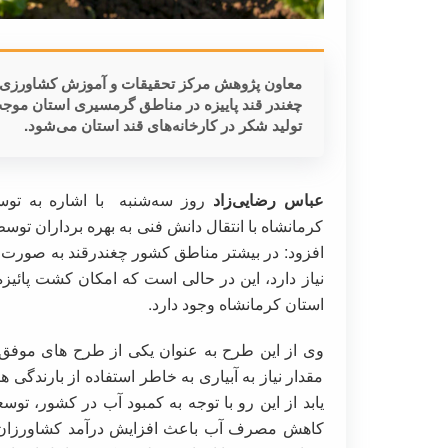
معاون پژوهش مرکز تحقیقات و آموزش کشاورزی 
تولید شکر در کارخانه‌های قند استان می‌شود.
عباس رضایی‌زاد
روز سه‌شنبه با اشاره به تو
کرمانشاه با انتقال دانش فنی به بهره برداران ت
افزود: در بیشتر مناطق کشور چغندرقند به صورت ب
نیاز دارد، این در حالی است که امکان کشت پائی
استان کرمانشاه وجود دارد.
وی از این طرح به عنوان یکی از طرح های موفق ای
مقدار نیاز به آبیاری به خاطر استفاده از بارندگی
یابد از این رو با توجه به کمبود آب در کشور، تو