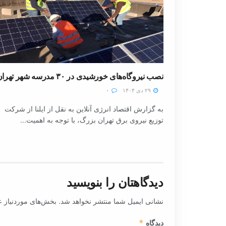
نصب نیروگاه‌های خورشیدی در ۳۰ مدرسه شهر تهران
۲۹ دی ۱۴۰۴
۰
به گزارش اقتصاد انرژی آنلاین به نقل از ایلنا از شرکت
توزیع نیروی برق تهران بزرگ، با توجه به اهمیت...
دیدگاهتان را بنویسید
نشانی ایمیل شما منتشر نخواهد شد.
بخش‌های موردنیاز ع
دیدگاه
*