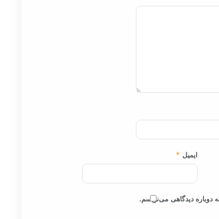
ایمیل
*
 دوباره دیدگاهی می‌نویسم.