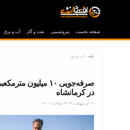
صفحه نخست
پتروشیمی
نفت و گاز
آب و برق
خانه
آب و برق
صرفه‌جویی ۱۰ میلیون
در کرمانشاه
۱۱ اردیبهشت ۱۴۰۳ ساعت ۱۶:۰۴