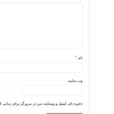
نام
*
وب‌ سایت
ذخیره نام، ایمیل و وبسایت من در مرورگر برای زمانی که