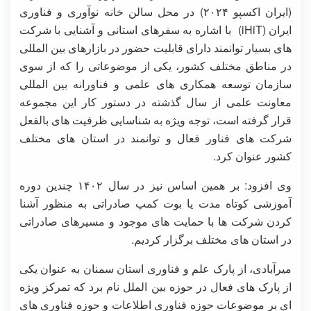
(ایران اکسپو ۲۰۲۴) در محل سالن خانه نوآوری و فناوری
ایران (iHiT) با اشاره به سفرهای استانی و آشنایی با شرکت
های بسیار توانمند دارای قابلیت حضور در بازارهای بین المللی
در مناطق مختلف کشور، یکی از موضوعاتی را که از سوی
سازمان توسعه همکاری های علمی و فناورانه بین المللی
معاونت علمی از سال گذشته در دستور کار این مجموعه
قرار گرفته است، توجه ویژه به شناسایی ظرفیت های بالفعل
شرکت های فناور فعال و توانمند در استان های مختلف
کشور عنوان کرد.
وی افزود: بر همین اساس نیز در سال ۱۴۰۲ چندین دوره
آموزشی کوتاه مدت یا بوت کمپ صادراتی به منظور آشنا
کردن شرکت ها با حمایت های موجود و مسیرهای صادراتی
در استان های مختلف برگزار کردیم.
میرآبادی، از پارک علم و فناوری استان سمنان به عنوان یکی
از پارک های فعال در حوزه بین الملل نام برد که تمرکز ویژه
ای بر موضوعات حوزه فناوری اطلاعات و حوزه فناوری های