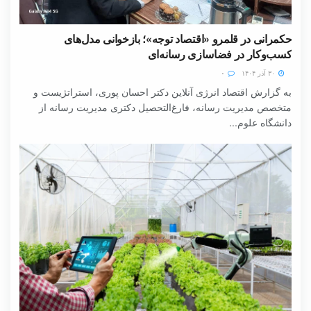
حکمرانی در قلمرو «اقتصاد توجه»؛ بازخوانی مدل‌های
کسب‌وکار در فضاسازی رسانه‌ای
۳۰ آذر ۱۴۰۴
۰
به گزارش اقتصاد انرژی آنلاین دکتر احسان پوری، استراتژیست و
متخصص مدیریت رسانه، فارغ‌التحصیل دکتری مدیریت رسانه از
دانشگاه علوم...