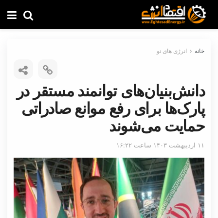
خانه
انرژی های نو
دانش‌بنیان‌های توانمند مستقر در
پارک‌ها برای رفع موانع صادراتی
حمایت می‌شوند
۱۱ اردیبهشت ۱۴۰۳ ساعت ۱۶:۲۲