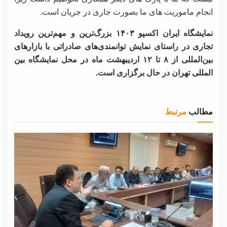
انجام ماموریت های ما بصورت جاری در جریان است.
نمایشگاه ایران اکسپو ۱۴۰۳ بزرگ‌ترین و مهم‌ترین رویداد
تجاری در راستای نمایش توانمندی‌های صادراتی با بازارهای
بین‌المللی از ۸ تا ۱۲ اردیبهشت ماه در محل نمایشگاه بین
المللی تهران در حال برگزاری است.
مطالب
مرتبط