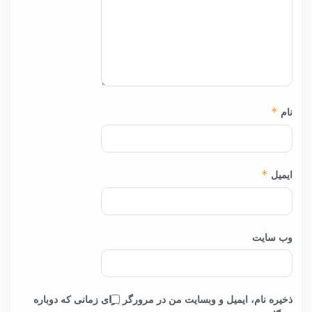
نام
*
ایمیل
*
وب‌ سایت
ذخیره نام، ایمیل و وبسایت من در مرورگر برای زمانی که دوباره