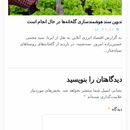
تدوین سند هوشمندسازی گلخانه‌ها در حال انجام است
۲۰ آذر ۱۴۰۴
۰
به گزارش اقتصاد انرژی آنلاین به نقل از ایرنا، سید مجتبی
حسین‌زاده امروز -سه‌شنبه- در بازدید از گلخانه‌های روستاهای
سیاه‌چنار...
دیدگاهتان را بنویسید
نشانی ایمیل شما منتشر نخواهد شد.
بخش‌های موردنیاز
علامت‌گذاری شده‌اند
*
دیدگاه
*