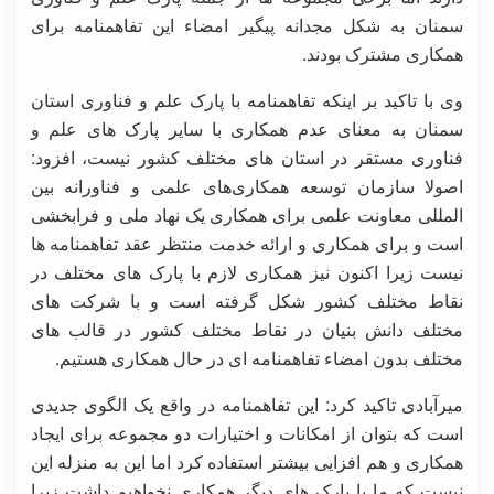
سمنان به شکل مجدانه پیگیر امضاء این تفاهمنامه برای
همکاری مشترک بودند.
وی با تاکید بر اینکه تفاهمنامه با پارک علم و فناوری استان
سمنان به معنای عدم همکاری با سایر پارک های علم و
فناوری مستقر در استان های مختلف کشور نیست، افزود:
اصولا سازمان توسعه همکاری‌های علمی و فناورانه بین
المللی معاونت علمی برای همکاری یک نهاد ملی و فرابخشی
است و برای همکاری و ارائه خدمت منتظر عقد تفاهمنامه ها
نیست زیرا اکنون نیز همکاری لازم با پارک های مختلف در
نقاط مختلف کشور شکل گرفته است و با شرکت های
مختلف دانش بنیان در نقاط مختلف کشور در قالب های
مختلف بدون امضاء تفاهمنامه ای در حال همکاری هستیم.
میرآبادی تاکید کرد: این تفاهمنامه در واقع یک الگوی جدیدی
است که بتوان از امکانات و اختیارات دو مجموعه برای ایجاد
همکاری و هم افزایی بیشتر استفاده کرد اما این به منزله این
نیست که ما با پارک های دیگر همکاری نخواهیم داشت زیرا