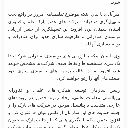
شود.
میرآبادی با بیان اینکه موضوع تفاهمنامه امروز در واقع بحث
تسهیل‌گری صادرات شرکت های عضو پارک علم و فناوری
استان سمنان بود، افزود: این تسهیلگری از جنس ارزیابی
توانمندی صادراتی و ظرفیت سازی جدید برای صادرات و
توانمندسازی آنها است.
وی با بیان اینکه با ارزیابی های توانمندی صادراتی شرکت ها
یک سری مشخصه ها و نقاط ضعف شرکت ها مشخص خواهد
شد، افزود: ما در قالب برنامه های توانمندی سازی خود
ضعف های آنها را رفع خواهیم کرد.
رییس سازمان توسعه همکاری‌های علمی و فناورانه
بین‌اللملی معاونت علمی، ایجاد زمینه حضور در رویدادهای
خارجی متناسب با پتانسیل موجود در شرکت های پارک را از
جمله حمایت های این سازمان از دانش بنیان ها عنوان کرد و
افزود: ضمن اینکه با پیگیری هایی که از جانب پارک به عنوان
یک بازوی همکار شکل خواهد گرفت موانع سر راه این شرکت