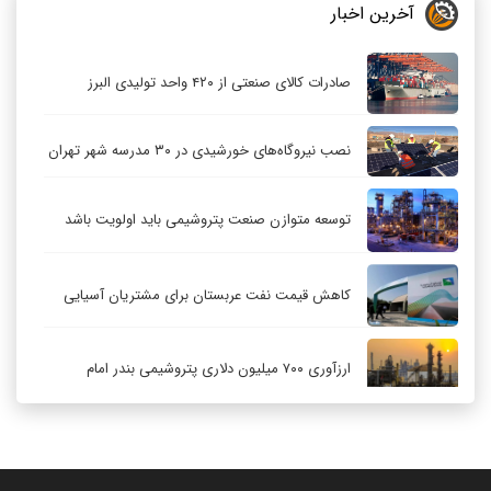
آخرین اخبار
صادرات کالای صنعتی از ۴۲۰ واحد تولیدی البرز
نصب نیروگاه‌های خورشیدی در ۳۰ مدرسه شهر تهران
توسعه متوازن صنعت پتروشیمی باید اولویت باشد
کاهش قیمت نفت عربستان برای مشتریان آسیایی
ارزآوری ۷۰۰ میلیون دلاری پتروشیمی بندر امام
کاهش ۳۲ درصدی مشعل‌سوزی در پالایشگاه اول
پارس جنوبی