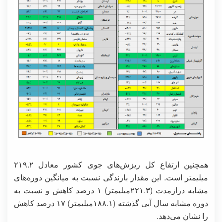
همچنین ارتفاع کل ریزش‌های جوی کشور معادل ۲۱۹.۲
میلیمتر است. این مقدار بارندگی نسبت به میانگین دوره‌های
مشابه درازمدت (۲۲۱.۳میلیمتر) ۱ درصد کاهش و نسبت به
دوره مشابه سال آبی گذشته (۱۸۸.۱میلیمتر) ۱۷ درصد کاهش
را نشان می‌دهد.