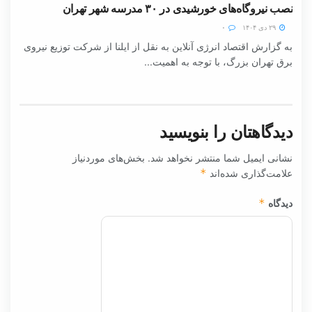
نصب نیروگاه‌های خورشیدی در ۳۰ مدرسه شهر تهران
۲۹ دی ۱۴۰۴
۰
به گزارش اقتصاد انرژی آنلاین به نقل از ایلنا از شرکت توزیع نیروی
برق تهران بزرگ، با توجه به اهمیت...
دیدگاهتان را بنویسید
نشانی ایمیل شما منتشر نخواهد شد.
بخش‌های موردنیاز
علامت‌گذاری شده‌اند
*
دیدگاه
*