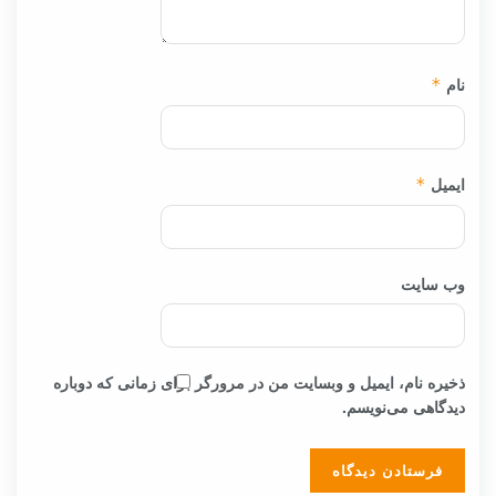
نام
*
ایمیل
*
وب‌ سایت
ذخیره نام، ایمیل و وبسایت من در مرورگر برای زمانی که دوباره
دیدگاهی می‌نویسم.