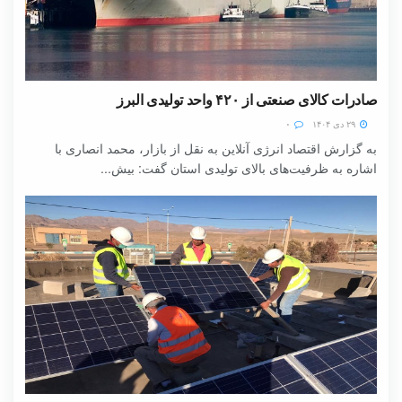
صادرات کالای صنعتی از ۴۲۰ واحد تولیدی البرز
۲۹ دی ۱۴۰۴
۰
به گزارش اقتصاد انرژی آنلاین به نقل از بازار، محمد انصاری با
اشاره به ظرفیت‌های بالای تولیدی استان گفت: بیش...