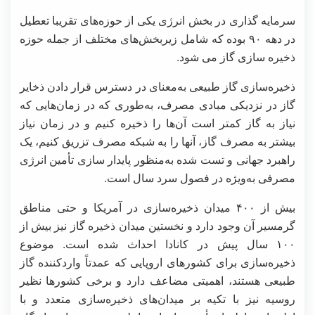
سرمایه گذاری در بخش انرژی یکی از حوزه‌های تقریبا تعطیل
در دهه ۹۰ بوده که شامل زیربخش‌های مختلف از جمله حوزه
ذخیره سازی گاز می شود.
ذخیره‌سازی گاز طبیعی به‌معنای در دسترس قرار دادن ذخایر
گاز در نزدیکی مبادی مصرف، به‌طوری که در زمان‌هایی که
نیاز به گاز کمتر است آن‌ها را ذخیره کنیم و در زمان نیاز
بیشتر به مصرف گاز، آنها را به شبکه مصرف تزریق کنیم، یک
راهبرد جهانی و تست شده به‌منظور پایدار سازی تأمین انرژی
مصرفی به‌ویژه در فصول سرد سال است.
بیش از ۴۰۰ میدان ذخیره‌سازی در آمریکا و حتی مناطق
گرمسیر آن وجود دارد و نخستین میدان ذخیره گاز نیز بیش از
۱۰۰ سال پیش در کانادا احداث شده است. موضوع
ذخیره‌سازی برای کشورهای اروپایی که عمدتاً واردکننده گاز
طبیعی هستند، اهمیتی مضاعف دارد و برخی کشورها نظیر
روسیه نیز با تکیه بر میدان‌های ذخیره‌سازی متعدد و با