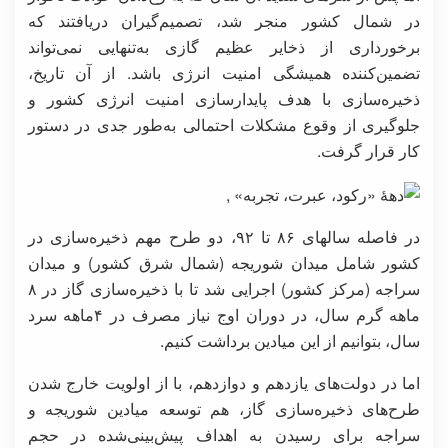
در شمال کشور منجر شد، تصمیم‌گیران دریافتند که
برخورداری از ذخایر عظیم گازی به‌تنهایی نمی‌تواند
تضمین‌کننده همیشگی امنیت انرژی باشد. از آن تاریخ،
ذخیره‌سازی با هدف پایدارسازی امنیت انرژی کشور و
جلوگیری از وقوع مشکلات احتمالی به‌طور جدی در دستور
کار قرار گرفت.
در فاصله سالهای ۸۶ تا ۹۲، دو طرح مهم ذخیره‌سازی در
کشور شامل میدان شوریجه (شمال شرق کشور) و میدان
سراجه (مرکز کشور) اجرایی شد تا با ذخیره‌سازی گاز در ۸
ماهه گرم سال، در دوران اوج نیاز مصرف در ۴ماهه سرد
سال، بتوانیم از این میادین برداشت کنیم.
اما در دولت‌های یازدهم و دوازدهم، با از اولویت خارج شدن
طرح‌های ذخیره‌سازی گاز، هم توسعه میادین شوریجه و
سراجه برای رسیدن به اهداف پیش‌بینی‌شده در حجم