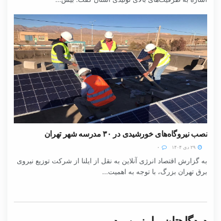
نصب نیروگاه‌های خورشیدی در ۳۰ مدرسه شهر تهران
۲۹ دی ۱۴۰۴
۰
به گزارش اقتصاد انرژی آنلاین به نقل از ایلنا از شرکت توزیع نیروی
برق تهران بزرگ، با توجه به اهمیت...
دیدگاهتان را بنویسید