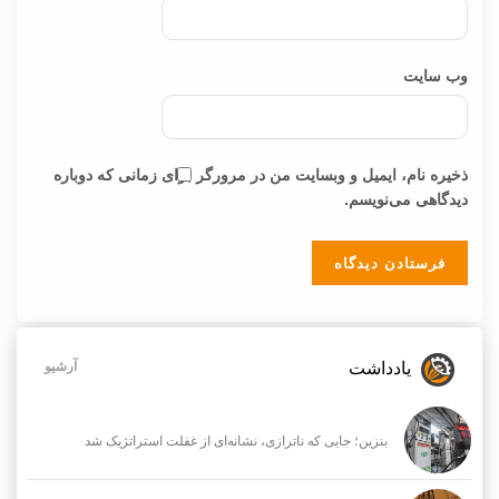
وب‌ سایت
ذخیره نام، ایمیل و وبسایت من در مرورگر برای زمانی که دوباره
دیدگاهی می‌نویسم.
یادداشت
آرشیو
بنزین؛ جایی که ناترازی، نشانه‌ای از غفلت استراتژیک شد