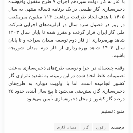
با آغاز به کار دولت سیزدهم اجرای ۷ طرح مغفول واقع‌شده
ذخیره‌سازی گاز طبیعی در یک برنامه ۵ساله منتهی به سال
۱۴۰۵ با هدف ایجاد ظرفیت برداشت ۱۱۴ میلیون مترمکعب
در روز در فصول سرد سال در اولویت‌های اجرایی شرکت
ملی گاز ایران قرار گرفت و مقرر شده تا پایان سال ۱۴۰۳
شاهد بهره‌برداری از فاز دوم توسعه میدان سراجه و تا پایان
سال ۱۴۰۴ شاهد بهره‌برداری از فاز دوم میدان شوریجه
باشیم.
وقفه چندساله در اجرا و توسعه طرح‌های ذخیره‌سازی به‌علت
تصمیمات غلط اتخاذ شده در این زمینه، به تشدید ناترازی گاز
کشور انجامیده است، اما با اولویت دوباره به طرح‌های
ذخیره‌سازی گاز، پیش‌بینی می‌شود تا پنج سال آینده، حدود ۲۵
درصد گاز کشور از محل ذخیره‌سازی تأمین می‌شود.
منبع : تسنیم
برچسب:
رکورد
گاز
میدان گازی