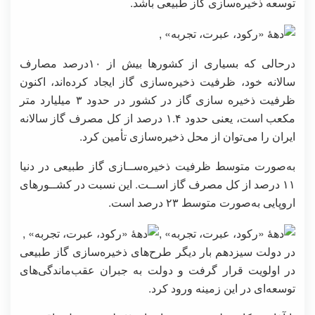
توسعه ذخیره‌سازی گاز طبیعی باشد.
درحالی که بسیاری از کشورها بیش از ۱۰درصد مصارف
سالانه خود، ظرفیت ذخیره‌سازی گاز ایجاد کرده‌اند، اکنون
ظرفیت ذخیره سازی گاز در کشور در حدود ۳ میلیارد متر
مکعب است، یعنی حدود ۱.۴ درصد از کل مصرف گاز سالانه
ایران را می‌توان از محل ذخیره‌سازی تأمین کرد.
به‌صورت متوسط ظرفیت ذخیره‌ســازی گاز طبیعی در دنیا
۱۱ درصد از کل مصرف گاز اســت. این نسبت در کشــورهای
اروپایی به‌صورت متوسط ۲۳ درصد است.
در دولت سیزدهم بار دیگر طرح‌های ذخیره‌سازی گاز طبیعی
در اولویت قرار گرفت و دولت به جبران عقب‌ماندگی‌های
توسعه‌ای در این زمینه ورود کرد.