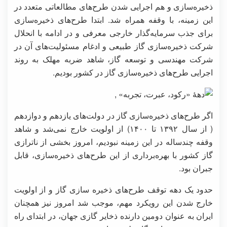
ذخیره‌سازی و هم اجرایی شدن طرح‌های مطالعاتی متعدد در
این زمینه، با وقفه همراه شد. ابتدا طرح‌های ذخیره‌سازی
برای جذب سرمایه‌گذار خارجی معرفی و در ادامه با انحلال
شرکت ذخیره‌سازی گاز طبیعی و ادغام مسئولیت‌های آن در
شرکت مهندسی و توسعه گاز، شاهد ضربه مهلک به روند
اجرایی طرح‌های ذخیره‌سازی گاز در کشور بودیم.
اگر طرح‌های ذخیره‌سازی گاز در دولت‌های یازدهم و دوازدهم
( از سال ۱۳۹۲ تا ۱۴۰۰) از اولویت خارج نمی‌شد و شاهد
وقفه چندساله در این زمینه نبودیم، امروز بخشی از ناترازی
گاز کشور با بهره‌برداری از این طرح‌های ذخیره‌سازی، قابل
جبران بود.
حدود یک دهه توقف طرح‌های ذخیره سازی گاز و از اولویت
خارج شدن این رویکرد مهم، موجب شد امروز نیز همچنان
ایران به عنوان دومین دارنده ذخایر گازی جهان، در ابتدای راه