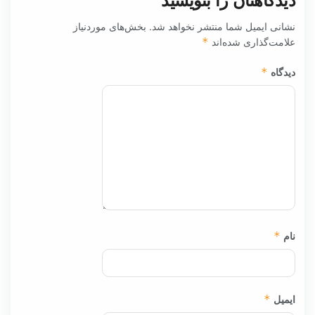
نشانی ایمیل شما منتشر نخواهد شد.
بخش‌های موردنیاز
علامت‌گذاری شده‌اند
*
دیدگاه
*
نام
*
ایمیل
*