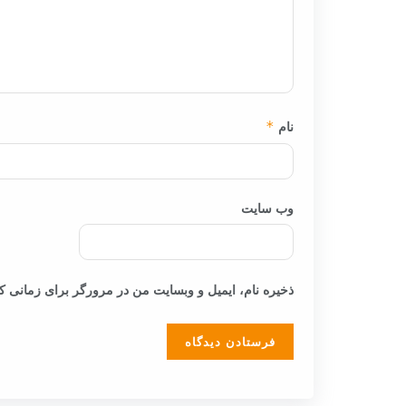
نام
*
وب‌ سایت
ذخیره نام، ایمیل و وبسایت من در مرورگر برای زمانی که