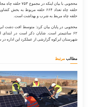
محجوبی با بیان اینکه
حلقه چاه مربط به شرب و بهداشت است.
محجوبی در پایان بیان کرد: متوسط افت دشت ابرکو
۶۲ سانتیمتر است. شایان ذکر است در ابتدای
شهرستان ابرکوه گزارشی از عملکرد این اداره در س
مطالب
مرتبط