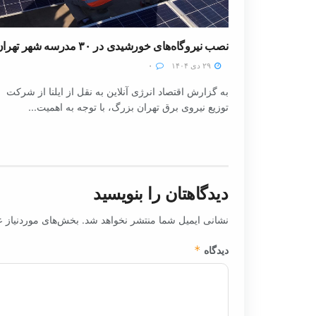
نصب نیروگاه‌های خورشیدی در ۳۰ مدرسه شهر تهران
۲۹ دی ۱۴۰۴
۰
به گزارش اقتصاد انرژی آنلاین به نقل از ایلنا از شرکت
توزیع نیروی برق تهران بزرگ، با توجه به اهمیت...
دیدگاهتان را بنویسید
نشانی ایمیل شما منتشر نخواهد شد.
بخش‌های موردنیاز ع
دیدگاه
*