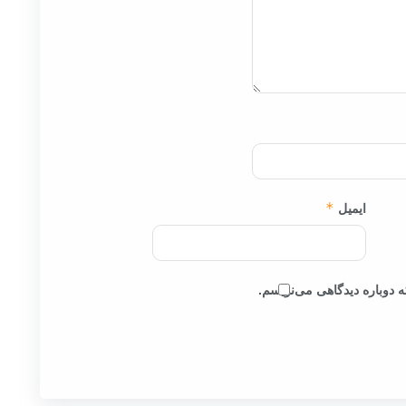
ایمیل
*
 دوباره دیدگاهی می‌نویسم.