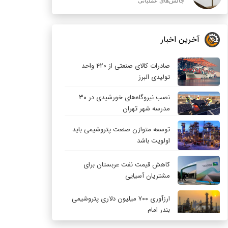
چالش‌های عملیاتی
آخرین اخبار
صادرات کالای صنعتی از ۴۲۰ واحد
تولیدی البرز
نصب نیروگاه‌های خورشیدی در ۳۰
مدرسه شهر تهران
توسعه متوازن صنعت پتروشیمی باید
اولویت باشد
کاهش قیمت نفت عربستان برای
مشتریان آسیایی
ارزآوری ۷۰۰ میلیون دلاری پتروشیمی
بندر امام