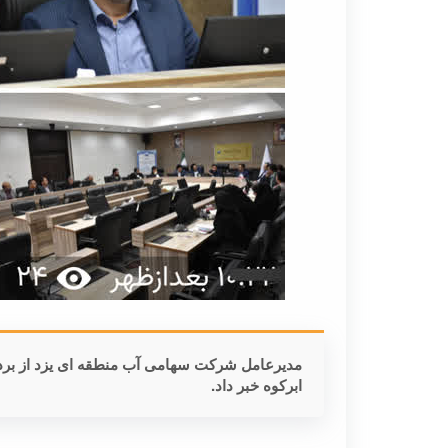
ابرکوه خبر داد.