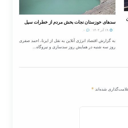
سدهای خوزستان نجات بخش مردم از خطرات سیل
۱۹ آذر ۱۴۰۴
۰
به گزارش اقتصاد انرژی آنلاین به نقل از ایرنا، احمد صفری
روز سه شنبه در همایش روز سدسازی و نیروگاه...
لامت‌گذاری شده‌اند
*