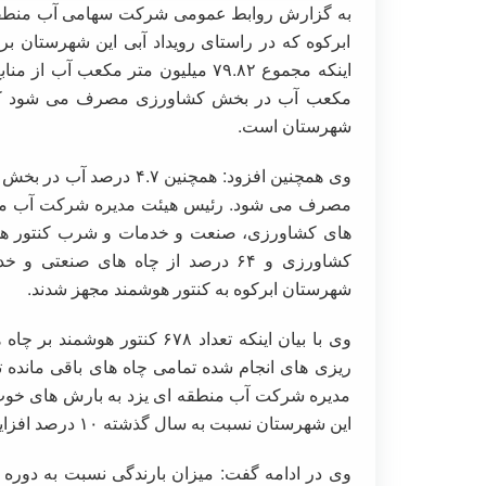
به گزارش روابط عمومی شرکت سهامی آب منطقه 
ابرکوه که در راستای رویداد آبی این شهرستان ب
شهرستان است.
شهرستان ابرکوه به کنتور هوشمند مجهز شدند.
وی با بیان اینکه تعداد ۶۷۸ ک
ریزی های انجام شده تمامی چاه های باقی مانده ت
مدیره شرکت آب منطقه ای یزد به بارش های خوب چن
این شهرستان نسبت به سال گذشته ۱۰ درصد افزایش داشته است.