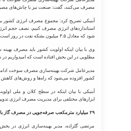
مصرف می‌کنند، گفت: صنعت نیز با چاش‌های مصر
استانداردهای انرژی مصرف کنیم، نصف حجم انرژ
شود که معادل ۳.۵ میلیون بشکه نفت در روز است.
وی با بیان اینکه اولویت کشور باید مصرف بهینه 
مطلوبی در این بخش افتاده است که امیدواریم در سا
کشور افزوده می‌شود که راه‌ها و روش‌های کاهش 
آبنیکی با بیان اینکه در سطح کلان و ملی او
ابزارهای مختلفی برای مدیریت مصرف انرژی تدوین
۲۹ میلیارد مترمکعب صرفه‌جویی در مصرف گاز با تدوین استانداردها
مرتضی گلزاده، مدیر بهینه‌سازی انرژی در ب