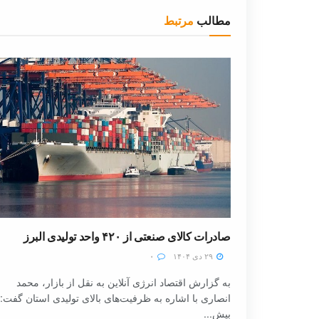
مطالب
مرتبط
صادرات کالای صنعتی از ۴۲۰ واحد تولیدی البرز
۲۹ دی ۱۴۰۴
۰
به گزارش اقتصاد انرژی آنلاین به نقل از بازار، محمد
انصاری با اشاره به ظرفیت‌های بالای تولیدی استان گفت:
بیش...