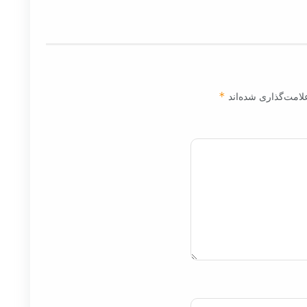
لامت‌گذاری شده‌اند
*