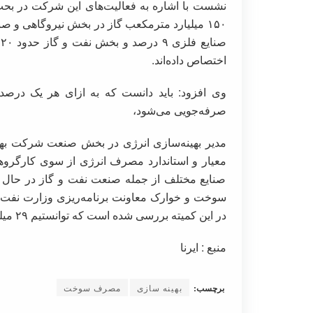
اختصاص داده‌اند.
صرفه‌جویی می‌شود،
مدیر بهینه‌سازی انرژی در بخش صنعت شرکت بهی
صنایع مختلف از جمله صنعت نفت و گاز در حال تد
در این کمیته بررسی شده است که توانستیم ۲۹ میلیارد مترمکعب گاز کمتر به صنایع تخصیص دهیم.
منبع : ایرنا
برچسب:
بهینه سازی
مصرف سوخت