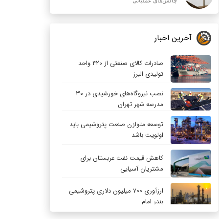
چالش‌های عملیاتی
آخرین اخبار
صادرات کالای صنعتی از ۴۲۰ واحد
تولیدی البرز
نصب نیروگاه‌های خورشیدی در ۳۰
مدرسه شهر تهران
توسعه متوازن صنعت پتروشیمی باید
اولویت باشد
کاهش قیمت نفت عربستان برای
مشتریان آسیایی
ارزآوری ۷۰۰ میلیون دلاری پتروشیمی
بندر امام