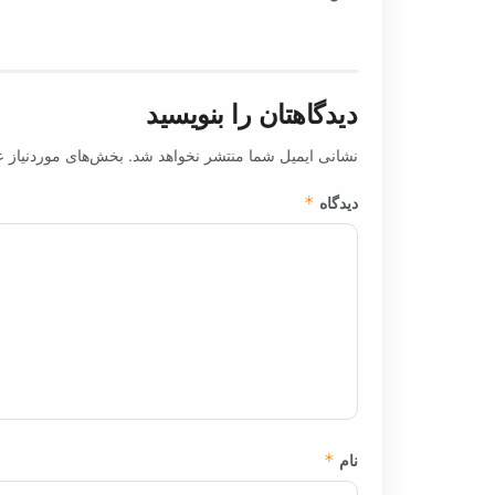
دیدگاهتان را بنویسید
نشانی ایمیل شما منتشر نخواهد شد.
بخش‌های موردنیاز ع
دیدگاه
*
نام
*