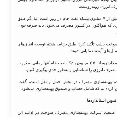
ف انرژی روبه‌روست.
آبنیکی تصریح کرد: مجموع مصرف انرژی کشور بیش از ۷ میلیون بشکه نفت خام در روز است اما اگر طبق
ی که هم‌اکنون در کشور مصرف می‌شود، باید صرفه‌جویی
سوخت باشد، تأکید کرد: طبق برنامه هفتم توسعه اتفاق‌های
ل‌های آینده عملیاتی شوند.
مدیرعامل شرکت بهینه‌سازی مصرف سوخت ادامه داد: روزانه ۳.۵ میلیون بشکه نفت خام تنها زمانی به ثروت
مصرف انرژی را شناسایی و به‌طور جدی پیگیری کنیم.
لویت، بهینه‌سازی مصرف در بخش حمل و نقل است، گفت:
 کرده‌ایم که شامل حساب و صندوق بهینه‌سازی می‌شود.
خش صنعت شرکت بهینه‌سازی مصرف سوخت در ادامه این