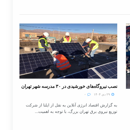
نصب نیروگاه‌های خورشیدی در ۳۰ مدرسه شهر تهران
۲۹ دی ۱۴۰۴
۰
به گزارش اقتصاد انرژی آنلاین به نقل از ایلنا از شرکت
توزیع نیروی برق تهران بزرگ، با توجه به اهمیت...