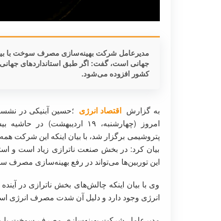
مدیرعامل شرکت بهینه‌سازی مصرف سوخت با بیان
کشور افزوده می‌شود.
به گزارش
اقتصاد انرژی
؛حسین آبنیکی در نشست 
امروز (چهارشنبه، ۱۹ اردیبهشت)
پتروشیمی برگزار شد، با بیان اینکه این شرکت همه
بیان کرد: در بخش صنعت ناترازی زیاد است و استف
این توربین‌ها می‌تواند در رفع بهینه‌سازی مصرف 
وی با بیان اینکه چالش‌های بخش ناترازی در آینده 
انرژی وجود دارد و دلیل آن شدت مصرف انرژی اس
مدیرعامل شرکت بهینه‌سازی مصرف سوخت با بیان 