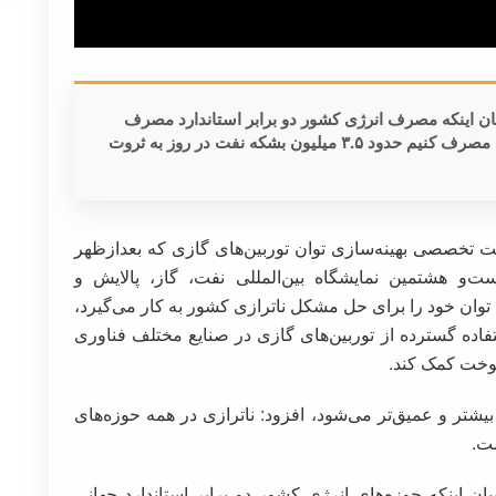
 اینکه مصرف انرژی کشور دو برابر استاندارد مصرف
جهانی است، گفت: اگر طبق استانداردهای جهانی مصرف کنیم حدود ۳.۵ میلیون بشکه نفت در روز به ثروت
تخصصی بهینه‌سازی توان توربین‌های گازی که بعدازظهر
 در حاشیه بیست‌و هشتمین نمایشگاه بین‌المللی نفت، گاز، پالایش و
 توان خود را برای حل مشکل ناترازی کشور به کار می‌گیرد،
اده گسترده از توربین‌های گازی در صنایع مختلف فناوری
سوخت کمک کند.
بیشتر و عمیق‌تر می‌شود، افزود: ناترازی در همه حوزه‌های
ت.
اینکه حوزه‌های انرژی کشور دو برابر استاندارد جهانی