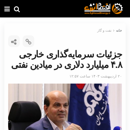
خانه
نفت و گاز
جزئیات سرمایه‌گذاری خارجی
۴.۸ میلیارد دلاری در میادین نفتی
۲۰ اردیبهشت ۱۴۰۳ ساعت ۱۲:۵۷