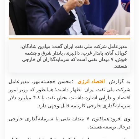
مدیرعامل شرکت ملی نفت ایران گفت: میادین شادگان،
کوپال، آبان، پایدار غرب، دال‌پری، پایدار شرق و چشمه
خوش، ۷ میدان نفتی است که سرمایه‌گذاران آن خارجی
هستند.
به گزارش
اقتصاد انرژی
؛محسن خجسته‌مهر، مدیرعامل
شرکت ملی نفت ایران اظهار داشت: همانطور که وزیر امور
اقتصاد و دارایی اشاره داشتند، بخش نفت با ۴.۸ میلیارد دلار
سرمایه‌گذاری خارجی کارنامه قابل‌توجهی دارد.
وی افزود:هم‌اکنون ۷ میدان نفتی با سرمایه‌گذاری خارجی
درحال توسعه هستند.