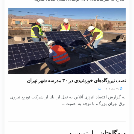
نصب نیروگاه‌های خورشیدی در ۳۰ مدرسه شهر تهران
۲۹ دی ۱۴۰۴
۰
به گزارش اقتصاد انرژی آنلاین به نقل از ایلنا از شرکت توزیع نیروی
برق تهران بزرگ، با توجه به اهمیت...
دیدگاهتان را بنویسید