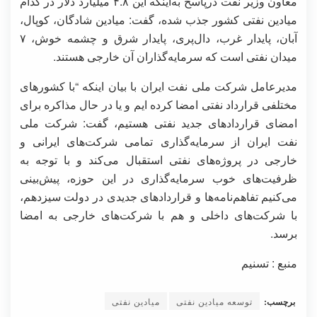
معاون وزیر نفت درپاسخ به‌اینکه این ۴.۸ میلیارد دلار در کدام
میادین نفتی کشور جذب شده، گفت: میادین شادگان، کوپال،
آبان، پایدار غرب، دال‌پری، پایدار شرق و چشمه خوش، ۷
میدان نفتی است که سرمایه‌گذاران آن خارجی هستند.
مدیرعامل شرکت ملی نفت ایران با بیان اینکه “با کشورهای
مختلفی قرارداد نفتی امضا کرده ایم و یا در حال مذاکره برای
امضای قراردادهای جدید نفتی هستیم، گفت: شرکت ملی
نفت ایران از سرمایه‌گذاری تمامی شرکت‌های ایرانی و
خارجی در پروژه‌های نفتی استقبال می‌کند و با توجه به
ظرفیت‌های خوب سرمایه‌گذاری در این حوزه، پیش‌بینی
می‌کنیم تفاهم‌نامه‌ها و قراردادهای جدیدی در دولت سیزدهم،
با شرکت‌های داخلی و هم با شرکت‌های خارجی به امضا
برسد.
منبع : تسنیم
برچسب:
توسعه میادین نفتی
میادین نفتی