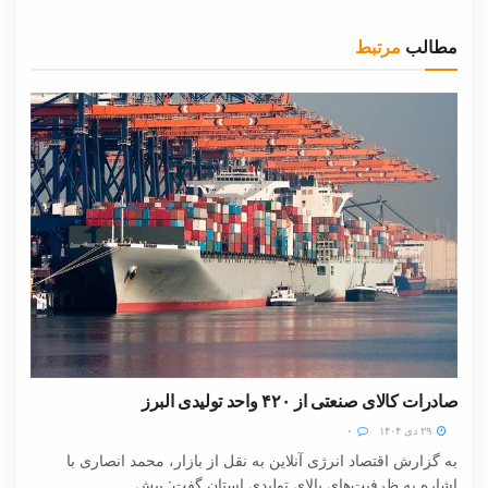
مطالب
مرتبط
صادرات کالای صنعتی از ۴۲۰ واحد تولیدی البرز
۲۹ دی ۱۴۰۴
۰
به گزارش اقتصاد انرژی آنلاین به نقل از بازار، محمد انصاری با
اشاره به ظرفیت‌های بالای تولیدی استان گفت: بیش...