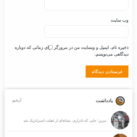
وب‌ سایت
ذخیره نام، ایمیل و وبسایت من در مرورگر برای زمانی که دوباره
دیدگاهی می‌نویسم.
یادداشت
آرشیو
بنزین؛ جایی که ناترازی، نشانه‌ای از غفلت استراتژیک شد