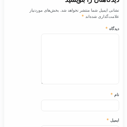
نشانی ایمیل شما منتشر نخواهد شد.
بخش‌های موردنیاز
علامت‌گذاری شده‌اند
*
دیدگاه
*
نام
*
ایمیل
*