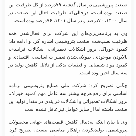
صنعت پتروشیمی در سال گذشته ۷۹درصد از کل ظرفیت این
صنعت بوده است، درحالی‌که ظرفیت فعال این صنعت در
سال ۱۴۰۰، ۷۰درصد و در سال ۱۴۰۱، ۷۶درصد بوده است.
وی به برنامه‌ریزی‌های این شرکت برای فعال‌شدن همه
ظرفیت نصب‌شده صنعت پتروشیمی اشاره کرد و ادامه داد:
کمبود خوراک، بروز اشکالات تعمیراتی، اشکالات فرایندی،
بالابودن موجودی، طولانی‌شدن تعمیرات اساسی، اقتصادی و
کمبود مواد شیمیایی و قطعات یدکی از دلایل کاهش تولید در
سه سال اخیر بوده است.
چگنی تصریح کرد: شرکت ملی صنایع پتروشیمی برنامه
اساسی برای رفع هرچه بیشتر سه عامل مهم کمبود خوراک،
بروز اشکالات تعمیراتی و اشکالات فرایندی در مقدار تولید این
صنعت داشته اما از سایر عوامل نیز غافل نشده است.
وی با بیان اینکه به‌دنبال کاهش قیمت‌های جهانی محصولات
پتروشیمی، تولیدنکردن راهکار مناسبی نیست، تصریح کرد: