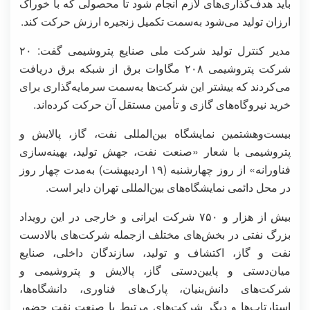
باید هدف‌گذاری‌های لازم انجام شود تا محصولی که با خوراک
ارزان تولید می‌شود به‌سمت تکمیل زنجیره ارزش حرکت کند.
مدیر کنترل تولید شرکت ملی صنایع پتروشیمی گفت: ۲۰
شرکت پتروشیمی ۲۰۸ مگاوات برق از شبکه برق دریافت
می‌کردند که بیشتر این شرکت‌ها به‌سمت سرمایه‌گذاری برای
خرید نیروگاه‌های گازی و تأمین مستقل آن حرکت کرده‌اند.
بیست‌وهشتمین نمایشگاه بین‌المللی نفت، گاز، پالایش و
پتروشیمی با شعار «صنعت نفت، جهش تولید، بهینه‌سازی
فناورانه» از روز چهارشنبه (۱۹ اردیبهشت) به‌مدت چهار روز
در محل دائمی نمایشگاه‌های بین‌المللی تهران دایر است.
بیش از هزار و ۷۵۰ شرکت ایرانی و خارجی در این رویداد
بزرگ نفتی در بخش‌های مختلف ازجمله شرکت‌های بالادست
نفت و گاز، اکتشاف و تولید، سازندگان داخلی، صنایع
میان‌دستی و پایین‌دستی گاز، پالایش و پتروشیمی و
شرکت‌های دانش‌بنیان، پارک‌های فناوری، دانشگاه‌ها،
استارتاپ‌ها و دیگر شرکت‌های مرتبط با صنعت نفت حضور