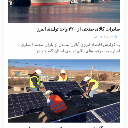
صادرات کالای صنعتی از ۴۲۰ واحد تولیدی البرز
۲۹ دی ۱۴۰۴
۰
به گزارش اقتصاد انرژی آنلاین به نقل از بازار، محمد انصاری با
اشاره به ظرفیت‌های بالای تولیدی استان گفت: بیش...