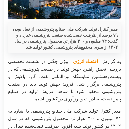
مدیر کنترل تولید شرکت ملی صنایع پتروشیمی از فعال‌بودن
۷۹ درصد از ظرفیت نصب‌شده صنعت پتروشیمی خبرداد و
گفت: ۷۴ میلیون و ۳۰۰ هزار تن محصول پتروشیمی در سال
۱۴۰۲ از سوی مجتمع‌های پتروشیمی کشور تولید شد
به گزارش
اقتصاد انرژی
؛بیژن چگنی در نشست تخصصی
بررسی تحقق راهبرد جهش تولید در صنعت پتروشیمی که در
بیست‌وهشتمین نمایشگاه بین‌المللی نفت، گاز، پالایش و
پتروشیمی برگزار شد، افزود: جهش تولید باید در صنعت
پتروشیمی محقق شود تا شاهد افزایش تولید در صنایع
پایین‌دست، صادرات و ارزآوری در کشور باشیم.
مدیر کنترل تولید شرکت ملی صنایع پتروشیمی با اشاره به
۷۴ میلیون و ۳۰۰ هزار تن محصول پتروشیمی که در سال
۱۴۰۲ در کشور تولید شد، افزود: ظرفیت نصب‌شده فعال در