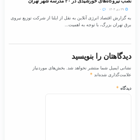
نصب نیروگاه‌های خورشیدی در ۳۰ مدرسه شهر تهران
۲۹ دی ۱۴۰۴
۰
به گزارش اقتصاد انرژی آنلاین به نقل از ایلنا از شرکت توزیع نیروی
برق تهران بزرگ، با توجه به اهمیت...
دیدگاهتان را بنویسید
نشانی ایمیل شما منتشر نخواهد شد.
بخش‌های موردنیاز
علامت‌گذاری شده‌اند
*
دیدگاه
*