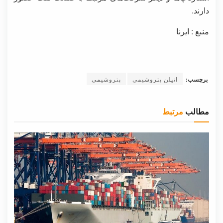
دارند.
منبع : ایرنا
برچسب:
اتیلن پتروشیمی
پتروشیمی
مطالب
مرتبط