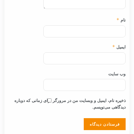
نام
*
ایمیل
*
وب‌ سایت
ذخیره نام، ایمیل و وبسایت من در مرورگر برای زمانی که دوباره
دیدگاهی می‌نویسم.