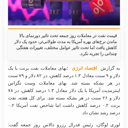
قیمت نفت در معاملات روز جمعه تحت تاثیر دورنمای بالا
ماندن نرخ‌های بهره آمریکا به مدت طولانی‌تر، حدود یک دلار
کاهش یافت اما تحت تاثیر عوامل مختلف، تغییرات هفتگی
چندانی را تجربه نکرد.
به گزارش
اقتصاد انرژی
؛بهای معاملات نفت برنت با یک
دلار و ۹ سنت معادل ۱.۳ درصد کاهش، در ۸۲ دلار و ۷۹ سنت
در هر بشکه بسته شد. بهای معاملات وست تگزاس
اینترمدیت آمریکا با یک دلار معادل ۱.۳ درصد کاهش، در ۷۸
دلار و ۲۶ سنت در هر بشکه بسته شد. برای کل هفته، نفت
برنت ۰.۲ درصد کاهش داشت اما شاخص نفت آمریکا ۰.۲
درصد رشد نشان داد.
لوری لوگان، رئیس فدرال رزرو دالاس روز جمعه گفت: