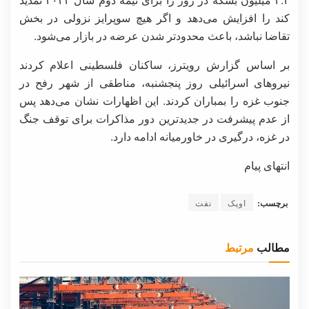
کند را افزایش می‌دهد و اگر هیچ سوپرایز نزولی در بخش
تقاضا نباشد، باعث محدودتر شدن عرضه در بازار می‌شود.
بر اساس گزارش رویترز، ساکنان فلسطینی اعلام کردند
نیروهای اسرائیلی روز پنجشنبه، مناطقی از شهر رفح در
جنوب غزه را بمباران کردند. این اظهارات نشان می‌دهد پس
از عدم پیشرفت در جدیدترین دور مذاکرات برای توقف جنگ
در غزه، درگیری در خاورمیانه ادامه دارد.
انتهای پیام
برچسب:
اوپک
نفت
مطالب
مرتبط