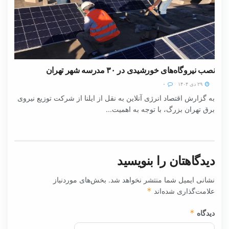
نصب نیروگاه‌های خورشیدی در ۳۰ مدرسه شهر تهران
۲۹ دی ۱۴۰۴
۰
به گزارش اقتصاد انرژی آنلاین به نقل از ایلنا از شرکت توزیع نیروی
برق تهران بزرگ، با توجه به اهمیت...
دیدگاهتان را بنویسید
نشانی ایمیل شما منتشر نخواهد شد.
بخش‌های موردنیاز
علامت‌گذاری شده‌اند
*
دیدگاه
*