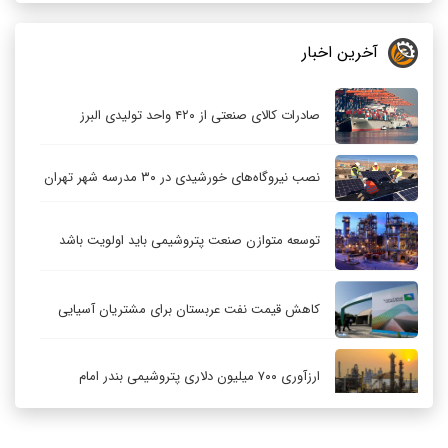
آخرین اخبار
صادرات کالای صنعتی از ۴۲۰ واحد تولیدی البرز
نصب نیروگاه‌های خورشیدی در ۳۰ مدرسه شهر تهران
توسعه متوازن صنعت پتروشیمی باید اولویت باشد
کاهش قیمت نفت عربستان برای مشتریان آسیایی
ارزآوری ۷۰۰ میلیون دلاری پتروشیمی بندر امام
کاهش ۳۲ درصدی مشعل‌سوزی در پالایشگاه اول