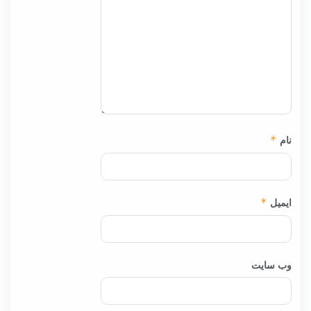
نام
*
ایمیل
*
وب‌ سایت