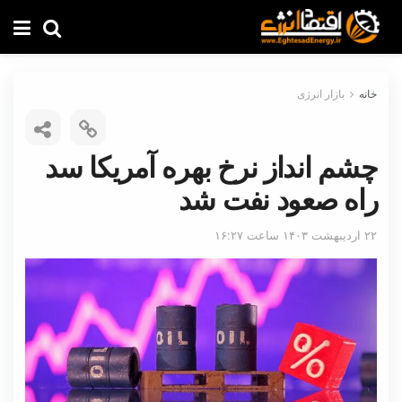
خانه
بازار انرژی
چشم انداز نرخ بهره آمریکا سد
راه صعود نفت شد
۲۲ اردیبهشت ۱۴۰۳ ساعت ۱۶:۲۷