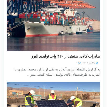
صادرات کالای صنعتی از ۴۲۰ واحد تولیدی البرز
۲۹ دی ۱۴۰۴
۰
به گزارش اقتصاد انرژی آنلاین به نقل از بازار، محمد انصاری با
اشاره به ظرفیت‌های بالای تولیدی استان گفت: بیش...