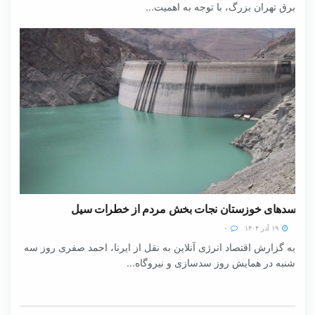
برق تهران بزرگ، با توجه به اهمیت...
سدهای خوزستان نجات بخش مردم از خطرات سیل
۱۹ آذر ۱۴۰۴
۰
به گزارش اقتصاد انرژی آنلاین به نقل از ایرنا، احمد صفری روز سه
شنبه در همایش روز سدسازی و نیروگاه...