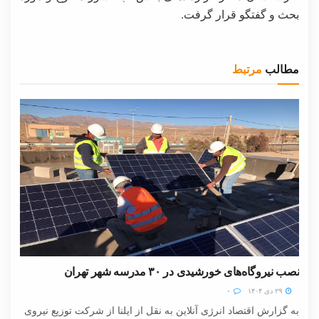
بحث و گفتگو قرار گرفت.
مطالب
مرتبط
نصب نیروگاه‌های خورشیدی در ۳۰ مدرسه شهر تهران
۲۹ دی ۱۴۰۴
۰
به گزارش اقتصاد انرژی آنلاین به نقل از ایلنا از شرکت توزیع نیروی