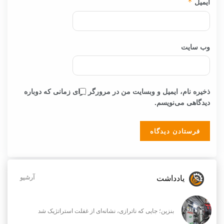
ایمیل
*
وب‌ سایت
ذخیره نام، ایمیل و وبسایت من در مرورگر برای زمانی که دوباره
دیدگاهی می‌نویسم.
یادداشت
آرشیو
بنزین؛ جایی که ناترازی، نشانه‌ای از غفلت استراتژیک شد