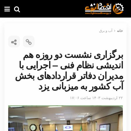
خانه
آب و برق
برگزاری نشست دو روزه هم
اندیشی نظام فنی – اجرایی با
مدیران دفاتر قراردادهای بخش
آب کشور به میزبانی یزد
۲۲ اردیبهشت ۱۴۰۳ ساعت ۱۷:۰۶