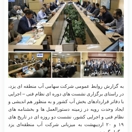
به گزارش روابط عمومی شرکت سهامی آب منطقه ای یزد،
در راستای برگزاری نشست های دوره ای نظام فنی – اجرایی
با دفاتر قراردادهای بخش آب کشور و به منظور هم اندیشی و
ایجاد وحدت رویه در زمینه دستورالعمل ها و بخشنامه های
نظام فنی و اجرایی کشور، نشست دو روزه ای در تاریخ های
۱۹ و ۲۰ اردیبهشت به میزبانی شرکت آب منطقه‌ای یزد
برگزار گردید.