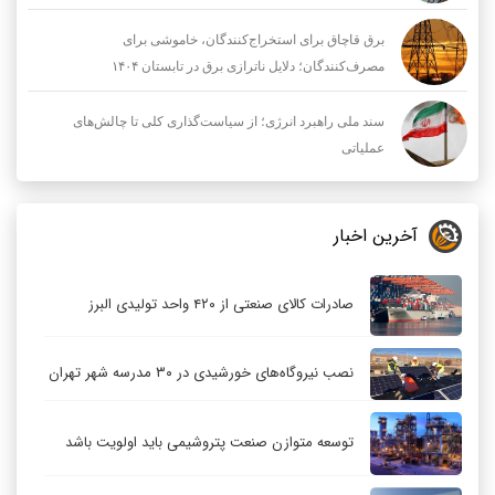
برق قاچاق برای استخراج‌کنندگان، خاموشی برای
مصرف‌کنندگان؛ دلایل ناترازی برق در تابستان ۱۴۰۴
سند ملی راهبرد انرژی؛ از سیاست‌گذاری کلی تا چالش‌های
عملیاتی
آخرین اخبار
صادرات کالای صنعتی از ۴۲۰ واحد تولیدی البرز
نصب نیروگاه‌های خورشیدی در ۳۰ مدرسه شهر تهران
توسعه متوازن صنعت پتروشیمی باید اولویت باشد