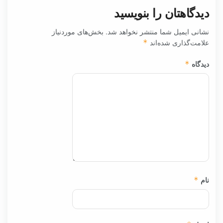
دیدگاهتان را بنویسید
نشانی ایمیل شما منتشر نخواهد شد.
بخش‌های موردنیاز
علامت‌گذاری شده‌اند
*
دیدگاه
*
نام
*