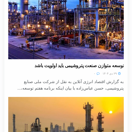
توسعه متوازن صنعت پتروشیمی باید اولویت باشد
۲۹ دی ۱۴۰۴
۰
به گزارش اقتصاد انرژی آنلاین به نقل از شرکت ملی صنایع
پتروشیمی، حسن عباس‌زاده با بیان اینکه برنامه هفتم توسعه،...