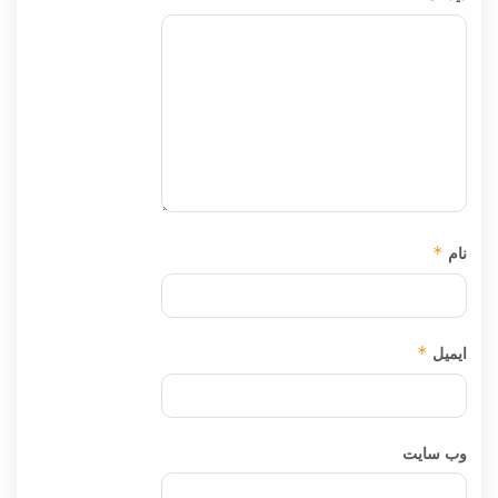
نام
*
ایمیل
*
وب‌ سایت