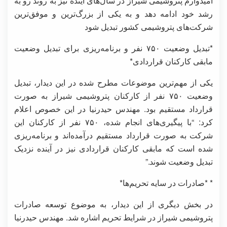
امیدوارم پتروشیمی شیراز در سال‌های آینده نیز به روند رو به
رشد خود ادامه دهد و به یکی از بزرگ‌ترین و موفق‌ترین
شرکت‌های پتروشیمی کشور تبدیل شود
*تبدیل وضعیت ۷۵۰ نفر و برنامه‌ریزی برای تبدیل وضعیت
مابقی کارکنان قراردادی*
یکی از مهم‌ترین موضوعات مطرح شده در این دیدار، تبدیل
وضعیت ۷۵۰ نفر از کارکنان پتروشیمی شیراز به صورت
قرارداد مستقیم بود. مهندس حیدرنیا در این خصوص اعلام
کرد: “با پیگیری‌های انجام شده، ۷۵۰ نفر از کارکنان این
شرکت به صورت قرارداد مستقیم درآمده‌اند و برنامه‌ریزی
شده است که مابقی کارکنان قراردادی نیز در آینده نزدیک
تبدیل وضعیت شوند.”
* *صادرات در سایه تحریم‌ها*
در بخش دیگری از این دیدار، به موضوع توسعه صادرات
پتروشیمی شیراز در شرایط تحریم اشاره شد. مهندس حیدرنیا