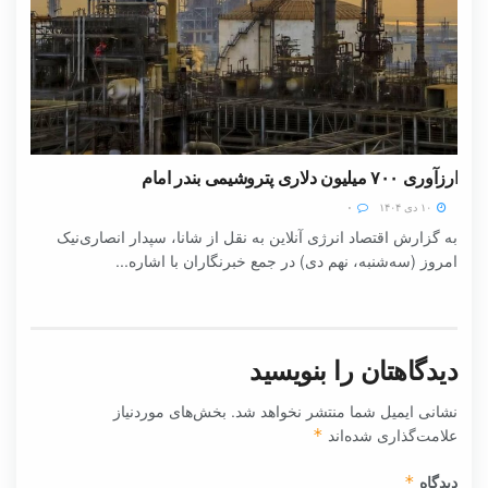
ارزآوری ۷۰۰ میلیون دلاری پتروشیمی بندر امام
۱۰ دی ۱۴۰۴
۰
به گزارش اقتصاد انرژی آنلاین به نقل از شانا، سپدار انصاری‌نیک
امروز (سه‌شنبه، نهم دی) در جمع خبرنگاران با اشاره...
دیدگاهتان را بنویسید
نشانی ایمیل شما منتشر نخواهد شد.
بخش‌های موردنیاز
علامت‌گذاری شده‌اند
*
دیدگاه
*