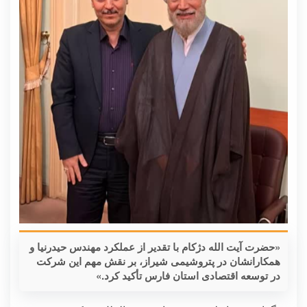
«حضرت آیت الله دژکام با تقدیر از عملکرد مهندس حیدرنیا و
همکارانشان در پتروشیمی شیراز، بر نقش مهم این شرکت
در توسعه اقتصادی استان فارس تأکید کرد.»