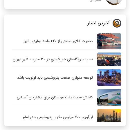
آخرین اخبار
صادرات کالای صنعتی از ۴۲۰ واحد تولیدی البرز
نصب نیروگاه‌های خورشیدی در ۳۰ مدرسه شهر تهران
توسعه متوازن صنعت پتروشیمی باید اولویت باشد
کاهش قیمت نفت عربستان برای مشتریان آسیایی
ارزآوری ۷۰۰ میلیون دلاری پتروشیمی بندر امام