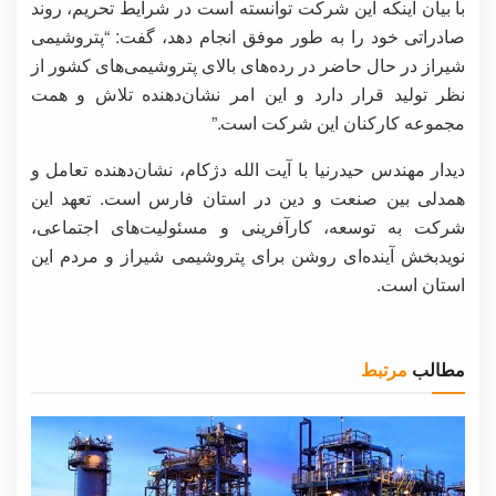
با بیان اینکه این شرکت توانسته است در شرایط تحریم، روند
صادراتی خود را به طور موفق انجام دهد، گفت: “پتروشیمی
شیراز در حال حاضر در رده‌های بالای پتروشیمی‌های کشور از
نظر تولید قرار دارد و این امر نشان‌دهنده تلاش و همت
مجموعه کارکنان این شرکت است.”
دیدار مهندس حیدرنیا با آیت الله دژکام، نشان‌دهنده تعامل و
همدلی بین صنعت و دین در استان فارس است. تعهد این
شرکت به توسعه، کارآفرینی و مسئولیت‌های اجتماعی،
نویدبخش آینده‌ای روشن برای پتروشیمی شیراز و مردم این
استان است.
مطالب
مرتبط