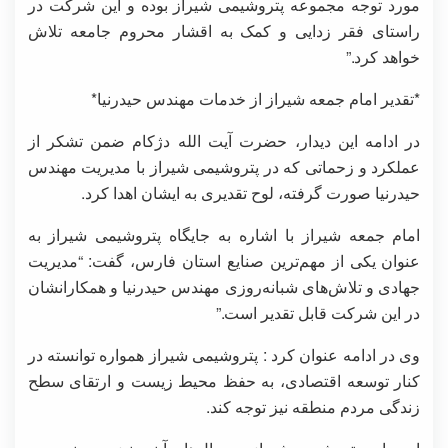
مورد توجه مجموعه پتروشیمی شیراز بوده و این شرکت در
راستای فقر زدایی و کمک به اقشار محروم جامعه تلاش
خواهد کرد.”
*تقدیر امام جمعه شیراز از خدمات مهندس حیدرنیا*
در ادامه این دیدار، حضرت آیت الله دژکام ضمن تشکر از
عملکرد و زحماتی که در پتروشیمی شیراز با مدیریت مهندس
حیدرنیا صورت گرفته، لوح تقدیری به ایشان اهدا کرد.
امام جمعه شیراز با اشاره به جایگاه پتروشیمی شیراز به
عنوان یکی از مهم‌ترین صنایع استان فارس، گفت: “مدیریت
جهادی و تلاش‌های شبانه‌روزی مهندس حیدرنیا و همکارانشان
در این شرکت قابل تقدیر است.”
وی در ادامه عنوان کرد : پتروشیمی شیراز همواره توانسته در
کنار توسعه اقتصادی، به حفظ محیط زیست و ارتقای سطح
زندگی مردم منطقه نیز توجه کند.