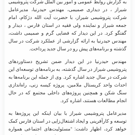
به گزارش روابط عمومی و امور بین الملل شرکت پتروشیمی
شیراز ، در دیداری صمیمی، مهندس حیدرنیا، مدیرعامل
شرکت پتروشیمی شیراز، با حضرت آیت الله دژکام، امام
جمعه شیراز و نماینده ولی فقیه در استان فارس ، دیدار و
گفتگو کرد. در این دیدار که فضایی گرم و صمیمی داشت،
مهندس حیدرنیا به ارائه گزارشی از عملکرد شرکت در سال
گذشته و برنامه‌های پیش رو در سال جدید پرداخت.
مهندس حیدرنیا در این دیدار ضمن تشریح دستاوردهای
پتروشیمی شیراز در سال گذشته، به برنامه‌های توسعه‌ای این
شرکت در سال جدید اشاره کرد. وی از جمله این برنامه‌ها به
احداث واحد کریستال ملامین، پروژه کیسه زنی، راه‌اندازی
سنگ شکن و همچنین پروژه‌های داخلی مجتمع که در حال
انجام مطالعات هستند، اشاره کرد.
مدیرعامل پتروشیمی شیراز با بیان اینکه این پروژه‌ها به
توسعه و کارآفرینی و ایجاد اشتغال‌زایی در استان فارس کمک
خواهد کرد، اظهار داشت: “مسئولیت‌های اجتماعی همواره