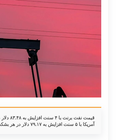
قیمت نفت
آمریکا با ۵ سنت افزایش به ۷۹.۱۷ دلار در هر بشکه رسید.