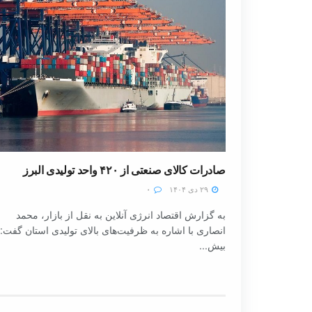
صادرات کالای صنعتی از ۴۲۰ واحد تولیدی البرز
۲۹ دی ۱۴۰۴
۰
به گزارش اقتصاد انرژی آنلاین به نقل از بازار، محمد
انصاری با اشاره به ظرفیت‌های بالای تولیدی استان گفت:
بیش...