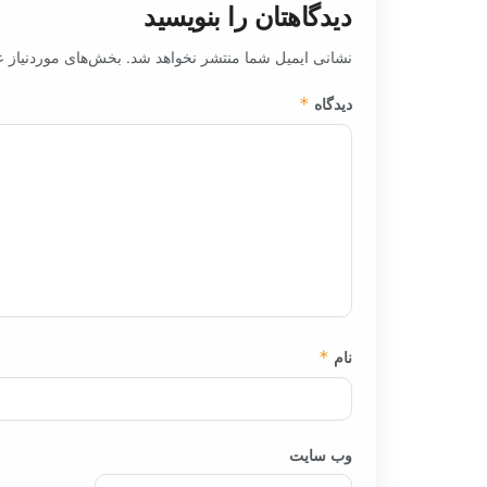
دیدگاهتان را بنویسید
نشانی ایمیل شما منتشر نخواهد شد.
بخش‌های موردنیاز ع
دیدگاه
*
نام
*
وب‌ سایت