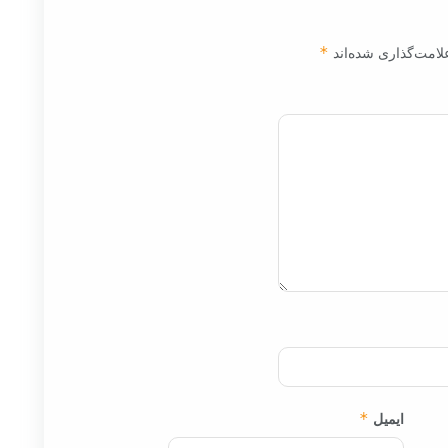
لامت‌گذاری شده‌اند
*
ایمیل
*