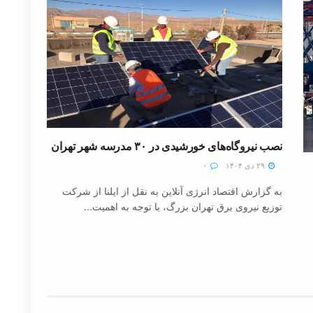
نصب نیروگاه‌های خورشیدی در ۳۰ مدرسه شهر تهران
۲۹ دی ۱۴۰۴
۰
به گزارش اقتصاد انرژی آنلاین به نقل از ایلنا از شرکت
توزیع نیروی برق تهران بزرگ، با توجه به اهمیت...