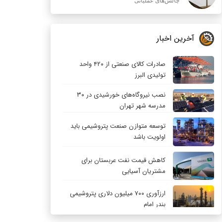
چالش‌های عملیاتی
آخرین اخبار
صادرات کالای صنعتی از ۴۲۰ واحد
تولیدی البرز
نصب نیروگاه‌های خورشیدی در ۳۰
مدرسه شهر تهران
توسعه متوازن صنعت پتروشیمی باید
اولویت باشد
کاهش قیمت نفت عربستان برای
مشتریان آسیایی
ارزآوری ۷۰۰ میلیون دلاری پتروشیمی
بندر امام