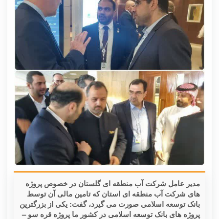
مدیر عامل شرکت آب منطقه ای گلستان در خصوص پروژه
های شرکت آب منطقه ای استان که تامین مالی آن توسط
بانک توسعه اسلامی صورت می گیرد، گفت: یکی از بزرگترین
پروژه های بانک توسعه اسلامی در کشور ما پروژه قره سو –