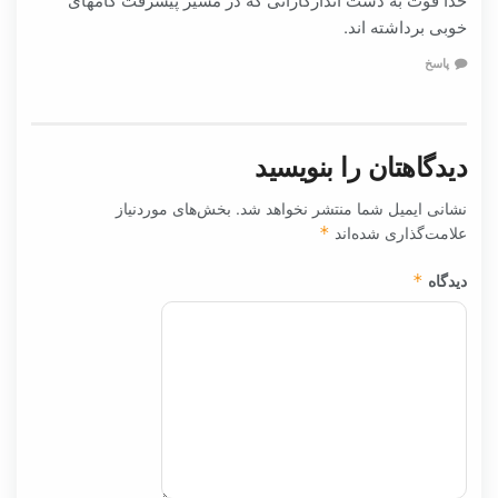
خوبی برداشته اند.
پاسخ
دیدگاهتان را بنویسید
نشانی ایمیل شما منتشر نخواهد شد.
بخش‌های موردنیاز
علامت‌گذاری شده‌اند
*
دیدگاه
*