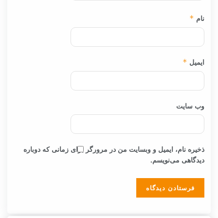
نام
*
ایمیل
*
وب‌ سایت
ذخیره نام، ایمیل و وبسایت من در مرورگر برای زمانی که دوباره
دیدگاهی می‌نویسم.