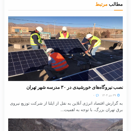
مطالب
مرتبط
نصب نیروگاه‌های خورشیدی در ۳۰ مدرسه شهر تهران
۲۹ دی ۱۴۰۴
۰
به گزارش اقتصاد انرژی آنلاین به نقل از ایلنا از شرکت توزیع نیروی
برق تهران بزرگ، با توجه به اهمیت...