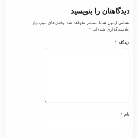
دیدگاهتان را بنویسید
نشانی ایمیل شما منتشر نخواهد شد.
بخش‌های موردنیاز
علامت‌گذاری شده‌اند
*
دیدگاه
*
نام
*