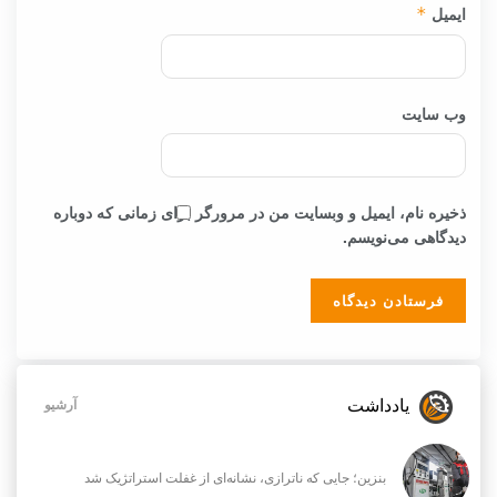
ایمیل
*
وب‌ سایت
ذخیره نام، ایمیل و وبسایت من در مرورگر برای زمانی که دوباره
دیدگاهی می‌نویسم.
یادداشت
آرشیو
بنزین؛ جایی که ناترازی، نشانه‌ای از غفلت استراتژیک شد