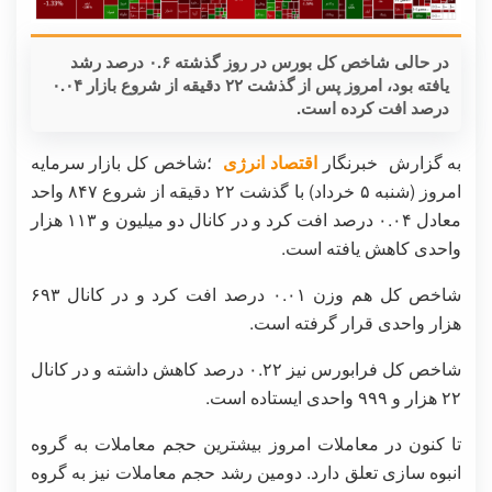
در حالی شاخص کل بورس در روز گذشته ۰.۶ درصد رشد
یافته بود، امروز پس از گذشت ۲۲ دقیقه از شروع بازار ۰.۰۴
درصد افت کرده است.
به گزارش خبرنگار
اقتصاد انرژی
؛شاخص کل بازار سرمایه
امروز (شنبه ۵ خرداد) با گذشت ۲۲ دقیقه از شروع ۸۴۷ واحد
معادل ۰.۰۴ درصد افت کرد و در کانال دو میلیون و ۱۱۳ هزار
واحدی کاهش یافته است.
شاخص کل هم وزن ۰.۰۱ درصد افت کرد و در کانال ۶۹۳
هزار واحدی قرار گرفته است.
شاخص کل فرابورس نیز ۰.۲۲ درصد کاهش داشته و در کانال
۲۲ هزار و ۹۹۹ واحدی ایستاده است.
تا کنون در معاملات امروز بیشترین حجم معاملات به گروه
انبوه سازی تعلق دارد. دومین رشد حجم معاملات نیز به گروه