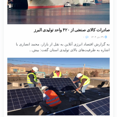
صادرات کالای صنعتی از ۴۲۰ واحد تولیدی البرز
۲۹ دی ۱۴۰۴
۰
به گزارش اقتصاد انرژی آنلاین به نقل از بازار، محمد انصاری با
اشاره به ظرفیت‌های بالای تولیدی استان گفت: بیش...