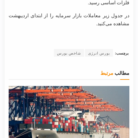
فلزات اساسی رسید.
در جدول زیر معاملات بازار سرمایه را از ابتدای اردیبهشت
مشاهده می‌کنید.
برچسب:
بورس انرژی
شاخص بورس
مطالب
مرتبط