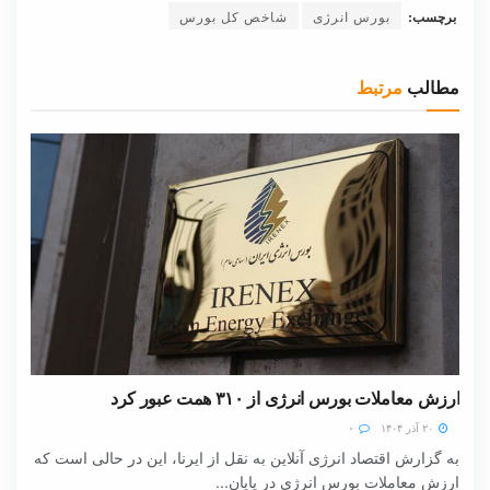
برچسب:
بورس انرژی
شاخص کل بورس
مطالب
مرتبط
ارزش معاملات بورس انرژی از ۳۱۰ همت عبور کرد
۲۰ آذر ۱۴۰۴
۰
به گزارش اقتصاد انرژی آنلاین به نقل از ایرنا، این در حالی است که
ارزش معاملات بورس انرژی در پایان...