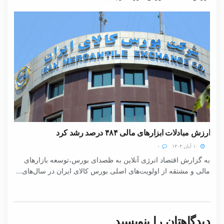
ارزش مبادلات ابزارهای مالی ۴۸۴ درصد رشد کرد
۱۰ آبان ۱۴۰۴
۰
به گزارش اقتصاد انرژی آنلاین به ظصدای بورس،توسعه بازارهای
مالی و مشتقه از اولویت‌های اصلی بورس کالای ایران در سال‌های...
دیدگاهتان را بنویسید