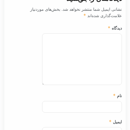
نشانی ایمیل شما منتشر نخواهد شد.
بخش‌های موردنیاز
علامت‌گذاری شده‌اند
*
دیدگاه
*
نام
*
ایمیل
*