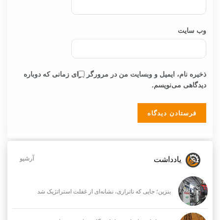
وب‌ سایت
ذخیره نام، ایمیل و وبسایت من در مرورگر برای زمانی که دوباره
دیدگاهی می‌نویسم.
یادداشت
آرشیو
بنزین؛ جایی که ناترازی، نشانه‌ای از غفلت استراتژیک شد