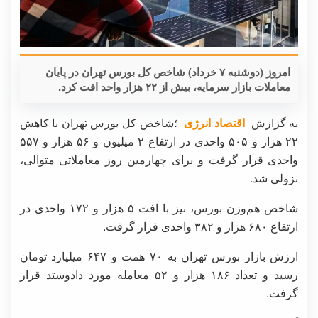
امروز (دوشنبه ۷ خرداد) شاخص کل بورس تهران در پایان
معاملات بازار سرمایه، بیش از ۲۲ هزار واحد افت کرد.
به گزارش
اقتصاد انرژی
؛شاخص کل بورس تهران با کاهش
۲۲ هزار و ۵۰۵ واحدی در ارتفاع ۲ میلیون و ۵۶ هزار و ۵۵۷
واحدی قرار گرفت و برای چهارمین روز معاملاتی متوالی،
نزولی شد.
شاخص هم‌وزن بورس، نیز با افت ۵ هزار و ۱۷۲ واحدی در
ارتفاع ۶۸۰ هزار و ۳۸۲ واحدی قرار گرفت.
ارزش بازار بورس تهران به ۷۰ همت و ۶۴۷ میلیارد تومان
رسید و تعداد ۱۸۶ هزار و ۵۲ معامله مورد دادوستد قرار
گرفت.