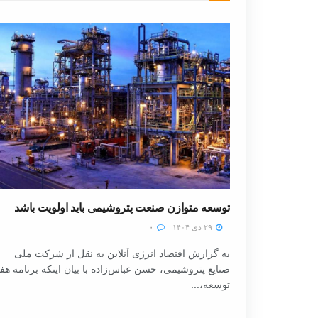
توسعه متوازن صنعت پتروشیمی باید اولویت باشد
۲۹ دی ۱۴۰۴
۰
به گزارش اقتصاد انرژی آنلاین به نقل از شرکت ملی
صنایع پتروشیمی، حسن عباس‌زاده با بیان اینکه برنامه هف
توسعه،...