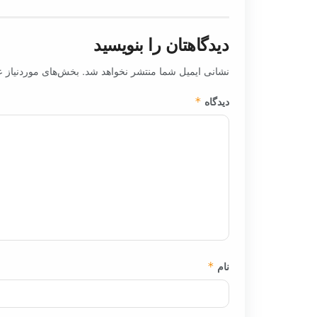
دیدگاهتان را بنویسید
نشانی ایمیل شما منتشر نخواهد شد.
بخش‌های موردنیاز ع
دیدگاه
*
نام
*