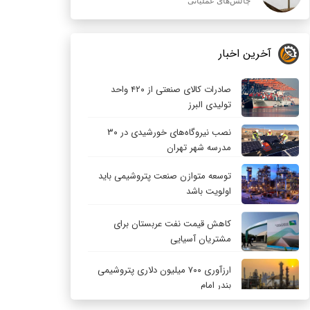
چالش‌های عملیاتی
آخرین اخبار
صادرات کالای صنعتی از ۴۲۰ واحد
تولیدی البرز
نصب نیروگاه‌های خورشیدی در ۳۰
مدرسه شهر تهران
توسعه متوازن صنعت پتروشیمی باید
اولویت باشد
کاهش قیمت نفت عربستان برای
مشتریان آسیایی
ارزآوری ۷۰۰ میلیون دلاری پتروشیمی
بندر امام