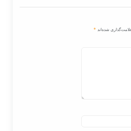
لامت‌گذاری شده‌اند
*