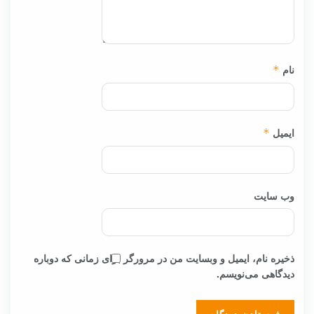
نام
*
ایمیل
*
وب‌ سایت
ذخیره نام، ایمیل و وبسایت من در مرورگر برای زمانی که دوباره
دیدگاهی می‌نویسم.