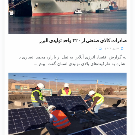
صادرات کالای صنعتی از ۴۲۰ واحد تولیدی البرز
۲۹ دی ۱۴۰۴
۰
به گزارش اقتصاد انرژی آنلاین به نقل از بازار، محمد انصاری با
اشاره به ظرفیت‌های بالای تولیدی استان گفت: بیش...