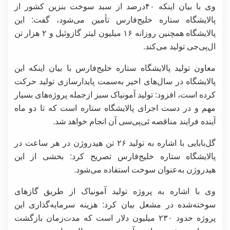
وی با بیان اینکه ۴۰درصد از سبد سوخت بنزین کشور از
پالایشگاه ستاره خلیج‌فارس تأمین می‌شود، گفت: این
پالایشگاه همچنین روزانه ۱۶ میلیون لیتر گازوئیل و ۲ هزار تن
ال‌پی‌جی تولید می‌کند.
معاون تولید پالایشگاه ستاره خلیج‌فارس با بیان اینکه این
پالایشگاه در سال‌های اخیر به‌سمت پایدارسازی تولید حرکت
کرده است، افزود: تولید آمونیاک سبز ازجمله پروژه‌های بسیار
مهم و در دست اجرای پالایشگاه ستاره است که تا دو ماه
آینده فرایند مناقصه ئی‌پی‌سی آن انجام خواهد شد.
گل‌بابایی با اشاره به تولید ۲۶ تن هیدروژن در هر ساعت در
پالایشگاه ستاره خلیج‌فارس تصریح کرد: بخشی از این
هیدروژن به‌عنوان سوخت استفاده می‌شود.
وی با اشاره به پروژه تولید آمونیاک از طریق گازهای
سوخته‌شده در مشعل بیان کرد: هزینه سرمایه‌گذاری این
پروژه حدود ۲۳۰ میلیون دلار است که مدت‌زمان بازگشت