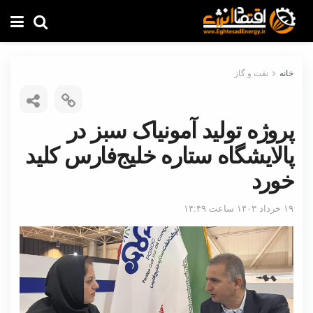
خانه
نفت و گاز
پروژه تولید آمونیاک سبز در
پالایشگاه ستاره خلیج‌فارس کلید
خورد
۱۹ خرداد ۱۴۰۳ ساعت ۱۴:۴۹