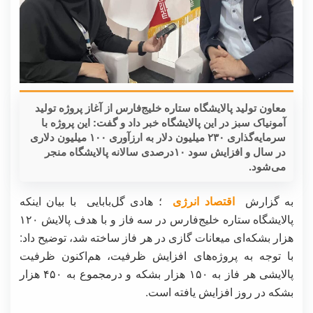
معاون تولید پالایشگاه ستاره خلیج‌فارس از آغاز پروژه تولید
آمونیاک سبز در این پالایشگاه خبر داد و گفت: این پروژه با
سرمایه‌گذاری ۲۳۰ میلیون دلار به ارزآوری ۱۰۰ میلیون دلاری
در سال و افزایش سود ۱۰درصدی سالانه پالایشگاه منجر
می‌شود.
به گزارش
اقتصاد انرژی
؛ هادی گل‌بابایی با بیان اینکه
پالایشگاه ستاره خلیج‌فارس در سه فاز و با هدف پالایش ۱۲۰
هزار بشکه‌ای میعانات گازی در هر فاز ساخته‌ شد، توضیح داد:
با توجه به پروژه‌های افزایش ظرفیت، هم‌اکنون ظرفیت
پالایشی هر فاز به ۱۵۰ هزار بشکه و درمجموع به ۴۵۰ هزار
بشکه در روز افزایش یافته است.