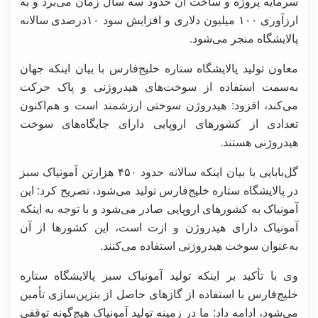
سرمایه پروژه و ساخت آن حدود سه سال زمان می‌برد و به
ارزآوری ۱۰۰ میلیون دلاری و افزایش سود ۱۰درصدی سالانه
پالایشگاه منجر می‌شود.
معاون تولید پالایشگاه ستاره خلیج‌فارس با بیان اینکه جهان
به‌سمت استفاده از سوخت‌های هیدروژنی و پاک حرکت
می‌کند، افزود: هیدروژن سوختی ارزشمند است و هم‌اکنون
تعدادی از کشورهای اروپایی دارای جایگاه‌های سوخت
هیدروژنی هستند.
گل‌بابایی با بیان اینکه سالانه حدود ۴۵۰ هزارتن آمونیاک سبز
در پالایشگاه ستاره خلیج‌فارس تولید می‌شود، تصریح کرد: این
آمونیاک به کشورهای اروپایی صادر می‌شود و با توجه به اینکه
آمونیاک دارای هیدروژن و ازت است، این کشورها از آن
به‌عنوان سوخت هیدروژنی استفاده می‌کنند.
وی با تأکید بر اینکه تولید آمونیاک سبز پالایشگاه ستاره‌
خلیج‌فارس با استفاده از گازهای حاصل از بنزین‌سازی تأمین
می‌شود، ادامه داد: ما در زمینه تولید آمونیاک هیچ‌گونه توقفی