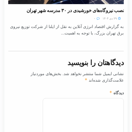
نصب نیروگاه‌های خورشیدی در ۳۰ مدرسه شهر تهران
۲۹ دی ۱۴۰۴
۰
به گزارش اقتصاد انرژی آنلاین به نقل از ایلنا از شرکت توزیع نیروی
برق تهران بزرگ، با توجه به اهمیت...
دیدگاهتان را بنویسید
نشانی ایمیل شما منتشر نخواهد شد.
بخش‌های موردنیاز
علامت‌گذاری شده‌اند
*
دیدگاه
*