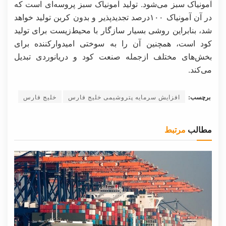
آمونیاک سبز می‌شود. تولید آمونیاک سبز پروسه‌ای است که
در آن آمونیاک ۱۰۰درصد تجدیدپذیر و بدون کربن تولید خواهد
شد، بنابراین روشی بسیار سازگار با محیط‌زیست برای تولید
کود است، همچنین آن را به سوختی امیدوارکننده برای
بخش‌های مختلف ازجمله صنعت کود و دریانوردی تبدیل
می‌کند.
برچسب:
افزایش سرمایه پتروشیمی خلیج فارس
خلیج فارس
مطالب
مرتبط