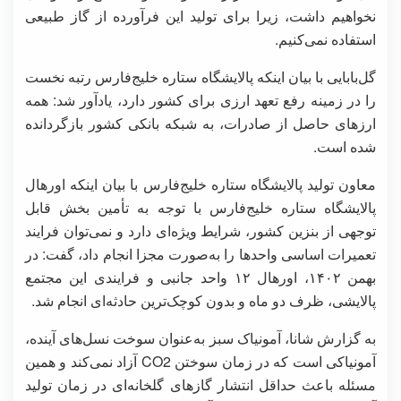
نخواهیم داشت، زیرا برای تولید این فرآورده از گاز طبیعی
استفاده نمی‌کنیم.
گل‌بابایی با بیان اینکه پالایشگاه ستاره خلیج‌فارس رتبه نخست
را در زمینه رفع تعهد ارزی برای کشور دارد، یادآور شد: همه
ارزهای حاصل از صادرات، به شبکه بانکی کشور بازگردانده
شده است.
معاون تولید پالایشگاه ستاره خلیج‌فارس با بیان اینکه اورهال
پالایشگاه ستاره خلیج‌فارس با توجه به تأمین بخش قابل
توجهی از بنزین کشور، شرایط ویژه‌ای دارد و نمی‌توان فرایند
تعمیرات اساسی واحدها را به‌صورت مجزا انجام داد، گفت: در
بهمن‌ ۱۴۰۲، اورهال ۱۲ واحد جانبی و فرایندی این مجتمع
پالایشی، ظرف دو ماه و بدون کوچک‌ترین حادثه‌ای انجام شد.
به گزارش شانا، آمونیاک سبز به‌عنوان سوخت نسل‌های آینده،
آمونیاکی است که در زمان سوختن CO2 آزاد نمی‌کند و همین
مسئله باعث حداقل انتشار گازهای گلخانه‌ای در زمان تولید