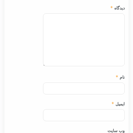
دیدگاه
*
نام
*
ایمیل
*
وب‌ سایت