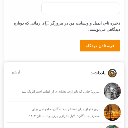
ذخیره نام، ایمیل و وبسایت من در مرورگر برای زمانی که دوباره
دیدگاهی می‌نویسم.
یادداشت
آرشیو
بنزین؛ جایی که ناترازی، نشانه‌ای از غفلت استراتژیک شد
برق قاچاق برای استخراج‌کنندگان، خاموشی برای
مصرف‌کنندگان؛ دلایل ناترازی برق در تابستان ۱۴۰۴