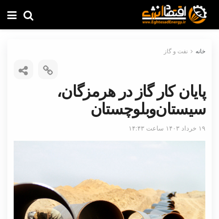
خانه
نفت و گاز
پایان کار گاز در هرمزگان،
سیستان‌وبلوچستان
۱۹ خرداد ۱۴۰۳ ساعت ۱۴:۴۳