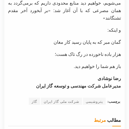
می‌شویم، خواهیم دید منابع محدودی داریم که برمی‌گردد به
همان مصرعی که با آن آغاز شد: «بر آبخورد آخر مقدم
تشنگانند»
و اینکه:
گمان مبر که به پایان رسید کار مغان
هزار باده ناخورده در رگ تاک هست؛
باز هم شما را خواهیم دید.
رضا نوشادی
مدیرعامل شرکت مهندسی و توسعه گاز ایران
برچسب:
پتروشیمی
شرکت ملی گاز ایران
گاز
مطالب
مرتبط