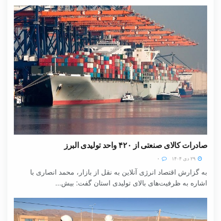
صادرات کالای صنعتی از ۴۲۰ واحد تولیدی البرز
۲۹ دی ۱۴۰۴
۰
به گزارش اقتصاد انرژی آنلاین به نقل از بازار، محمد انصاری با
اشاره به ظرفیت‌های بالای تولیدی استان گفت: بیش...