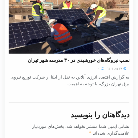
نصب نیروگاه‌های خورشیدی در ۳۰ مدرسه شهر تهران
۲۹ دی ۱۴۰۴
۰
به گزارش اقتصاد انرژی آنلاین به نقل از ایلنا از شرکت توزیع نیروی
برق تهران بزرگ، با توجه به اهمیت...
دیدگاهتان را بنویسید
نشانی ایمیل شما منتشر نخواهد شد.
بخش‌های موردنیاز
علامت‌گذاری شده‌اند
*