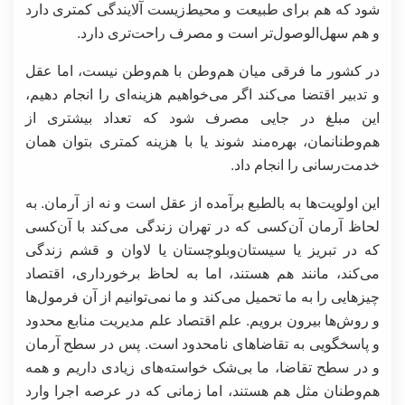
شود که هم برای طبیعت و محیط‌زیست آلایندگی کمتری دارد
و هم سهل‌الوصول‌تر است و مصرف راحت‌تری دارد.
در کشور ما فرقی میان هم‌وطن با هم‌وطن نیست، اما عقل
و تدبیر اقتضا می‌کند اگر می‌خواهیم هزینه‌ای را انجام دهیم،
این مبلغ در جایی مصرف شود که تعداد بیشتری از
هم‌وطنانمان، بهره‌مند شوند یا با هزینه کمتری بتوان همان
خدمت‌رسانی را انجام داد.
این اولویت‌ها به بالطبع برآمده از عقل است و نه از آرمان. به
لحاظ آرمان آن‌کسی که در تهران زندگی می‌کند با آن‌کسی
که در تبریز یا سیستان‌وبلوچستان یا لاوان و قشم زندگی
می‌کند، مانند هم هستند، اما به لحاظ برخورداری، اقتصاد
چیزهایی را به ما تحمیل می‌کند و ما نمی‌توانیم از آن فرمول‌ها
و روش‌ها بیرون برویم. علم اقتصاد علم مدیریت منابع محدود
و پاسخگویی به تقاضاهای نامحدود است. پس در سطح آرمان
و در سطح تقاضا، ما بی‌شک خواسته‌های زیادی داریم و همه
هم‌وطنان مثل هم هستند، اما زمانی‌ که در عرصه اجرا وارد