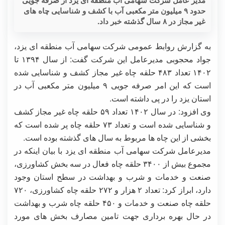
حدود ۹ میلیون متر مکعبی آب با کشف و شناسایی چاه های
غیر مجاز در ۸ سال گذشته خبر داد.
به گزارش روابط عمومی شرکت سهامی آب منطقه ای یزد،
جواد محجوبی مدیرعامل این شرکت گفت: از سال ۱۳۹۴ تا
۱۴۰۲ تعداد ۴۸۳ حلقه چاه غیر مجاز کشف و شناسایی شده
است که این امر صرفه جویی ۹ میلیون متر مکعبی آب در
استان یزد را در پی داشته است.
وی افزود: در سال ۱۴۰۲ تعداد ۵۹ حلقه چاه غیر مجاز کشف
و شناسایی شده است و تعداد ۷۳ حلقه چاه پر شده است که
بخشی از این چاه ها مربوط به سال های گذشته بوده است.
مدیرعامل شرکت سهامی آب منطقه ای یزد با بیان اینکه در
مجموع بیش از ۳۴۰۰ حلقه چاه فعال در سه بخش کشاورزی،
صنعت و خدمات و شرب و بهداشت در سطح استان وجود
دارد، ابراز کرد: تعداد ۲ هزار و ۲۷۲ حلقه چاه کشاورزی، ۷۲۰
حلقه چاه صنعت و خدمات و ۴۵۰ حلقه چاه شرب و بهداشت
در حال بهره برداری جهت تامین مصارف بخش های مورد