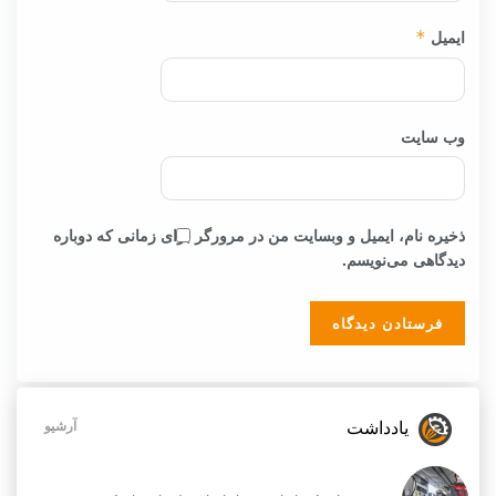
ایمیل
*
وب‌ سایت
ذخیره نام، ایمیل و وبسایت من در مرورگر برای زمانی که دوباره
دیدگاهی می‌نویسم.
یادداشت
آرشیو