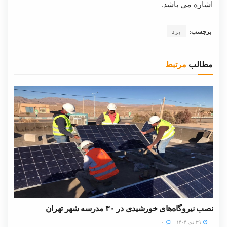
اشاره می باشد.
برچسب:
یزد
مطالب
مرتبط
نصب نیروگاه‌های خورشیدی در ۳۰ مدرسه شهر تهران
۲۹ دی ۱۴۰۴
۰