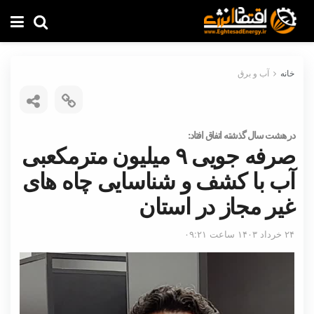
خانه
آب و برق
در هشت سال گذشته اتفاق افتاد:
صرفه جویی ۹ میلیون مترمکعبی
آب با کشف و شناسایی چاه های
غیر مجاز در استان
۲۴ خرداد ۱۴۰۳ ساعت ۰۹:۲۱