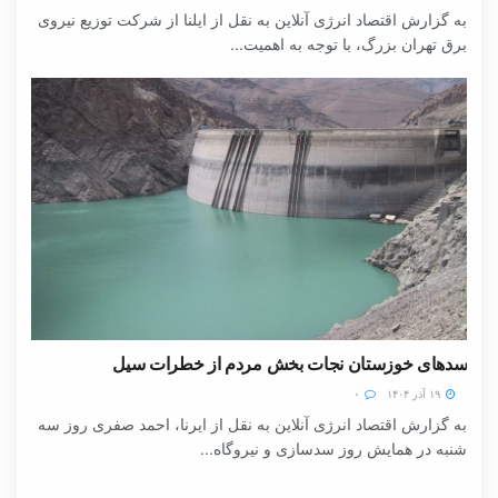
به گزارش اقتصاد انرژی آنلاین به نقل از ایلنا از شرکت توزیع نیروی
برق تهران بزرگ، با توجه به اهمیت...
سدهای خوزستان نجات بخش مردم از خطرات سیل
۱۹ آذر ۱۴۰۴
۰
به گزارش اقتصاد انرژی آنلاین به نقل از ایرنا، احمد صفری روز سه
شنبه در همایش روز سدسازی و نیروگاه...