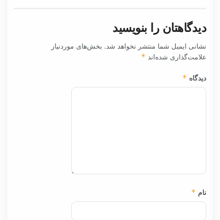
دیدگاهتان را بنویسید
نشانی ایمیل شما منتشر نخواهد شد.
بخش‌های موردنیاز
علامت‌گذاری شده‌اند
*
دیدگاه
*
نام
*