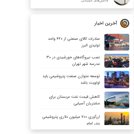
چالش‌های عملیاتی
آخرین اخبار
صادرات کالای صنعتی از ۴۲۰ واحد
تولیدی البرز
نصب نیروگاه‌های خورشیدی در ۳۰
مدرسه شهر تهران
توسعه متوازن صنعت پتروشیمی باید
اولویت باشد
کاهش قیمت نفت عربستان برای
مشتریان آسیایی
ارزآوری ۷۰۰ میلیون دلاری پتروشیمی
بندر امام