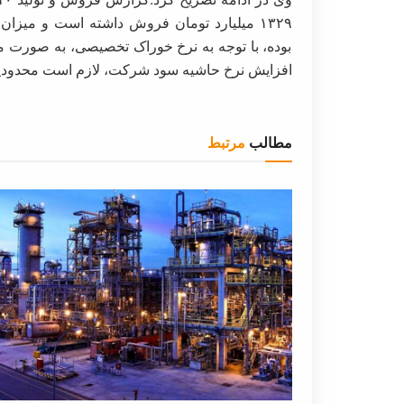
۱۳۲۹ میلیارد تومان فروش داشته است و میزا
بوده، با توجه به نرخ خوراک تخصیصی، به صورت مت
افزایش نرخ حاشیه سود شرکت، لازم است محدودیت‌
مطالب
مرتبط