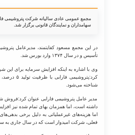
سهامداران و نمایندگان قانونی برگزار شد.
تأسیس و در سال ۱۳۷۴ وارد بورس شد.
وی با اشاره به اینکه افزایش سرمایه برای ای
کرد:پتروشیمی
شناخته می‌شود.
مدیر عامل پتروشیمی فارابی عنوان کرد:فروش 
داشته است، اما همزمان بهای تمام شده نیز افزای
اما هزینه‌های غیرعملیاتی به دلیل برخی بدهی‌ه
فعلی، شرکت امیدوار است که در سال جاری به س