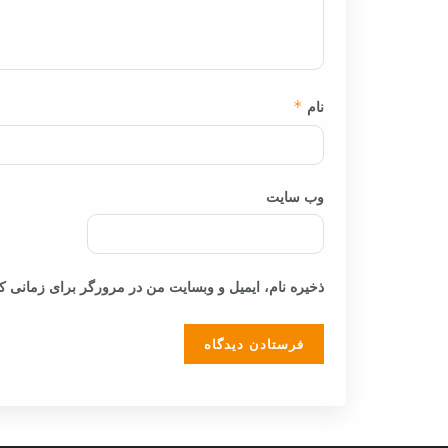
نام
*
وب‌ سایت
ذخیره نام، ایمیل و وبسایت من در مرورگر برای زمانی که