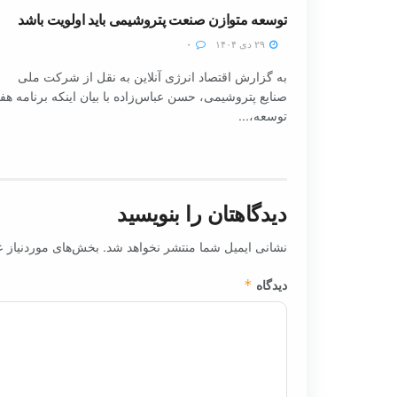
توسعه متوازن صنعت پتروشیمی باید اولویت باشد
۲۹ دی ۱۴۰۴
۰
به گزارش اقتصاد انرژی آنلاین به نقل از شرکت ملی
صنایع پتروشیمی، حسن عباس‌زاده با بیان اینکه برنامه هف
توسعه،...
دیدگاهتان را بنویسید
نشانی ایمیل شما منتشر نخواهد شد.
بخش‌های موردنیاز ع
دیدگاه
*