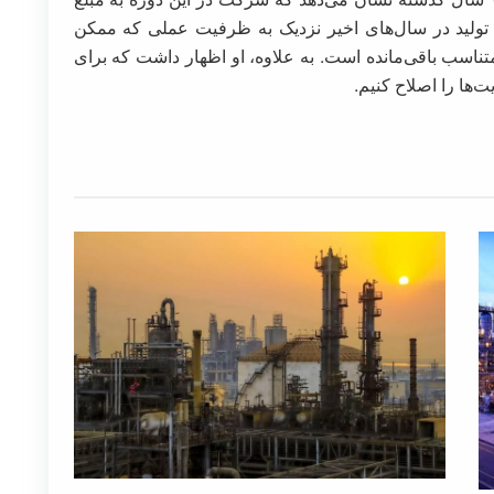
ن تولید در سال‌های اخیر نزدیک به ظرفیت عملی که ممکن
ناسب باقی‌مانده است. به علاوه، او اظهار داشت که برای
ها را اصلاح کنیم.