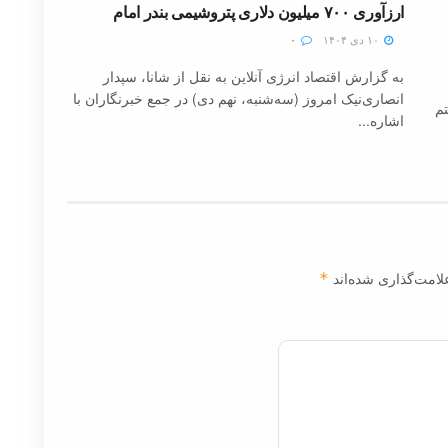
ارزآوری ۷۰۰ میلیون دلاری پتروشیمی بندر امام
۱۰ دی ۱۴۰۴
۰
به گزارش اقتصاد انرژی آنلاین به نقل از شانا، سپدار
انصاری‌نیک امروز (سه‌شنبه، نهم دی) در جمع خبرنگاران با
تم
اشاره...
لامت‌گذاری شده‌اند
*