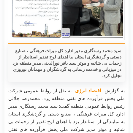
سید محمد رستگاری مدیر اداره کل میراث فرهنگی ، صنایع
دستی و گردشگری استان ،با اهدای لوح تقدیر استاندار از
زحمات بی شائبه و موثر سید باقر نورالدینی مدیر منطقه یزد
در میزبانی و خدمت رسانی به گردشگران و مهمانان نوروزی
تجلیل کرد.
به گزارش
اقتصاد انرژی
به نقل از روابط عمومی شرکت
ملی پخش فرآورده های نفتی منطقه یزد، محمدرضا جلالی
رئیس روابط عمومی منطقه گفت: سید محمد رستگاری مدیر
اداره کل میراث فرهنگی ، صنایع دستی و گردشگری استان
به نمایندگی از استاندار یزد با اهدای لوح تقدیر از زحمات بی
شائبه و موثر مدیر شرکت ملی پخش فرآورده های نفتی