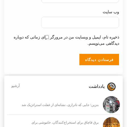
وب‌ سایت
ذخیره نام، ایمیل و وبسایت من در مرورگر برای زمانی که دوباره
دیدگاهی می‌نویسم.
یادداشت
آرشیو
بنزین؛ جایی که ناترازی، نشانه‌ای از غفلت استراتژیک شد
برق قاچاق برای استخراج‌کنندگان، خاموشی برای