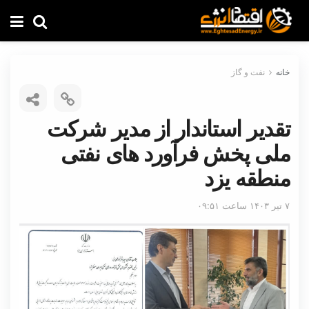
خانه
نفت و گاز
تقدیر استاندار از مدیر شرکت
ملی پخش فرآورد های نفتی
منطقه یزد
۷ تیر ۱۴۰۳ ساعت ۰۹:۵۱