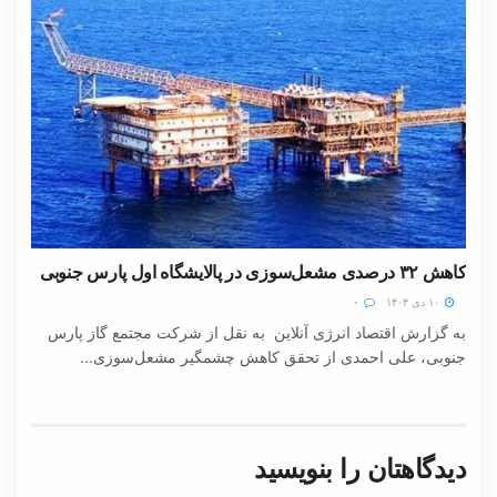
کاهش ۳۲ درصدی مشعل‌سوزی در پالایشگاه اول پارس جنوبی
۱۰ دی ۱۴۰۴
۰
به گزارش اقتصاد انرژی آنلاین به نقل از شرکت مجتمع گاز پارس
جنوبی، علی احمدی از تحقق کاهش چشمگیر مشعل‌سوزی...
دیدگاهتان را بنویسید