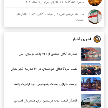
مصرف‌کنندگان؛ دلایل ناترازی برق در تابستان ۱۴۰۴
سند ملی راهبرد انرژی؛ از سیاست‌گذاری کلی تا چالش‌های
عملیاتی
آخرین اخبار
صادرات کالای صنعتی از ۴۲۰ واحد تولیدی البرز
نصب نیروگاه‌های خورشیدی در ۳۰ مدرسه شهر تهران
توسعه متوازن صنعت پتروشیمی باید اولویت باشد
کاهش قیمت نفت عربستان برای مشتریان آسیایی