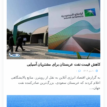
کاهش قیمت نفت عربستان برای مشتریان آسیایی
۱۰ دی ۱۴۰۴
۰
به گزارش اقتصاد انرژی آنلاین به نقل از رویترز، منابع پالایشگاهی
اعلام کردند که عربستان سعودی، بزرگ‌ترین صادرکننده نفت
جهان،...