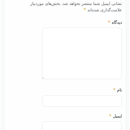
نشانی ایمیل شما منتشر نخواهد شد.
بخش‌های موردنیاز
علامت‌گذاری شده‌اند
*
دیدگاه
*
نام
*
ایمیل
*