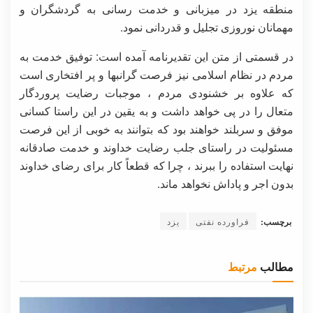
منطقه یزد در میزبانی و خدمت رسانی به گردشگران و
مهمانان نوروزی تجلیل و قدردانی نمود.
در قسمتی از متن این تقدیرنامه آمده است: توفیق خدمت به
مردم در نظام اسلامی نیز فرصت گرانبها و پر افتخاری است
که علاوه بر خشنودی مردم ، موجبات رضایت پروردگار
متعال را در پی خواهد داشت و به یقین در این راستا کسانی
موفق و سربلند خواهند بود که بتوانند به خوبی از این فرصت
مسئولیت در راستای جلب رضایت خداوند و خدمت صادقانه
نهایت استفاده را ببرند ، چرا که قطعاً کار برای رضای خداوند
بدون اجر و پاداش نخواهد ماند.
برچسب:
فراورده نفتی
یزد
مطالب
مرتبط