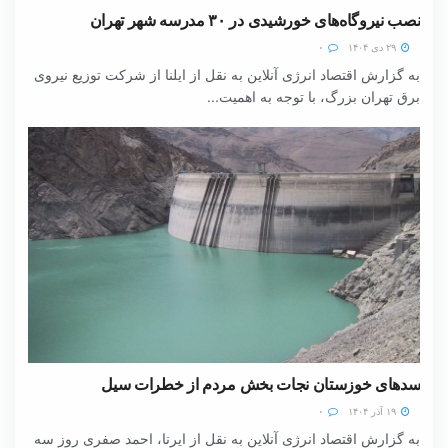
نصب نیروگاه‌های خورشیدی در ۳۰ مدرسه شهر تهران
۲۹ دی ۱۴۰۴
۰
به گزارش اقتصاد انرژی آنلاین به نقل از ایلنا از شرکت توزیع نیروی
برق تهران بزرگ، با توجه به اهمیت...
سدهای خوزستان نجات بخش مردم از خطرات سیل
۱۹ آذر ۱۴۰۴
۰
به گزارش اقتصاد انرژی آنلاین به نقل از ایرنا، احمد صفری روز سه