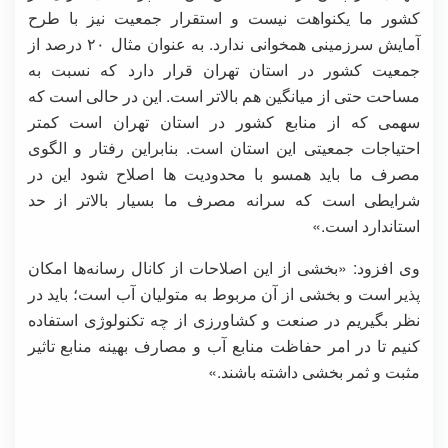
کشور ما یکنواهت نیست و استقرار جمعیت نیز با طرح
آمایش سرزمینی همخوانی ندارد. به عنوان مثال ۲۰ درصد از
جمعیت کشور در استان تهران قرار دارد که نسبت به
مساحت حتی از میانگین هم بالاتر است. این در حالی است که
سهمی که از منابع کشور در استان تهران است کمتر
احتیاجات جمعیتی این استان است. بنابراین رفتار و الگوی
مصرف ما باید همسو با محدودیت ها اصلاح شود این در
شرایطی است که سرانه مصرف ما بسیار بالاتر از حد
استاندارد است.»
وی افزود: «بخشی از این اصلاحات از کانال رسانه‌ها امکان
پذیر است و بخشی از آن مربوط به متولیان آب است؛ باید در
نظر بگیریم در صنعت و کشاورزی از چه تکنولوژی استفاده
کنیم تا در امر حفاظت منابع آب و مصارف بهینه منابع تاثیر
مثبت و ثمر بخشی داشته باشند.»