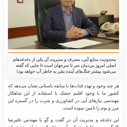
محدودیت منابع آبی، مصرف و مدیریت آن یکی از دغدغه‌های
اصلی امروز مردمان سر تا سرجهان است تا جایی که گفته
می‌شود بیشتر جنگ‌های آینده بشر به خاطر آب خواهد بود!
هر چند وجود و تهدد قنات‌ها با سابقه باستانی نشان می‌دهد که
کشور ما با وجود اقلیم خشک با استفاده از این شاهکار
مهندسی نیازهای آبی در کشاورزی و شرب را در گستره این
مرز و بوم را تامین نموده است.
این دغدغه و مدیریت آن در گفت و گو با مهندس علیرضا
کارگری مدیرعامل شرکت آب و فاضلاب منطقه پنج تهران