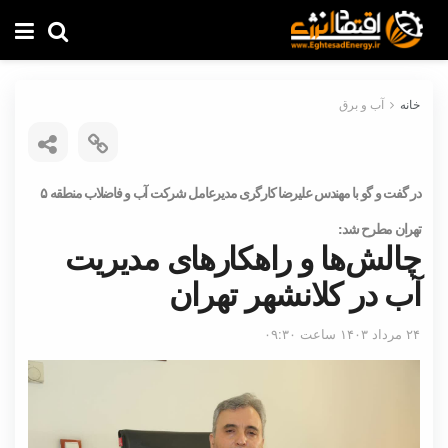
خانه
آب و برق
در گفت و گو با مهندس علیرضا کارگری مدیرعامل شرکت آب و فاضلاب منطقه ۵
تهران مطرح شد:
چالش‌ها و راهکارهای مدیریت
آب در کلانشهر تهران
۲۴ مرداد ۱۴۰۳ ساعت ۰۹:۳۰