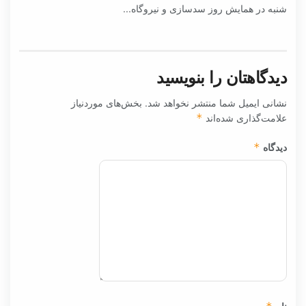
شنبه در همایش روز سدسازی و نیروگاه...
دیدگاهتان را بنویسید
نشانی ایمیل شما منتشر نخواهد شد.
بخش‌های موردنیاز
علامت‌گذاری شده‌اند
*
دیدگاه
*
نام