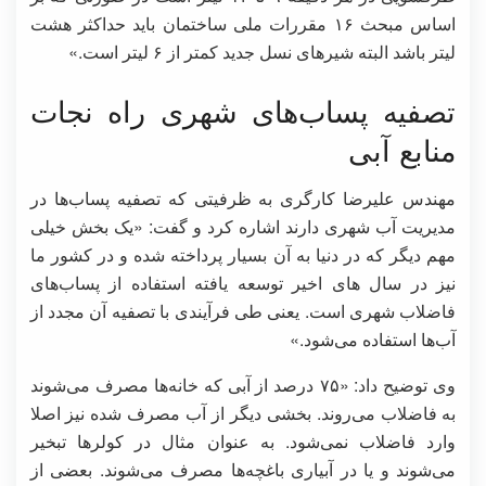
اساس مبحث ۱۶ مقررات ملی ساختمان باید حداکثر هشت
لیتر باشد البته شیرهای نسل جدید کمتر از ۶ لیتر است.»
تصفیه پساب‌های شهری راه نجات
منابع آبی
مهندس علیرضا کارگری به ظرفیتی که تصفیه پساب‌ها در
مدیریت آب شهری دارند اشاره کرد و گفت: «یک بخش خیلی
مهم دیگر که در دنیا به آن بسیار پرداخته شده و در کشور ما
نیز در سال های اخیر توسعه یافته استفاده از پساب‌های
فاضلاب شهری است. یعنی طی فرآیندی با تصفیه آن مجدد از
آب‌ها استفاده می‌شود.»
وی توضیح داد: «۷۵ درصد از آبی که خانه‌ها مصرف می‌شوند
به فاضلاب می‌روند. بخشی دیگر از آب مصرف شده نیز اصلا
وارد فاضلاب نمی‌شود. به عنوان مثال در کولرها تبخیر
می‌شوند و یا در آبیاری باغچه‌ها مصرف می‌شوند. بعضی از