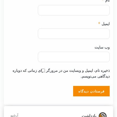
*
ایمیل
*
وب‌ سایت
ذخیره نام، ایمیل و وبسایت من در مرورگر برای زمانی که دوباره
دیدگاهی می‌نویسم.
یادداشت
آرشیو