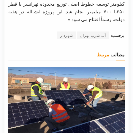
کیلومتر توسعه خطوط اصلی توزیع محدوده تهرانسر با قطر
۲۵۰تا ۷۰۰ میلیمتر انجام شد. این پروژه انشالله در هفته
دولت، رسماً افتتاح می شود.»
برچسب:
آب شرب تهران
شهردار
مطالب
مرتبط