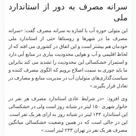
سرانه مصرف به دور از استاندارد
ملی
این متولی حوزه آب با اشاره به سرانه مصرف گفت: «سرانه
مصرف ما در شهرها و روستاها حتی از استاندارد ملی
خودمان هم بیشتر است و این اتفاق در کشوری می افتد که از
لحاظ اقلیمی و آب و هوایی محدودیت بیاری در منابع آبی دارد
و استمرار خشکسالی این محدودیت را تشدید می کند بنابراین
ما باید جوری به سمت اصلاح برویم که الگوی مصرف کننده و
سیاست‌گذاری‌های متولیان آب در مدیریت منابع و مصارف در
تعادل قرار بگیرند.»
وی افزود: «در شرایط عادی استاندارد مصرف هر نفر در
خانوار شهری ۱۵۰ لیتر در شبانه روز است ولی در خشکسالی
این استاندارد ۱۳۳ لیتر در شبانه روز به ازای هر یک نفر است.
این در حالی است که در همین وضعیت خشکسالی میانگین
مصرف هر یک نفر در تهران ۲۳۳ لیتر است.»