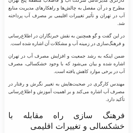
مطرح و در آن مفصل به چالش‌ها و راهکارهای مدیریت منابع
آب در تهران و تأثیر تغییرات اقلیمی بر مصرف آب پرداخته
شد.
در این گفت و گو همچنین به نقش خبرنگاران در اطلاع‌رسانی
و فرهنگ‌سازی در زمینه آب و مشکلات آن اشاره شده است.
ضمن اینکه به رشد جمعیت و افزایش مصرف آب در تهران
اشاره شده و بیان می‌شود که با وجود خشکسالی، مصرف
آب در برخی موارد کاهش یافته است.
مهندس کارگری در صحبت‌هایش به تغییر نگرش و رفتار در
مصرف آب اشاره می‌کند و بر اهمیت آموزش و اطلاع‌رسانی
تأکید دارد.
فرهنگ سازی راه مقابله با
خشکسالی و تغییرات اقلیمی