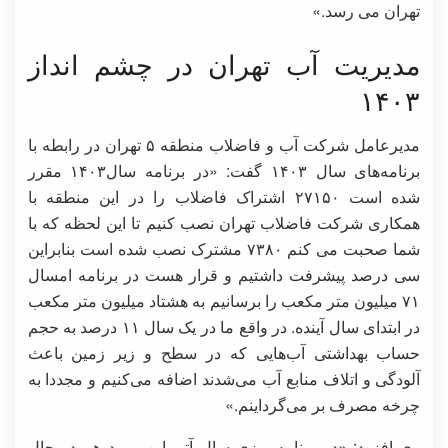
تهران می رسد.»
مدیریت آب تهران در چشم انداز
۱۴۰۳
مدیرعامل شرکت آب و فاضلاب منطقه ۵ تهران در رابطه با
برنامه‌های سال ۱۴۰۳ گفت: «در برنامه سال۱۴۰۳ مقرر
شده است ۲۷۱۵۰ اشتراک فاضلاب را در این منطقه با
همکاری شرکت فاضلاب تهران نصب کنیم تا این لحظه که با
شما صحبت می کنم ۷۳۸۰ مشترک نصب شده است بنابراین
سی درصد پیشرفت داشتیم و قرار هست در برنامه امسال
۷۱ میلیون متر مکعب را برسانیم به هشتاد میلیون متر مکعب
در ابتدای سال آینده. در واقع ما در یک سال ۱۱ درصد به حجم
حساب بهداشتی آب‌هایی که در سطح و زیر زمین باعث
آلودگی و اتلاف منابع آب می‌شدند اضافه می‌کنیم و مجددا به
چرخه مصرف بر می‌گرداینم.»
وی افزود: «در برنامه ریزی سال آتی این مورد هم در حال