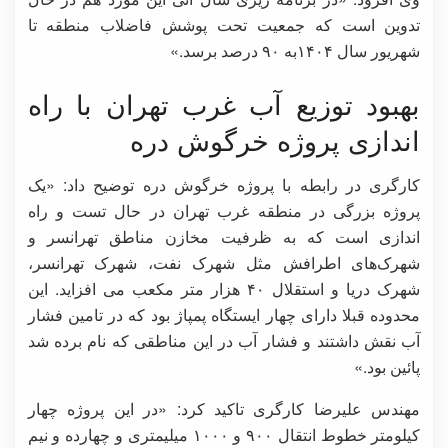
تدوین است که جمعیت تحت پوشش فاضلاب منطقه تا
شهریور سال ۱۴۰۴به ۹۰ درصد برسد.»
بهبود توزیع آب غرب تهران با راه
اندازی پروژه خرگوش دره
کارگری در رابطه با پروژه خرگوش دره توضیح داد: «یک
پروژه بزرگی در منطقه غرب تهران در حال تست و راه
اندازی است که به ظرفیت مخازن مناطق تهرانسر و
شهرک‌های اطرافش مثل شهرک نفت، شهرک تهرانسر،
شهرک دریا و استقلال ۴۰ هزار متر مکعب می افزاید. این
محدوده قبلا دارای چهار ایستگاه پمپاژ بود که در تامین فشار
آب نقش داشتند و فشار آب در این مناطقی که نام برده شد
پائین بود.»
مهندس علیرضا کارگری تاکید کرد: «در این پروژه چهار
کیلومتر خطوط انتقال ۹۰۰ و ۱۰۰۰ میلیمتری و چهارده و نیم