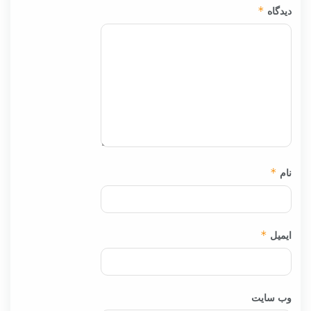
دیدگاه
*
نام
*
ایمیل
*
وب‌ سایت