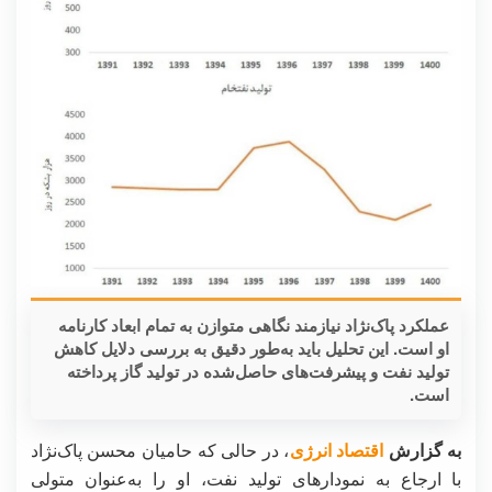
عملکرد پاک‌نژاد نیازمند نگاهی متوازن به تمام ابعاد کارنامه
او است. این تحلیل باید به‌طور دقیق به بررسی دلایل کاهش
تولید نفت و پیشرفت‌های حاصل‌شده در تولید گاز پرداخته
است.
به گزارش
اقتصاد انرژی
، در حالی که حامیان محسن پاک‌نژاد
با ارجاع به نمودارهای تولید نفت، او را به‌عنوان متولی