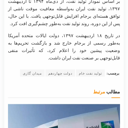
بر اساس نمودار تولید نفت، از دی‌ماه ۱۳۹۴ تا اردیبهشت
۱۳۹۷، تولید نفت ایران به‌واسطه معافیت موقت ناشی از
توافق هسته‌ای برجام افزایش قابل‌توجهی یافت. با این حال،
پس از این دوره، روند تولید نفت به‌طور چشم‌گیری افت کرد.
در تاریخ ۱۸ اردیبهشت ۱۳۹۷، دولت ایالات متحده آمریکا
به‌طور رسمی از برجام خارج شد و بازگشت تحریم‌ها به
وضعیت پیشین خود را اعلام کرد، که تأثیرات منفی
قابل‌توجهی بر صنعت نفت ایران داشت.
برچسب:
تولید نفت خام
دولت چهاردهم
میدان گازی
مطالب
مرتبط