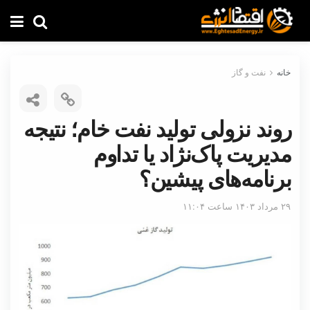
خانه
نفت و گاز
روند نزولی تولید نفت خام؛ نتیجه
مدیریت پاک‌نژاد یا تداوم
برنامه‌های پیشین؟
۲۹ مرداد ۱۴۰۳ ساعت ۱۱:۰۴