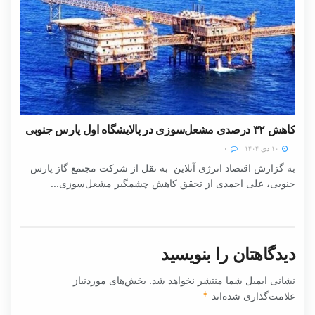
کاهش ۳۲ درصدی مشعل‌سوزی در پالایشگاه اول پارس جنوبی
۱۰ دی ۱۴۰۴
۰
به گزارش اقتصاد انرژی آنلاین به نقل از شرکت مجتمع گاز پارس
جنوبی، علی احمدی از تحقق کاهش چشمگیر مشعل‌سوزی...
دیدگاهتان را بنویسید
نشانی ایمیل شما منتشر نخواهد شد.
بخش‌های موردنیاز
علامت‌گذاری شده‌اند
*