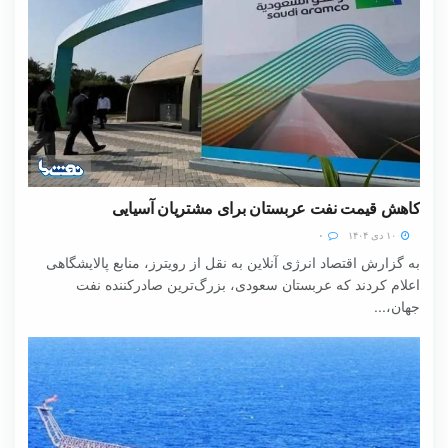
کاهش قیمت نفت عربستان برای مشتریان آسیایی
۱۰ دی ۱۴۰۴
۰
به گزارش اقتصاد انرژی آنلاین به نقل از رویترز، منابع پالایشگاهی
اعلام کردند که عربستان سعودی، بزرگ‌ترین صادرکننده نفت
جهان،...