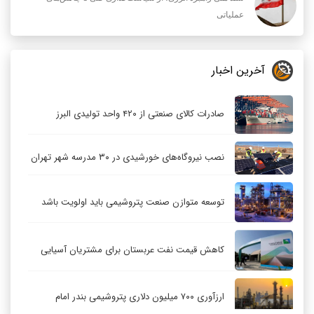
عملیاتی
آخرین اخبار
صادرات کالای صنعتی از ۴۲۰ واحد تولیدی البرز
نصب نیروگاه‌های خورشیدی در ۳۰ مدرسه شهر تهران
توسعه متوازن صنعت پتروشیمی باید اولویت باشد
کاهش قیمت نفت عربستان برای مشتریان آسیایی
ارزآوری ۷۰۰ میلیون دلاری پتروشیمی بندر امام