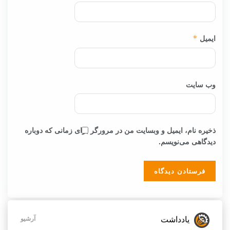
ایمیل
*
وب‌ سایت
ذخیره نام، ایمیل و وبسایت من در مرورگر برای زمانی که دوباره
دیدگاهی می‌نویسم.
یادداشت
آرشیو