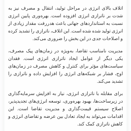
اتلاف بالای انرژی در مراحل تولید، انتقال و مصرف نیز به
شدت بر ناترازی انرژی افزوده است. بهره‌وری پایین انرژی
نسبت به استانداردهای جهانی باعث هدررفت مقدار زیادی از
انرژی تولید شده شده است. این اتلاف، ناترازی را تشدید کرده
و اصلاحات جدی در این بخش را ضروری می‌کند.
مدیریت نامناسب تقاضا، به‌ویژه در زمان‌های پیک مصرف،
یکی دیگر از عوامل ایجاد ناترازی انرژی است. فقدان
سیاست‌های مؤثر برای کنترل و کاهش مصرف در زمان‌های
اوج، فشار بر شبکه‌های انرژی را افزایش داده و ناترازی را
تشدید می‌کند.
برای مقابله با ناترازی انرژی، نیاز به افزایش سرمایه‌گذاری
در زیرساخت‌ها، بهبود بهره‌وری، توسعه انرژی‌های تجدیدپذیر،
اصلاح سیستم قیمت‌گذاری و مدیریت تقاضا است. این
اقدامات می‌تواند به ایجاد تعادل بین عرضه و تقاضای انرژی و
کاهش ناترازی کمک کند.