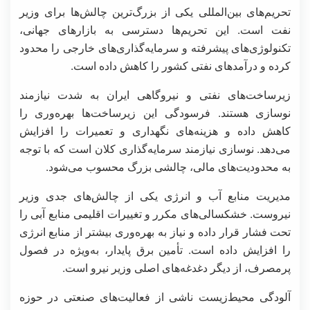
تحریم‌های بین‌المللی یکی از بزرگ‌ترین چالش‌ها برای وزیر
نفت است. این تحریم‌ها دسترسی به بازارهای جهانی،
تکنولوژی‌های پیشرفته و سرمایه‌گذاری‌های خارجی را محدود
کرده و درآمدهای نفتی کشور را کاهش داده است.
زیرساخت‌های نفتی و نیروگاهی ایران به شدت نیازمند
نوسازی هستند. فرسودگی این زیرساخت‌ها بهره‌وری را
کاهش داده و هزینه‌های نگهداری و تعمیرات را افزایش
می‌دهد. نوسازی نیازمند سرمایه‌گذاری کلان است که با توجه
به محدودیت‌های مالی، چالشی بزرگ محسوب می‌شود.
مدیریت منابع آب و انرژی یکی از چالش‌های جدی وزیر
نیروست. خشکسالی‌های مکرر و تغییرات اقلیمی منابع آبی را
تحت فشار قرار داده و نیاز به بهره‌وری بیشتر از منابع انرژی
را افزایش داده است. تأمین برق پایدار، به‌ویژه در فصول
پرمصرف، از دیگر دغدغه‌های اصلی وزیر نیرو است.
آلودگی محیط‌زیست ناشی از فعالیت‌های صنعتی در حوزه