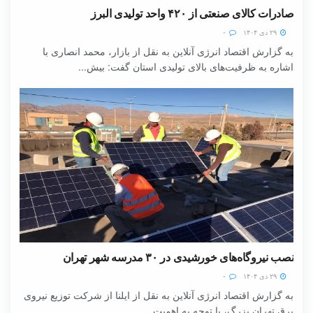
صادرات کالای صنعتی از ۴۲۰ واحد تولیدی البرز
۲۹ دی ۱۴۰۴
۰
به گزارش اقتصاد انرژی آنلاین به نقل از بازار، محمد انصاری با
اشاره به ظرفیت‌های بالای تولیدی استان گفت: بیش...
نصب نیروگاه‌های خورشیدی در ۳۰ مدرسه شهر تهران
۲۹ دی ۱۴۰۴
۰
به گزارش اقتصاد انرژی آنلاین به نقل از ایلنا از شرکت توزیع نیروی
برق تهران بزرگ، با توجه به اهمیت...