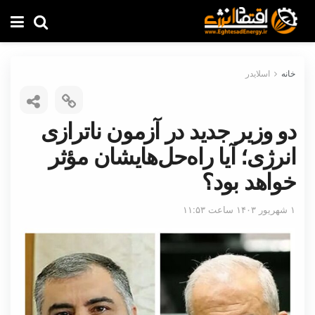
خانه
اسلایدر
دو وزیر جدید در آزمون ناترازی
انرژی؛ آیا راه‌حل‌هایشان مؤثر
خواهد بود؟
۱ شهریور ۱۴۰۳ ساعت ۱۱:۵۳