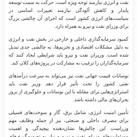
نفت و انرژی نیازمند توجه ویژه است. حرکت به سمت توسعه
پایدار و کاهش آلودگی نیازمند تغییرات اساسی در
سیاست‌های انرژی کشور است که اجرای آن چالشی بزرگ
برای وزرای نفت و نیرو به همراه دارد.
کمبود سرمایه‌گذاری داخلی و خارجی در بخش نفت و انرژی
به دلیل مشکلات اقتصادی و تحریم‌ها، به چالشی جدی تبدیل
شده است. وزیران نفت و نیرو باید شرایطی ایجاد کنند که
سرمایه‌گذاران را ترغیب به مشارکت در پروژه‌های کلان کند.
نوسانات قیمت جهانی نفت نیز می‌تواند به سرعت درآمدهای
نفتی کشور را تحت تأثیر قرار دهد. وزیر نفت باید
استراتژی‌هایی برای مقابله با این نوسانات و جلوگیری از بروز
بحران‌های مالی داشته باشد.
تأمین امنیت انرژی، شامل برق، گاز و سوخت‌های فسیلی
برای مصرف داخلی و صنعتی، نیز از جمله وظایف مهم
وزراست. این چالش‌ها نشان‌دهنده پیچیدگی و اهمیت
مسئولیت‌های وزرای نفت و نیرو و نیاز به تصمیم‌گیری‌های