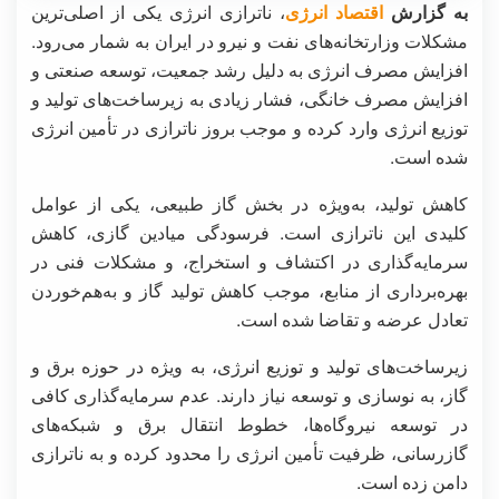
به گزارش
اقتصاد انرژی
، ناترازی انرژی یکی از اصلی‌ترین
مشکلات وزارتخانه‌های نفت و نیرو در ایران به شمار می‌رود.
افزایش مصرف انرژی به دلیل رشد جمعیت، توسعه صنعتی و
افزایش مصرف خانگی، فشار زیادی به زیرساخت‌های تولید و
توزیع انرژی وارد کرده و موجب بروز ناترازی در تأمین انرژی
شده است.
کاهش تولید، به‌ویژه در بخش گاز طبیعی، یکی از عوامل
کلیدی این ناترازی است. فرسودگی میادین گازی، کاهش
سرمایه‌گذاری در اکتشاف و استخراج، و مشکلات فنی در
بهره‌برداری از منابع، موجب کاهش تولید گاز و به‌هم‌خوردن
تعادل عرضه و تقاضا شده است.
زیرساخت‌های تولید و توزیع انرژی، به ویژه در حوزه برق و
گاز، به نوسازی و توسعه نیاز دارند. عدم سرمایه‌گذاری کافی
در توسعه نیروگاه‌ها، خطوط انتقال برق و شبکه‌های
گازرسانی، ظرفیت تأمین انرژی را محدود کرده و به ناترازی
دامن زده است.