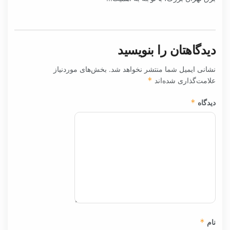
دیدگاهتان را بنویسید
نشانی ایمیل شما منتشر نخواهد شد.
بخش‌های موردنیاز
علامت‌گذاری شده‌اند
*
دیدگاه
*
نام
*