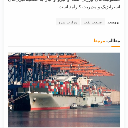
استراتژیک و مدیریت کارآمد است.
برچسب:
صنعت نفت
وزارت نیرو
مطالب
مرتبط