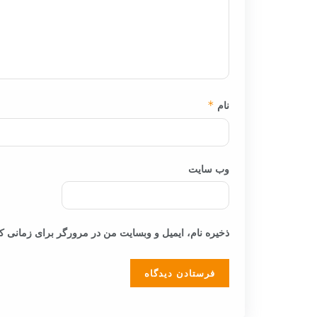
نام
*
وب‌ سایت
ذخیره نام، ایمیل و وبسایت من در مرورگر برای زمانی که