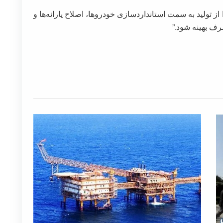
 از تولید به سمت استانداردسازی خودروها، اصلاح یارانه‌ها و
ف بهینه شود.”