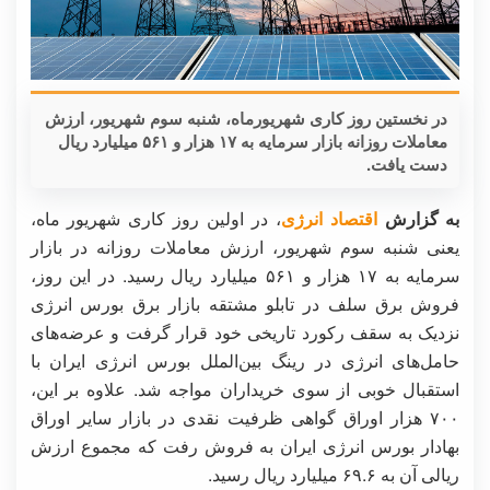
در نخستین روز کاری شهریورماه، شنبه سوم شهریور، ارزش
معاملات روزانه بازار سرمایه به ۱۷ هزار و ۵۶۱ میلیارد ریال
دست یافت.
به گزارش
اقتصاد انرژی
، در اولین روز کاری شهریور ماه،
یعنی شنبه سوم شهریور، ارزش معاملات روزانه در بازار
سرمایه به ۱۷ هزار و ۵۶۱ میلیارد ریال رسید. در این روز،
فروش برق سلف در تابلو مشتقه بازار برق بورس انرژی
نزدیک به سقف رکورد تاریخی خود قرار گرفت و عرضه‌های
حامل‌های انرژی در رینگ بین‌الملل بورس انرژی ایران با
استقبال خوبی از سوی خریداران مواجه شد. علاوه بر این،
۷۰۰ هزار اوراق گواهی ظرفیت نقدی در بازار سایر اوراق
بهادار بورس انرژی ایران به فروش رفت که مجموع ارزش
ریالی آن به ۶۹.۶ میلیارد ریال رسید.