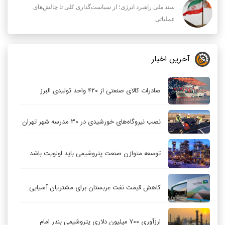
سند ملی راهبرد انرژی؛ از سیاست‌گذاری کلی تا چالش‌های
عملیاتی
آخرین اخبار
صادرات کالای صنعتی از ۴۲۰ واحد تولیدی البرز
نصب نیروگاه‌های خورشیدی در ۳۰ مدرسه شهر تهران
توسعه متوازن صنعت پتروشیمی باید اولویت باشد
کاهش قیمت نفت عربستان برای مشتریان آسیایی
ارزآوری ۷۰۰ میلیون دلاری پتروشیمی بندر امام