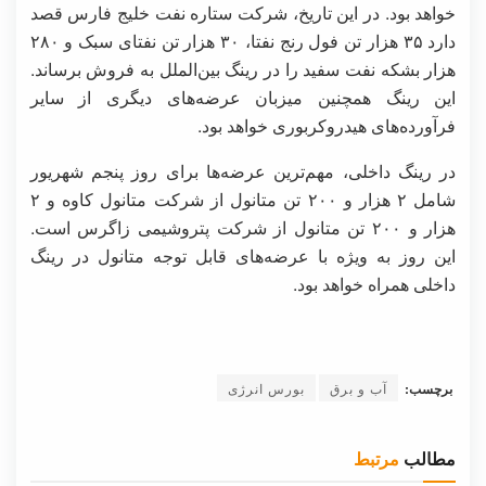
خواهد بود. در این تاریخ، شرکت ستاره نفت خلیج فارس قصد
دارد ۳۵ هزار تن فول رنج نفتا، ۳۰ هزار تن نفتای سبک و ۲۸۰
هزار بشکه نفت سفید را در رینگ بین‌الملل به فروش برساند.
این رینگ همچنین میزبان عرضه‌های دیگری از سایر
فرآورده‌های هیدروکربوری خواهد بود.
در رینگ داخلی، مهم‌ترین عرضه‌ها برای روز پنجم شهریور
شامل ۲ هزار و ۲۰۰ تن متانول از شرکت متانول کاوه و ۲
هزار و ۲۰۰ تن متانول از شرکت پتروشیمی زاگرس است.
این روز به ویژه با عرضه‌های قابل توجه متانول در رینگ
داخلی همراه خواهد بود.
برچسب:
آب و برق
بورس انرژی
مطالب
مرتبط