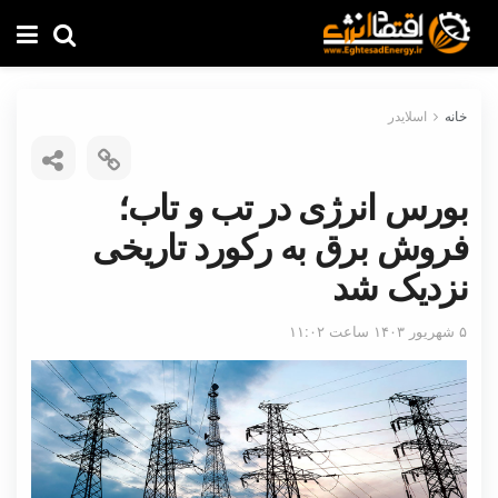
خانه
اسلایدر
بورس انرژی در تب و تاب؛
فروش برق به رکورد تاریخی
نزدیک شد
۵ شهریور ۱۴۰۳ ساعت ۱۱:۰۲