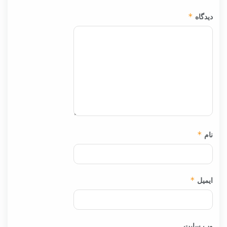
دیدگاه
*
نام
*
ایمیل
*
وب‌ سایت