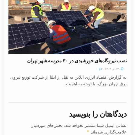
نصب نیروگاه‌های خورشیدی در ۳۰ مدرسه شهر تهران
۲۹ دی ۱۴۰۴
۰
به گزارش اقتصاد انرژی آنلاین به نقل از ایلنا از شرکت توزیع نیروی
برق تهران بزرگ، با توجه به اهمیت...
دیدگاهتان را بنویسید
نشانی ایمیل شما منتشر نخواهد شد.
بخش‌های موردنیاز
علامت‌گذاری شده‌اند
*