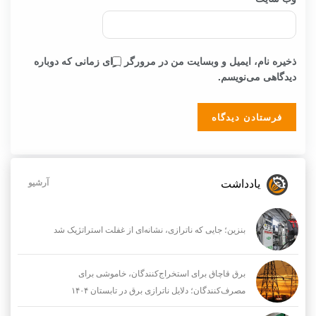
ذخیره نام، ایمیل و وبسایت من در مرورگر برای زمانی که دوباره
دیدگاهی می‌نویسم.
یادداشت
آرشیو
بنزین؛ جایی که ناترازی، نشانه‌ای از غفلت استراتژیک شد
برق قاچاق برای استخراج‌کنندگان، خاموشی برای
مصرف‌کنندگان؛ دلایل ناترازی برق در تابستان ۱۴۰۴