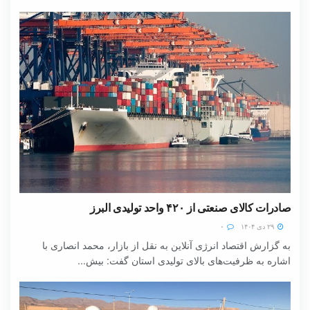
صادرات کالای صنعتی از ۴۲۰ واحد تولیدی البرز
۲۹ دی ۱۴۰۴
۰
به گزارش اقتصاد انرژی آنلاین به نقل از بازار، محمد انصاری با
اشاره به ظرفیت‌های بالای تولیدی استان گفت: بیش...