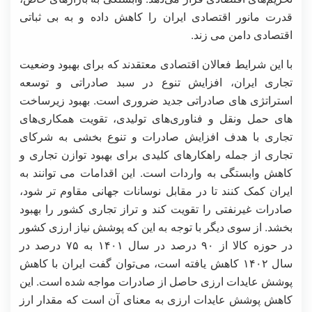
قدرت مانور اقتصادی ایران را کاهش داده و به بی ثباتی
اقتصادی دامن می زند.
با این شرایط فعالان اقتصادی معتقدند که برای بهبود وضعیت
تجاری ایران، افزایش تنوع در سبد صادراتی و توسعه
استراتژی های صادراتی جدید ضروری است. بهبود زیرساخت
های حمل ونقل و فناوری‌های تولیدی، تقویت همکاری‌های
تجاری با هدف افزایش صادرات و تنوع بخشی به شرکای
تجاری از جمله راهکارهای کلیدی برای بهبود توازن تجاری و
کاهش وابستگی به واردات است. این اقدامات می توانند به
ایران کمک کنند تا در مقابل نوسانات جهانی مقاوم تر شود،
صادرات غیرنفتی را تقویت کند و تراز تجاری کشور را بهبود
بخشد. از سوی دیگر با توجه به این که پوشش نیاز ارزی کشور
در حوزه کالا از ۹۰ درصد در سال ۱۴۰۱ به ۷۵ درصد در
سال ۱۴۰۲ کاهش یافته است، می‌توان گفت ایران با کاهش
پوشش عایدات ارزی حاصل از صادرات مواجه شده است. این
کاهش پوشش عایدات ارزی به معنای آن است که مقدار ارز