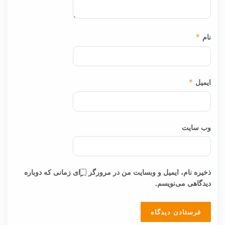
نام
*
ایمیل
*
وب‌ سایت
ذخیره نام، ایمیل و وبسایت من در مرورگر برای زمانی که دوباره
دیدگاهی می‌نویسم.