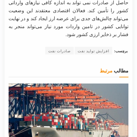
حاصل از صادرات نمی تواند به اندازه کافی نیازهای وارداتی
کشور را تأمین کند. فعالان اقتصادی معتقدند این وضعیت
می‌تواند چالش‌های جدی برای عرضه ارز ایجاد کند و در نهایت
توانایی کشور در تامین واردات مورد نیاز می‌تواند منجر به
فشار بر ذخایر ارزی کشور شود.
برچسب:
افزایش تولید نفت
صادرات نفت
مطالب
مرتبط