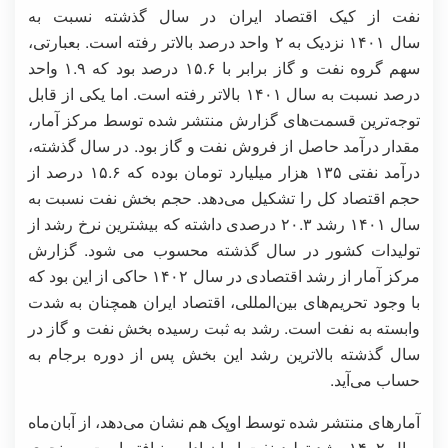
نفت از کیک اقتصاد ایران در سال گذشته نسبت به
سال ۱۴۰۱ نزدیک به ۲ واحد درصد بالاتر رفته است. بعبارتی،
سهم گروه نفت و گاز برابر با ۱۵.۶ درصد بود که ۱.۹ واحد
درصد نسبت به سال ۱۴۰۱ بالاتر رفته است. اما یکی از قابل
توجه‌ترین قسمت‌های گزارش منتشر شده توسط مرکز آمار،
مقدار درآمد حاصل از فروش نفت و گاز بود. در سال گذشته،
درآمد نفتی ۱۳۵ هزار میلیارد تومان بوده که ۱۵.۶ درصد از
حجم اقتصاد کل را تشکیل می‌دهد. حجم بخش نفت نسبت به
سال ۱۴۰۱ رشد ۲۰.۳ درصدی داشته که بیشترین نرخ رشد از
تولیدات کشور در سال گذشته محسوب می شود. گزارش
مرکز آمار از رشد اقتصادی در سال ۱۴۰۲ حاکی از این بود که
با وجود تحریم‌های بین‌المللی، اقتصاد ایران همچنان به شدت
وابسته به نفت است. رشد به ثبت رسیده بخش نفت و گاز در
سال گذشته بالاترین رشد این بخش پس از دوره برجام به
حساب می‌آید.
آمارهای منتشر شده توسط اوپک هم نشان می‌دهد، از آبان‌ماه
سال ۱۴۰۲ رشد تولید نفت ایران ادامه نیافته است. به نحوی