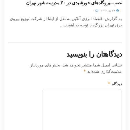
نصب نیروگاه‌های خورشیدی در ۳۰ مدرسه شهر تهران
۲۹ دی ۱۴۰۴
۰
به گزارش اقتصاد انرژی آنلاین به نقل از ایلنا از شرکت توزیع نیروی
برق تهران بزرگ، با توجه به اهمیت...
دیدگاهتان را بنویسید
نشانی ایمیل شما منتشر نخواهد شد.
بخش‌های موردنیاز
علامت‌گذاری شده‌اند
*
دیدگاه
*