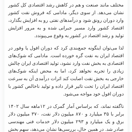
مختلف مانند صنعت و هم در کاهش رشد اقتصادی کل کشور
نشان می‌دهد. از سوی دیگر، مادامی که فروش نفت کشور
وارد دوران رونق شود و درآمدهای نفتی رو به افزایش بگذارد،
اقتصاد کشور وارد مسیر جبرانی شده و به مرور افزایش
تولید و رشد اقتصاد در کشور به وقوع می‌پیوندد.
لذا می‌توان اینگونه جمع‌بندی کرد که دوران افول یا وفور در
اقتصاد ایران به نفت گره خورده است. مادامی که شوک‌های
اقتصادی به بخش نفت وارد نشود، تولید اقتصادی ایران چالش
زیادی را تجربه نخواهد کرد، اما به محض اینکه شوک‌های
خارجی به بخش نفت اصابت کند اثرات درآمدی آن به سرعت
اقتصاد ایران را تحت تاثیر قرار داده و تولید ناخالص کشور با
دوران افول خود مواجه می‌شود.
ناگفته نماند، که براساس آمار گمرک در ۱۲ماهه سال ۱۴۰۲
برابر با ۳۵ میلیارد و ۸۷۰ میلیون دلار نفت، ۳۷۰ میلیون دلار
برق و یک میلیارد و ۲۹۳ میلیون دلار خدمات فنی مهندسی
صادر شد. در همین حال، بررسی‌ها نشان ‌می‌دهد، سهم بخش