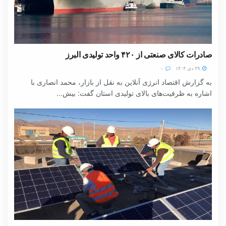
صادرات کالای صنعتی از ۴۲۰ واحد تولیدی البرز
۲۹ دی ۱۴۰۴
۰
به گزارش اقتصاد انرژی آنلاین به نقل از بازار، محمد انصاری با
اشاره به ظرفیت‌های بالای تولیدی استان گفت: بیش...