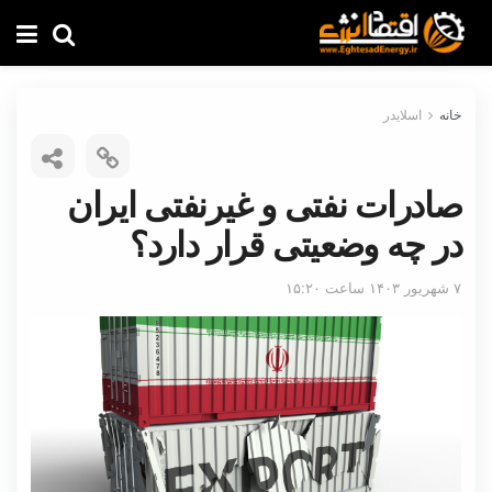
خانه
اسلایدر
صادرات نفتی و غیرنفتی ایران
در چه وضعیتی قرار دارد؟
۷ شهریور ۱۴۰۳ ساعت ۱۵:۲۰