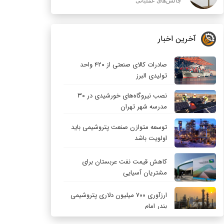
چالش‌های عملیاتی
آخرین اخبار
صادرات کالای صنعتی از ۴۲۰ واحد
تولیدی البرز
نصب نیروگاه‌های خورشیدی در ۳۰
مدرسه شهر تهران
توسعه متوازن صنعت پتروشیمی باید
اولویت باشد
کاهش قیمت نفت عربستان برای
مشتریان آسیایی
ارزآوری ۷۰۰ میلیون دلاری پتروشیمی
بندر امام