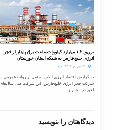
تزریق ۱.۲ میلیارد کیلووات‌ساعت برق پایدار از فجر
انرژی خلیج‌فارس به شبکه استان خوزستان
۳۰ شهریور ۱۴۰۴
۰
به گزارش اقتصاد انرژی آنلاین به نقل از روابط‌عمومی
شرکت فجر انرژی خلیج‌فارس، این شرکت طی سال‌های
اخیر در مجموع...
دیدگاهتان را بنویسید