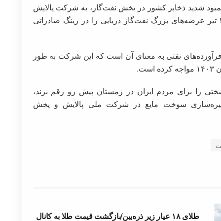
مبود شدید ذخایر کشور در بخش نفت‌گاز، به شرکت پالایش
نفت آبادان اجازه داده است تا در روزهای ۶ و ۲۰ تیر عرضه‌های بزرگ نفت‌گاز دریایی را در رینگ صادراتی
رآورده‌های نفتی به معنای آن است که این شرکت به طور
ت.
ختی را برای مردم ایران در زمستان پیش رو رقم بزند،
یره‌سازی سوخت مایع در شرکت ملی پالایش و پخش
ت
طلای ۱۸ عیار زیر ذره‌بین/بازگشت قیمت طلا به کانال