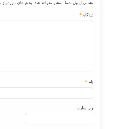
نشانی ایمیل شما منتشر نخواهد شد.
بخش‌های موردنیاز ع
دیدگاه
*
نام
*
وب‌ سایت