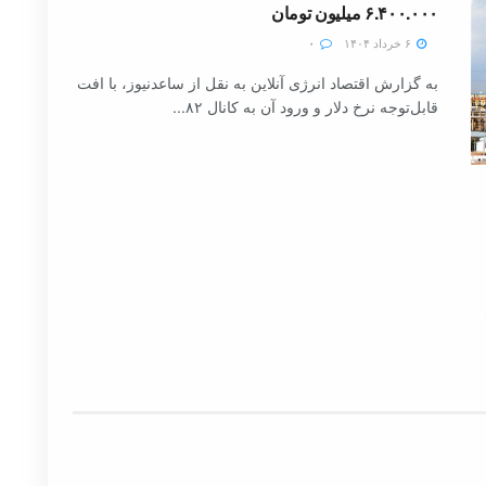
۶.۴۰۰.۰۰۰ میلیون تومان
۶ خرداد ۱۴۰۴
۰
به گزارش اقتصاد انرژی آنلاین به نقل از ساعدنیوز، با افت
قابل‌توجه نرخ دلار و ورود آن به کانال ۸۲...