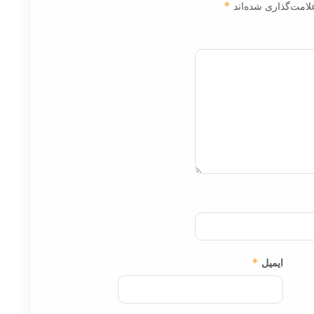
لامت‌گذاری شده‌اند
*
ایمیل
*