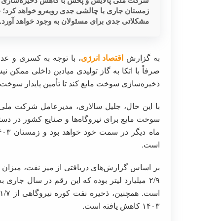
زمستان جاری با چالشی جدی روبه‌رو خواهد کرد؛
مشکلاتی جدی برای مسئولان به وجود خواهد آورد.
به گزارش
اقتصاد انرژی
، با توجه به کسری و عدم
صرفاً با اتکا به گاز تولیدی میادین داخلی ممکن 
ذخیره‌سازی سوخت مایع کند تا تأمین پایدار سوخت نی
با این حال، جلیل سالاری، مدیرعامل شرکت ملی 
سوخت مایع برای نیروگاه‌ها و صنایع کشور در دستو
است.
بر اساس گزارش‌های دریافتی از میز نفت، میزان ذ
۱۴۰۳ کاهش یافته است.