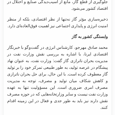
جلوگیری از قطع گاز، مانع از آسیب‌دیدگی صنایع و اختلال در
اقتصاد کشور می‌شود.
ذخیره‌سازی مؤثر گاز نه‌تنها از نظر اقتصادی، بلکه از منظر
امنیت انرژی و پایداری اجتماعی نیز اهمیت فوق‌العاده‌ای دارد.
وابستگی کشور به گاز
محمد صادق مهرجو، کارشناس انرژی در گفت‌وگو با خبرنگار
اقتصادی ایرنا، با اشاره به بررسی نقش وزارت نفت در
مدیریت بحران ناترازی گاز گفت: وزارت نفت، به عنوان نهاد
پیشگام در عرصه تولید، به طور طبیعی تمرکز خود را بر تولید
گاز معطوف کرده است. با این حال، برای حل بحران ناترازی
و کاهش شکاف میان تولید و مصرف، توجه به مدیریت
مصرف امری ضروری است. این مسؤولیت تنها به عهده
وزارت نفت نیست و سایر وزارتخانه‌هایی که در حوزه مصرف
نقش دارند نیز باید به طور جدی و فعال در این زمینه اقدام
کنند.