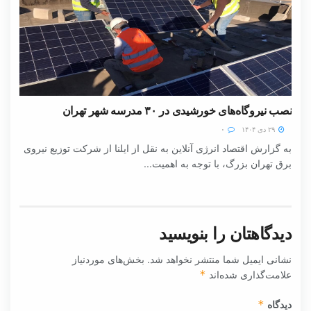
نصب نیروگاه‌های خورشیدی در ۳۰ مدرسه شهر تهران
۲۹ دی ۱۴۰۴
۰
به گزارش اقتصاد انرژی آنلاین به نقل از ایلنا از شرکت توزیع نیروی
برق تهران بزرگ، با توجه به اهمیت...
دیدگاهتان را بنویسید
نشانی ایمیل شما منتشر نخواهد شد.
بخش‌های موردنیاز
علامت‌گذاری شده‌اند
*
دیدگاه
*