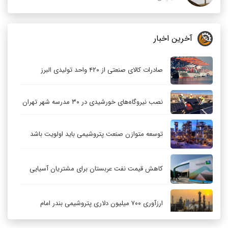
آخرین اخبار
صادرات کالای صنعتی از ۴۲۰ واحد تولیدی البرز
نصب نیروگاه‌های خورشیدی در ۳۰ مدرسه شهر تهران
توسعه متوازن صنعت پتروشیمی باید اولویت باشد
کاهش قیمت نفت عربستان برای مشتریان آسیایی
ارزآوری ۷۰۰ میلیون دلاری پتروشیمی بندر امام