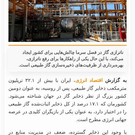
ناترازی گاز در فصل سرما چالش‌هایی برای کشور ایجاد
می‌کند، با این حال یکی از راهکارها برای رفع ناترازی،
بهره‌برداری از ظرفیت‌های ذخیره‌سازی گاز طبیعی است.
به گزارش
اقتصاد انرژی
، ایران با بیش از ۳۲.۱ تریلیون
مترمکعب ذخایر گاز طبیعی، پس از روسیه، به عنوان دومین
کشور بزرگ از نظر ذخایر گاز در جهان شناخته می‌شود.
کشورمان که ۱۷.۱ درصد از کل ذخایر اثبات‌شده گاز طبیعی
را در اختیار دارد، به عنوان یکی از بازیگران کلیدی در عرصه
جهانی انرژی مطرح است.
با وجود این ذخایر گسترده، ضعف در مدیریت منابع در