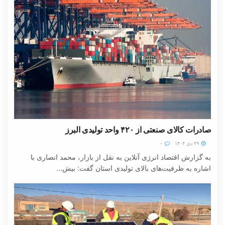
صادرات کالای صنعتی از ۴۲۰ واحد تولیدی البرز
۲۹ دی ۱۴۰۴
۰
به گزارش اقتصاد انرژی آنلاین به نقل از بازار، محمد انصاری با
اشاره به ظرفیت‌های بالای تولیدی استان گفت: بیش...