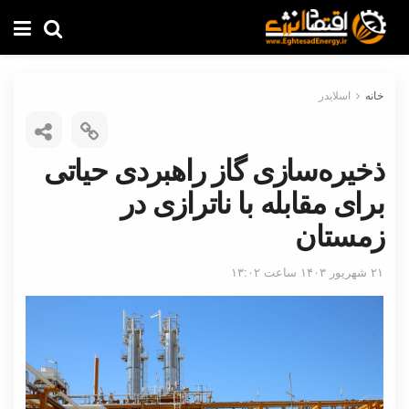
خانه
اسلایدر
ذخیره‌سازی گاز راهبردی حیاتی
برای مقابله با ناترازی در
زمستان
۲۱ شهریور ۱۴۰۳ ساعت ۱۳:۰۲