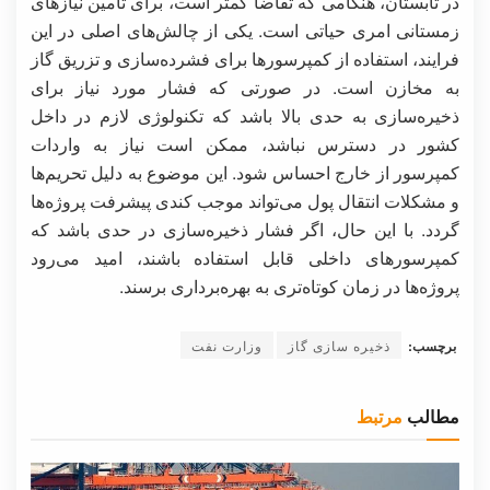
در تابستان، هنگامی که تقاضا کمتر است، برای تأمین نیازهای
زمستانی امری حیاتی است. یکی از چالش‌های اصلی در این
فرایند، استفاده از کمپرسورها برای فشرده‌سازی و تزریق گاز
به مخازن است. در صورتی که فشار مورد نیاز برای
ذخیره‌سازی به حدی بالا باشد که تکنولوژی لازم در داخل
کشور در دسترس نباشد، ممکن است نیاز به واردات
کمپرسور از خارج احساس شود. این موضوع به دلیل تحریم‌ها
و مشکلات انتقال پول می‌تواند موجب کندی پیشرفت پروژه‌ها
گردد. با این حال، اگر فشار ذخیره‌سازی در حدی باشد که
کمپرسورهای داخلی قابل استفاده باشند، امید می‌رود
پروژه‌ها در زمان کوتاه‌تری به بهره‌برداری برسند.
برچسب:
ذخیره سازی گاز
وزارت نفت
مطالب
مرتبط