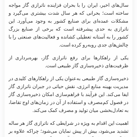
سال‌های اخیر، ایران را با بحران فزاینده ناترازی گاز مواجه
ساخته است؛ بحرانی که هر سال شدت بیشتری می‌گیرد و
مشکلات عمده‌ای برای صنایع کشور به وجود می‌آورد. این
ناترازی به حدی پیشرفته است که برخی از صنایع بزرگ
کشور را به آستانه تعطیلی کشانده و فعالیت‌های صنعتی را با
چالش‌های جدی روبه‌رو کرده است.
یکی از راهکارها برای رفع ناترازی گاز، بهره‌برداری از
ظرفیت‌های ذخیره‌سازی گاز طبیعی است.
ذخیره‌سازی گاز طبیعی به‌عنوان یکی از راهکارهای کلیدی در
مدیریت بهینه منابع انرژی، نقش حیاتی در جبران ناترازی گاز
ایفا می‌کند. این فرآیند با فراهم‌سازی امکان ذخیره‌سازی گاز
در فصول کم‌مصرف و استفاده از آن در زمان‌های اوج تقاضا،
به تعادل‌بخشی میان تولید و مصرف کمک می‌کند.
اهمیت این اقدام به ویژه در شرایطی که ناترازی گاز هر ساله
تشدید می‌شود، بیش از پیش نمایان می‌شود؛ چراکه علاوه بر