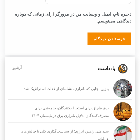
ذخیره نام، ایمیل و وبسایت من در مرورگر برای زمانی که دوباره
دیدگاهی می‌نویسم.
یادداشت
آرشیو
بنزین؛ جایی که ناترازی، نشانه‌ای از غفلت استراتژیک شد
برق قاچاق برای استخراج‌کنندگان، خاموشی برای
مصرف‌کنندگان؛ دلایل ناترازی برق در تابستان ۱۴۰۴
سند ملی راهبرد انرژی؛ از سیاست‌گذاری کلی تا چالش‌های
عملیاتی