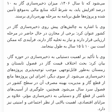
می‌شود که تا سال ۱۴۰۶، میزان ذخیره‌سازی گاز به ۱۰
درصد افزایش یابد، به شرط آنکه منابع مالی به‌موقع تأمین
شده و پروژه‌ها طبق برنامه به مرحله بهره‌برداری برسند.
وی با اشاره به چالش‌های پیش روی ذخیره‌سازی گاز در
کشور عنوان کرد: برخی از مخازن در حال حاضر در مرحله
ارزیابی قرار دارند و نیاز به تخلیه گاز دارند، فرآیندی که ممکن
است بین ۱۰ تا ۱۵ سال به طول بینجامد.
وی با تأکید بر اهمیت دستیابی به ذخیره‌سازی در حوزه گاز،
بیان کرد: بحث اختلاف قیمت گاز در فصول تابستان و
زمستان به‌طور قابل‌توجهی موجب توجیه‌پذیری پروژه‌های
ذخیره‌سازی می‌شود. از سوی دیگر، اجرای این پروژه‌ها مانع
از قطع گاز و مدیریت بهینه مصرف آن در سطح کشور در
فصول سرد سال می‌شود. همچنین، جلوگیری از آسیب‌های
ناشی از قطع گاز و دستیابی به ذخیره‌سازی مؤثر، علاوه بر
مزایای اقتصادی، اهمیت بالایی از نظر اجتماعی و امنیتی نیز
دارد.