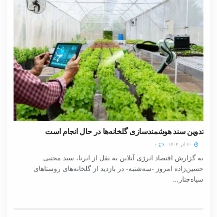
تدوین سند هوشمندسازی گلخانه‌ها در حال انجام است
۲۰ آذر ۱۴۰۴
۰
به گزارش اقتصاد انرژی آنلاین به نقل از ایرنا، سید مجتبی
حسین‌زاده امروز -سه‌شنبه- در بازدید از گلخانه‌های روستاهای
سیاه‌چنار...