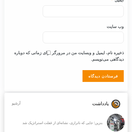
وب‌ سایت
ذخیره نام، ایمیل و وبسایت من در مرورگر برای زمانی که دوباره
دیدگاهی می‌نویسم.
یادداشت
آرشیو
بنزین؛ جایی که ناترازی، نشانه‌ای از غفلت استراتژیک شد