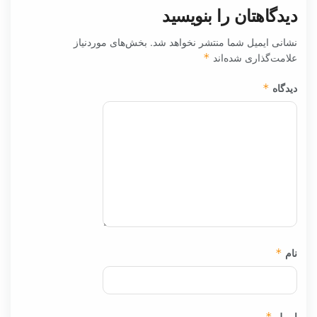
دیدگاهتان را بنویسید
نشانی ایمیل شما منتشر نخواهد شد.
بخش‌های موردنیاز
علامت‌گذاری شده‌اند
*
دیدگاه
*
نام
*
ایمیل
*