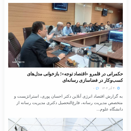
حکمرانی در قلمرو «اقتصاد توجه»؛ بازخوانی مدل‌های
کسب‌وکار در فضاسازی رسانه‌ای
۳۰ آذر ۱۴۰۴
۰
به گزارش اقتصاد انرژی آنلاین دکتر احسان پوری، استراتژیست و
متخصص مدیریت رسانه، فارغ‌التحصیل دکتری مدیریت رسانه از
دانشگاه علوم...