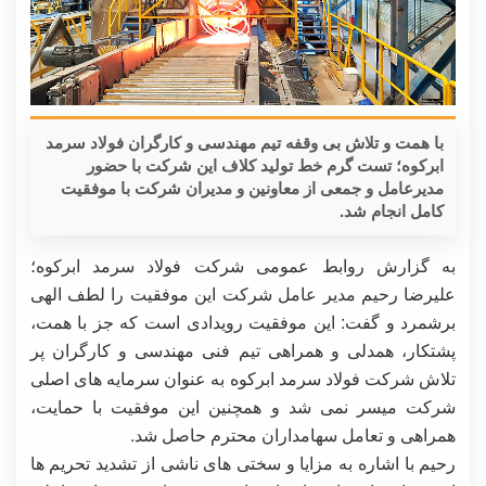
با همت و تلاش بی وقفه تیم مهندسی و کارگران فولاد سرمد
ابرکوه؛ تست گرم خط تولید کلاف این شرکت با حضور
مدیرعامل و جمعی از معاونین و مدیران شرکت با موفقیت
کامل انجام شد.
به گزارش روابط عمومی شرکت فولاد سرمد ابرکوه؛
علیرضا رحیم مدیر عامل شرکت این موفقیت را لطف الهی
برشمرد و گفت: این موفقیت رویدادی است که جز با همت،
پشتکار، همدلی و همراهی تیم فنی مهندسی و کارگران پر
تلاش شرکت فولاد سرمد ابرکوه به عنوان سرمایه های اصلی
شرکت میسر نمی شد و همچنین این موفقیت با حمایت،
همراهی و تعامل سهامداران محترم حاصل شد.
رحیم با اشاره به مزایا و سختی های ناشی از تشدید تحریم ها