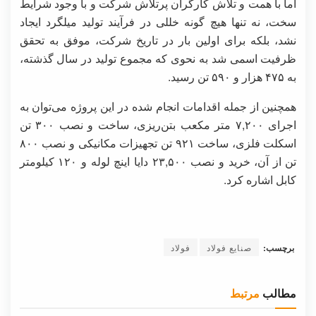
اما با همت و تلاش کارگران پرتلاش شرکت و با وجود شرایط
سخت، نه تنها هیچ گونه خللی در فرآیند تولید میلگرد ایجاد
نشد، بلکه برای اولین بار در تاریخ شرکت، موفق به تحقق
ظرفیت اسمی شد به نحوی که مجموع تولید در سال گذشته،
به ۴۷۵ هزار و ۵۹۰ تن رسید.
همچنین از جمله اقدامات انجام شده در این پروژه می‌توان به
اجرای ۷,۲۰۰ متر مکعب بتن‌ریزی، ساخت و نصب ۳۰۰ تن
اسکلت فلزی، ساخت ۹۲۱ تن تجهیزات مکانیکی و نصب ۸۰۰
تن از آن، خرید و نصب ۲۳,۵۰۰ دایا اینچ لوله و ۱۲۰ کیلومتر
کابل اشاره کرد.
برچسب:
صنایع فولاد
فولاد
مطالب
مرتبط