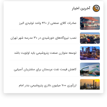
آخرین اخبار
صادرات کالای صنعتی از ۴۲۰ واحد تولیدی البرز
نصب نیروگاه‌های خورشیدی در ۳۰ مدرسه شهر تهران
توسعه متوازن صنعت پتروشیمی باید اولویت باشد
کاهش قیمت نفت عربستان برای مشتریان آسیایی
ارزآوری ۷۰۰ میلیون دلاری پتروشیمی بندر امام
کاهش ۳۲ درصدی مشعل‌سوزی در پالایشگاه اول
پارس جنوبی