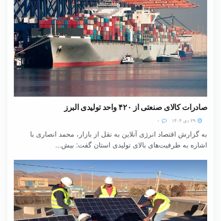
صادرات کالای صنعتی از ۴۲۰ واحد تولیدی البرز
۲۹ دی ۱۴۰۴
۰
به گزارش اقتصاد انرژی آنلاین به نقل از بازار، محمد انصاری با
اشاره به ظرفیت‌های بالای تولیدی استان گفت: بیش...