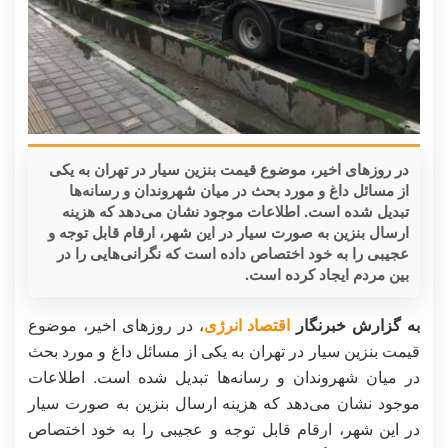
در روزهای اخیر، موضوع قیمت بنزین سیار در تهران به یکی
از مسائل داغ و مورد بحث در میان شهروندان و رسانه‌ها
تبدیل شده است. اطلاعات موجود نشان می‌دهد که هزینه
ارسال بنزین به صورت سیار در این شهر، ارقام قابل توجه و
عجیبی را به خود اختصاص داده است که نگرانی‌هایی را در
بین مردم ایجاد کرده است.
به گزارش خبرنگار
اقتصاد انرژی
، در روزهای اخیر، موضوع
قیمت بنزین سیار در تهران به یکی از مسائل داغ و مورد بحث
در میان شهروندان و رسانه‌ها تبدیل شده است. اطلاعات
موجود نشان می‌دهد که هزینه ارسال بنزین به صورت سیار
در این شهر، ارقام قابل توجه و عجیبی را به خود اختصاص