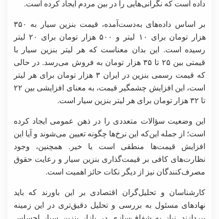
داده است که نگرانی‌هایی را در بین مردم ایجاد کرده است.
بر اساس داده‌های به‌دست‌آمده، قیمت بنزین سیار به ۳۵۰
هزار تومان برای ۱۰ لیتر و ۵۰۰ هزار تومان برای ۲۰ لیتر
رسیده است. این بدان معناست که هر لیتر بنزین سیار با
قیمتی بین ۲۵ تا ۳۵ هزار تومان به فروش می‌رسد. در حالی
که قیمت رسمی بنزین در ایران ۳ هزار تومان برای هر لیتر
است، این افزایش چشمگیر قیمت، به معنای افزایشی بین ۲۲
تا ۳۲ هزار تومان برای هر لیتر بنزین سیار است.
این وضعیت سؤالات متعددی را در ذهن عمومی ایجاد کرده
است؛ از جمله این‌که این نرخ‌ها چگونه تعیین می‌شوند و آیا این
افزایش قیمت‌ها منطقی است یا خیر. همچنین، وجود
نظارت‌های کافی بر قیمت‌گذاری بنزین سیار و رعایت حقوق
مصرف‌کنندگان نیز از دیگر نکات حائز اهمیت است.
کارشناسان و تحلیل‌گران اقتصادی بر این باورند که باید
نهادهای مسئول به بررسی و تحلیل دقیق‌تری در این زمینه
بپردازند. نیاز به شفاف‌سازی در بازار بنزین سیار احساس