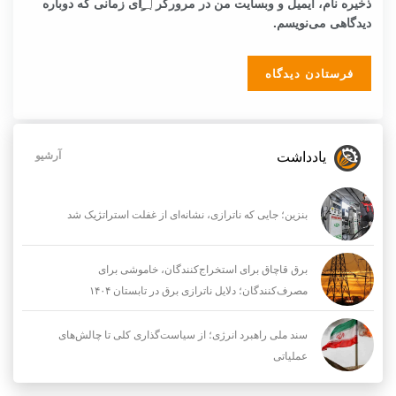
ذخیره نام، ایمیل و وبسایت من در مرورگر برای زمانی که دوباره
دیدگاهی می‌نویسم.
یادداشت
آرشیو
بنزین؛ جایی که ناترازی، نشانه‌ای از غفلت استراتژیک شد
برق قاچاق برای استخراج‌کنندگان، خاموشی برای
مصرف‌کنندگان؛ دلایل ناترازی برق در تابستان ۱۴۰۴
سند ملی راهبرد انرژی؛ از سیاست‌گذاری کلی تا چالش‌های
عملیاتی