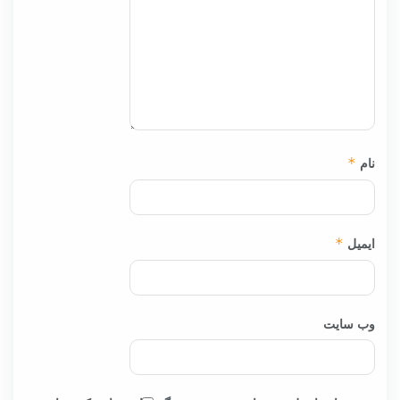
نام
*
ایمیل
*
وب‌ سایت