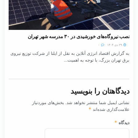
نصب نیروگاه‌های خورشیدی در ۳۰ مدرسه شهر تهران
۲۹ دی ۱۴۰۴
۰
به گزارش اقتصاد انرژی آنلاین به نقل از ایلنا از شرکت توزیع نیروی
برق تهران بزرگ، با توجه به اهمیت...
دیدگاهتان را بنویسید
نشانی ایمیل شما منتشر نخواهد شد.
بخش‌های موردنیاز
علامت‌گذاری شده‌اند
*
دیدگاه
*