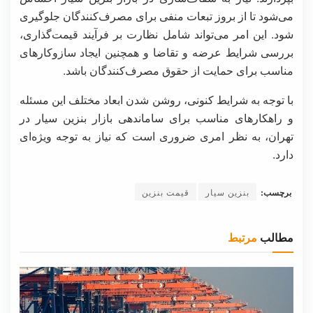
می‌شود تا از بروز تبعات منفی برای مصرف‌کنندگان جلوگیری
شود. این امر می‌تواند شامل نظارت بر فرآیند قیمت‌گذاری،
بررسی شرایط عرضه و تقاضا و همچنین ایجاد سازوکارهای
مناسب برای حمایت از حقوق مصرف‌کنندگان باشد.
با توجه به شرایط کنونی، روشن شدن ابعاد مختلف این مسئله
و راهکارهای مناسب برای ساماندهی بازار بنزین سیار در
تهران، به نظر امری ضروری است که نیاز به توجه ویژه‌ای
دارد.
برچسب:
بنزین سیار
قیمت بنزین
مطالب
مرتبط