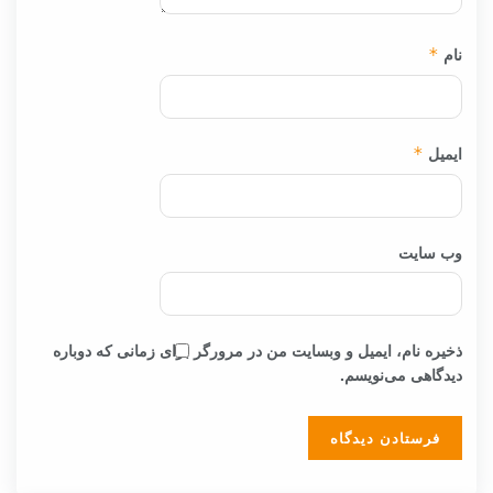
نام
*
ایمیل
*
وب‌ سایت
ذخیره نام، ایمیل و وبسایت من در مرورگر برای زمانی که دوباره
دیدگاهی می‌نویسم.