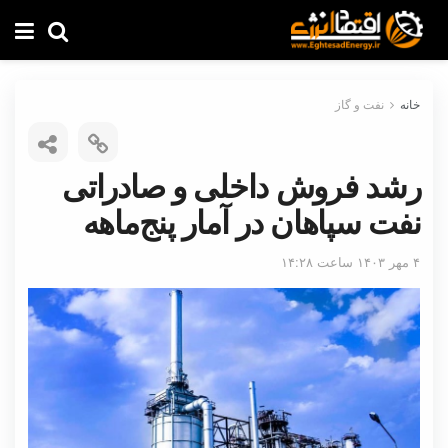
خانه
نفت و گاز
رشد فروش داخلی و صادراتی
نفت سپاهان در آمار پنج‌ماهه
۴ مهر ۱۴۰۳ ساعت ۱۴:۲۸