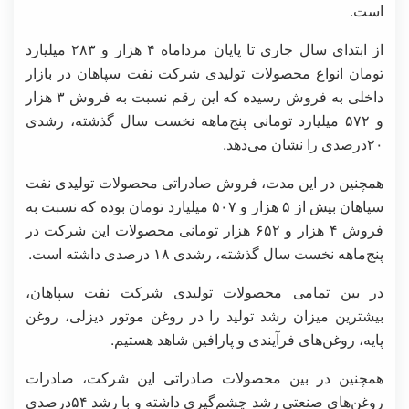
است.
از ابتدای سال جاری تا پایان مرداماه ۴ هزار و ۲۸۳ میلیارد
تومان انواع محصولات تولیدی شرکت نفت سپاهان در بازار
داخلی به فروش رسیده که این رقم نسبت به فروش ۳ هزار
و ۵۷۲ میلیارد تومانی پنج‌ماهه نخست سال گذشته، رشدی
۲۰درصدی را نشان می‌دهد.
همچنین در این مدت، فروش صادراتی محصولات تولیدی نفت
سپاهان بیش از ۵ هزار و ۵۰۷ میلیارد تومان بوده که نسبت به
فروش ۴ هزار و ۶۵۲ هزار تومانی محصولات این شرکت در
پنج‌ماهه نخست سال گذشته، رشدی ۱۸ درصدی داشته است.
در بین تمامی محصولات تولیدی شرکت نفت سپاهان،
بیشترین میزان رشد تولید را در روغن موتور دیزلی، روغن
پایه، روغن‌های فرآیندی و پارافین شاهد هستیم.
همچنین در بین محصولات صادراتی این شرکت، صادرات
روغن‌های صنعتی رشد چشم‌گیری داشته و با رشد ۵۴درصدی