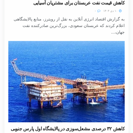
کاهش قیمت نفت عربستان برای مشتریان آسیایی
۱۰ دی ۱۴۰۴
۰
به گزارش اقتصاد انرژی آنلاین به نقل از رویترز، منابع پالایشگاهی
اعلام کردند که عربستان سعودی، بزرگ‌ترین صادرکننده نفت
جهان،...
کاهش ۳۲ درصدی مشعل‌سوزی در پالایشگاه اول پارس جنوبی