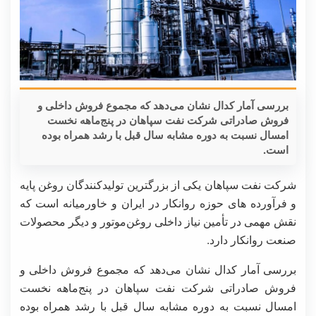
بررسی آمار کدال نشان می‌دهد که مجموع فروش داخلی و
فروش صادراتی شرکت نفت سپاهان در پنج‌ماهه نخست
امسال نسبت به دوره مشابه سال قبل با رشد همراه بوده
است.
شرکت نفت سپاهان یکی از بزرگترین تولیدکنندگان روغن پایه
و فرآورده های حوزه روانکار در ایران و خاورمیانه است که
نقش مهمی در تأمین نیاز داخلی روغن‌موتور و دیگر محصولات
صنعت روانکار دارد.
بررسی آمار کدال نشان می‌دهد که مجموع فروش داخلی و
فروش صادراتی شرکت نفت سپاهان در پنج‌ماهه نخست
امسال نسبت به دوره مشابه سال قبل با رشد همراه بوده