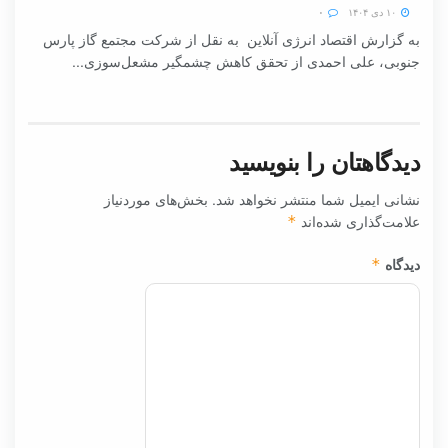
۱۰ دی ۱۴۰۴
۰
به گزارش اقتصاد انرژی آنلاین به نقل از شرکت مجتمع گاز پارس
جنوبی، علی احمدی از تحقق کاهش چشمگیر مشعل‌سوزی...
دیدگاهتان را بنویسید
نشانی ایمیل شما منتشر نخواهد شد.
بخش‌های موردنیاز
علامت‌گذاری شده‌اند
*
دیدگاه
*