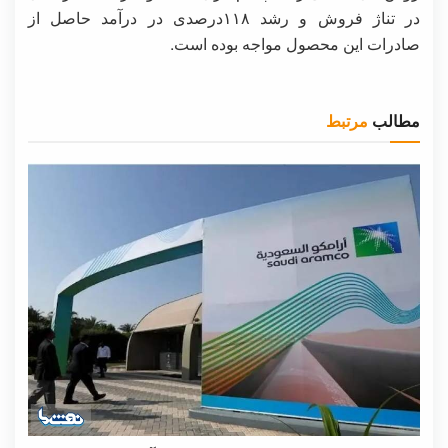
در تناژ فروش و رشد ۱۱۸درصدی در درآمد حاصل از
صادرات این محصول مواجه بوده است.
مطالب
مرتبط