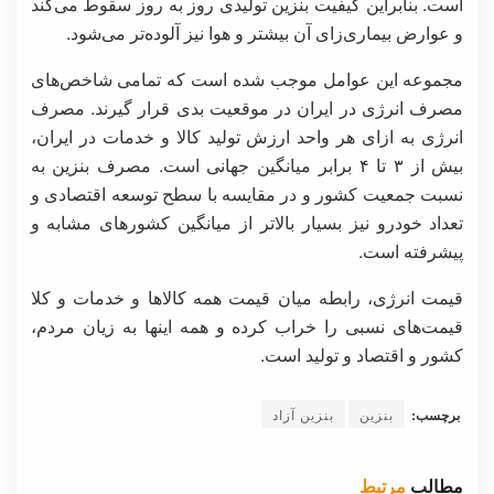
است. بنابراین کیفیت بنزین تولیدی روز به روز سقوط می‌کند
و عوارض بیماری‌زای آن بیشتر و هوا نیز آلوده‌تر می‌شود.
مجموعه این عوامل موجب شده است که تمامی شاخص‌های
مصرف انرژی در ایران در موقعیت بدی قرار گیرند. مصرف
انرژی به ازای هر واحد ارزش تولید کالا و خدمات در ایران،
بیش از ۳ تا ۴ برابر میانگین جهانی است. مصرف بنزین به
نسبت جمعیت کشور و در مقایسه با سطح توسعه اقتصادی و
تعداد خودرو نیز بسیار بالاتر از میانگین کشورهای مشابه و
پیشرفته است.
قیمت انرژی، رابطه میان قیمت همه کالاها و خدمات و کلا
قیمت‌های نسبی را خراب کرده و همه اینها به زیان مردم،
کشور و اقتصاد و تولید است.
برچسب:
بنزین
بنزین آزاد
مطالب
مرتبط