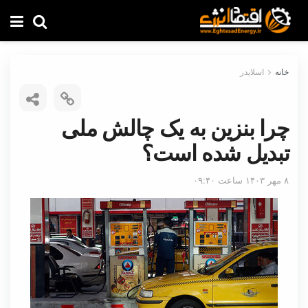
خانه
اسلایدر
چرا بنزین به یک چالش ملی
تبدیل شده است؟
۸ مهر ۱۴۰۳ ساعت ۰۹:۴۰