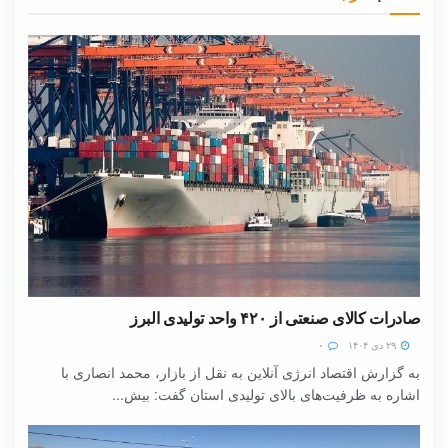
صادرات کالای صنعتی از ۴۲۰ واحد تولیدی البرز
۲۹ دی ۱۴۰۴
۰
به گزارش اقتصاد انرژی آنلاین به نقل از بازار، محمد انصاری با
اشاره به ظرفیت‌های بالای تولیدی استان گفت: بیش...