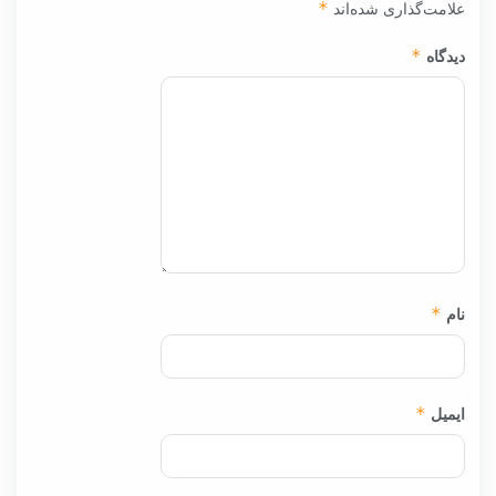
علامت‌گذاری شده‌اند
*
دیدگاه
*
نام
*
ایمیل
*