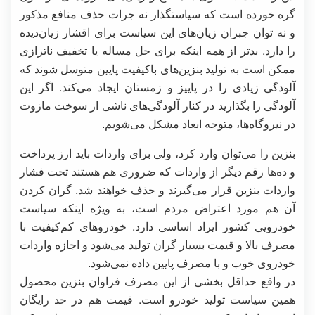
گره خورده است که سیاستگذار نه جرات حذف منافع مذکور
و نه توان جبران زیان‌های این سیاست برای اقشار زیان‌دیده
را دارد. بدتر از همه اینکه برای حل مساله یا تخفیف ناترازی
ممکن است به تولید بنزین‌های باکیفیت پایین متوسل شوند که
آلودگی زیادی را در پاییز و زمستان ایجاد می‌کند. اگر این
آلودگی را بگذارید در کنار آلودگی‌های ناشی از سوخت مازوت
در نیروگاه‌ها، متوجه ابعاد مشکل می‌شویم.
بنزین را می‌توان وارد کرد، ولی برای واردات باید ارز پرداخت
و ده‌ها رقم دیگر از واردات که ضروری هم هستند تحت فشار
واردات بنزین قرار می‌گیرند و حذف خواهند شد. گران کردن
آن هم مورد اعتراض مردم است، به ویژه اینکه سیاست
خودرویی کشور ایراد اساسی دارد. خودروهای کم‌کیفیت با
مصرف بالا و قیمت بسیار گران تولید می‌شود و اجازه واردات
خودروی خوب و با مصرف پایین داده نمی‌شود.
در واقع حداقل بخشی از این مصرف فراوان بنزین محصول
همین سیاست تولید خودرو است. قیمت هم در حد رایگان