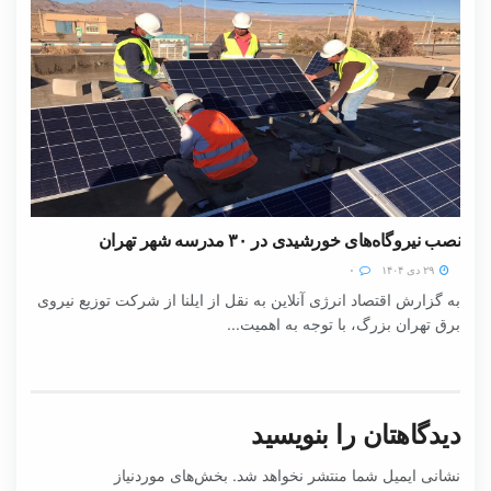
نصب نیروگاه‌های خورشیدی در ۳۰ مدرسه شهر تهران
۲۹ دی ۱۴۰۴
۰
به گزارش اقتصاد انرژی آنلاین به نقل از ایلنا از شرکت توزیع نیروی
برق تهران بزرگ، با توجه به اهمیت...
دیدگاهتان را بنویسید
نشانی ایمیل شما منتشر نخواهد شد.
بخش‌های موردنیاز