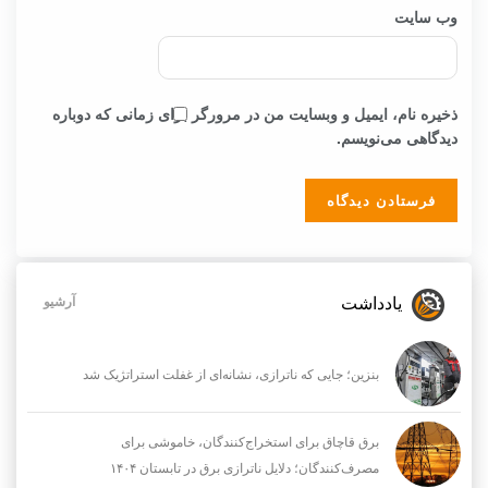
وب‌ سایت
ذخیره نام، ایمیل و وبسایت من در مرورگر برای زمانی که دوباره
دیدگاهی می‌نویسم.
یادداشت
آرشیو
بنزین؛ جایی که ناترازی، نشانه‌ای از غفلت استراتژیک شد
برق قاچاق برای استخراج‌کنندگان، خاموشی برای
مصرف‌کنندگان؛ دلایل ناترازی برق در تابستان ۱۴۰۴