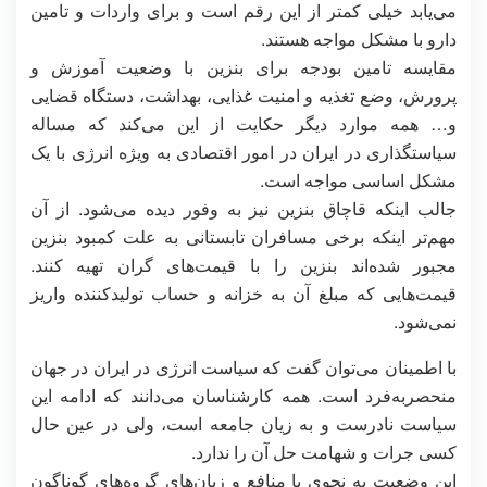
می‌یابد خیلی کمتر از این رقم است و برای واردات و تامین
دارو با مشکل مواجه هستند.
مقایسه تامین بودجه برای بنزین با وضعیت آموزش و
پرورش، وضع تغذیه و امنیت غذایی، بهداشت، دستگاه قضایی
و… همه موارد دیگر حکایت از این می‌کند که مساله
سیاستگذاری در ایران در امور اقتصادی به ویژه انرژی با یک
مشکل اساسی مواجه است.
جالب اینکه قاچاق بنزین نیز به وفور دیده می‌شود. از آن
مهم‌تر اینکه برخی مسافران تابستانی به علت کمبود بنزین
مجبور شده‌اند بنزین را با قیمت‌های گران تهیه کنند.
قیمت‌هایی که مبلغ آن به خزانه و حساب تولیدکننده واریز
نمی‌شود.
با اطمینان می‌توان گفت که سیاست انرژی در ایران در جهان
منحصربه‌فرد است. همه کارشناسان می‌دانند که ادامه این
سیاست نادرست و به زیان جامعه است، ولی در عین حال
کسی جرات و شهامت حل آن را ندارد.
این وضعیت به نحوی با منافع و زیان‌های گروه‌های گوناگون