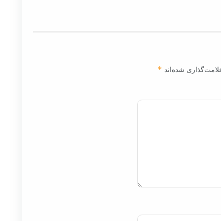
لامت‌گذاری شده‌اند
*