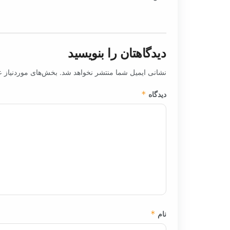
دیدگاهتان را بنویسید
نشانی ایمیل شما منتشر نخواهد شد.
بخش‌های موردنیاز ع
دیدگاه
*
نام
*