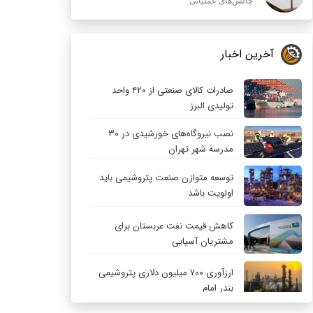
چالش‌های عملیاتی
آخرین اخبار
صادرات کالای صنعتی از ۴۲۰ واحد
تولیدی البرز
نصب نیروگاه‌های خورشیدی در ۳۰
مدرسه شهر تهران
توسعه متوازن صنعت پتروشیمی باید
اولویت باشد
کاهش قیمت نفت عربستان برای
مشتریان آسیایی
ارزآوری ۷۰۰ میلیون دلاری پتروشیمی
بندر امام