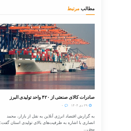
مطالب
مرتبط
صادرات کالای صنعتی از ۴۲۰ واحد تولیدی البرز
۲۹ دی ۱۴۰۴
۰
به گزارش اقتصاد انرژی آنلاین به نقل از بازار، محمد
انصاری با اشاره به ظرفیت‌های بالای تولیدی استان گفت:
بیش...