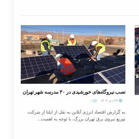
نصب نیروگاه‌های خورشیدی در ۳۰ مدرسه شهر تهران
۲۹ دی ۱۴۰۴
۰
به گزارش اقتصاد انرژی آنلاین به نقل از ایلنا از شرکت
توزیع نیروی برق تهران بزرگ، با توجه به اهمیت...