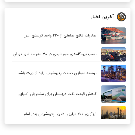
آخرین اخبار
صادرات کالای صنعتی از ۴۲۰ واحد تولیدی البرز
نصب نیروگاه‌های خورشیدی در ۳۰ مدرسه شهر تهران
توسعه متوازن صنعت پتروشیمی باید اولویت باشد
کاهش قیمت نفت عربستان برای مشتریان آسیایی
ارزآوری ۷۰۰ میلیون دلاری پتروشیمی بندر امام
کاهش ۳۲ درصدی مشعل‌سوزی در پالایشگاه اول