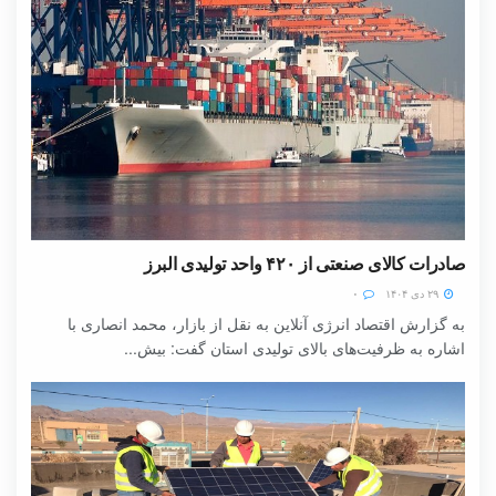
صادرات کالای صنعتی از ۴۲۰ واحد تولیدی البرز
۲۹ دی ۱۴۰۴
۰
به گزارش اقتصاد انرژی آنلاین به نقل از بازار، محمد انصاری با
اشاره به ظرفیت‌های بالای تولیدی استان گفت: بیش...