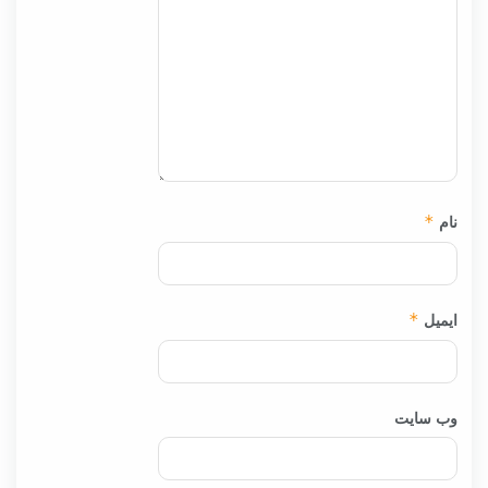
نام
*
ایمیل
*
وب‌ سایت