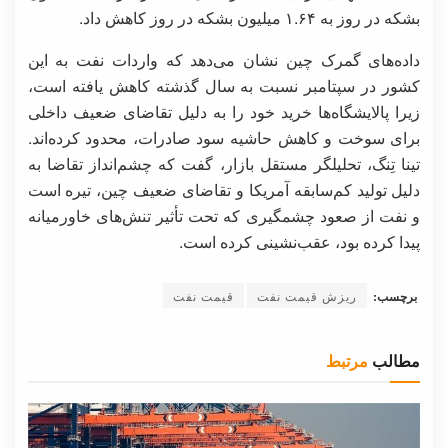
بشکه در روز به ۱.۶۴ میلیون بشکه در روز کاهش داد.
داده‌های گمرک چین نشان می‌دهد که واردات نفت به این
کشور در سپتامبر نسبت به سال گذشته کاهش یافته است،
زیرا پالایشگاه‌ها خرید خود را به دلیل تقاضای ضعیف داخلی
برای سوخت و کاهش حاشیه سود صادرات، محدود کرده‌اند.
تینا تِنگ، تحلیلگر مستقل بازار، گفت که چشم‌انداز تقاضا به
دلیل تولید کم‌سابقه آمریکا و تقاضای ضعیف چین، تیره است
و نفت از صعود چشمگیری که تحت تأثیر تنش‌های خاورمیانه
پیدا کرده بود، عقب‌نشینی کرده است.
برچسب:
ریزش قیمت نفت
قیمت نفت
مطالب
مرتبط