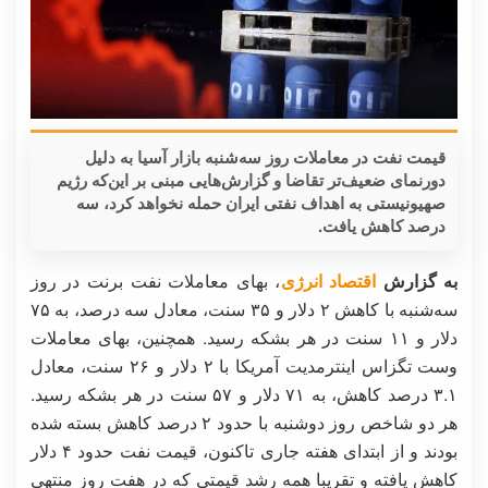
قیمت نفت در معاملات روز سه‌شنبه بازار آسیا به دلیل
دورنمای ضعیف‌تر تقاضا و گزارش‌هایی مبنی بر این‌که رژیم
صهیونیستی به اهداف نفتی ایران حمله نخواهد کرد، سه
درصد کاهش یافت.
به گزارش
اقتصاد انرژی
، بهای معاملات نفت برنت در روز
سه‌شنبه با کاهش ۲ دلار و ۳۵ سنت، معادل سه درصد، به ۷۵
دلار و ۱۱ سنت در هر بشکه رسید. همچنین، بهای معاملات
وست تگزاس اینترمدیت آمریکا با ۲ دلار و ۲۶ سنت، معادل
۳.۱ درصد کاهش، به ۷۱ دلار و ۵۷ سنت در هر بشکه رسید.
هر دو شاخص روز دوشنبه با حدود ۲ درصد کاهش بسته شده
بودند و از ابتدای هفته جاری تاکنون، قیمت نفت حدود ۴ دلار
کاهش یافته و تقریبا همه رشد قیمتی که در هفت روز منتهی