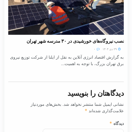
نصب نیروگاه‌های خورشیدی در ۳۰ مدرسه شهر تهران
۲۹ دی ۱۴۰۴
۰
به گزارش اقتصاد انرژی آنلاین به نقل از ایلنا از شرکت توزیع نیروی
برق تهران بزرگ، با توجه به اهمیت...
دیدگاهتان را بنویسید
نشانی ایمیل شما منتشر نخواهد شد.
بخش‌های موردنیاز
علامت‌گذاری شده‌اند
*
دیدگاه
*