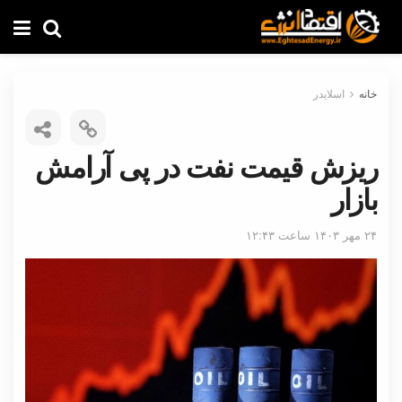
خانه
اسلایدر
ریزش قیمت نفت در پی آرامش
بازار
۲۴ مهر ۱۴۰۳ ساعت ۱۲:۴۳