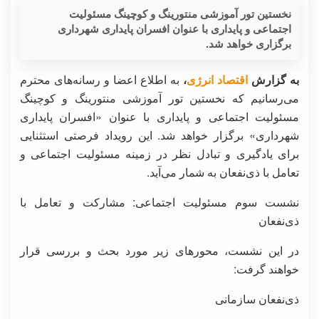
نخستین تور آموزشی منتورینگ و کوچینگ مسئولیت
اجتماعی و پایداری با عنوان افسران پایداری شهرداری
برگزاری خواهد شد.
به گزارش
اقتصاد انرژی
،
به اطلاع اعضا و رسانه‌های محترم
می‌رسانیم که نخستین تور آموزشی منتورینگ و کوچینگ
مسئولیت اجتماعی و پایداری با عنوان «افسران پایداری
شهرداری» برگزار خواهد شد. این رویداد فرصتی استثنایی
برای یادگیری و تبادل نظر در زمینه مسئولیت اجتماعی و
تعامل با ذی‌نفعان به شمار می‌آید.
نشست سوم مسئولیت اجتماعی: مشارکت و تعامل با
ذی‌نفعان
در این نشست، محورهای زیر مورد بحث و بررسی قرار
خواهند گرفت:
ذی‌نفعان سازمانی