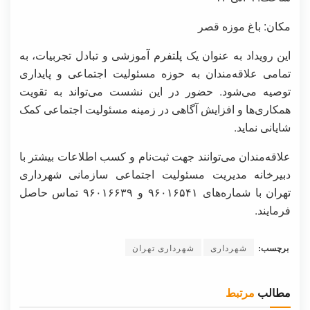
مکان: باغ موزه قصر
این رویداد به عنوان یک پلتفرم آموزشی و تبادل تجربیات، به
تمامی علاقه‌مندان به حوزه مسئولیت اجتماعی و پایداری
توصیه می‌شود. حضور در این نشست می‌تواند به تقویت
همکاری‌ها و افزایش آگاهی در زمینه مسئولیت اجتماعی کمک
شایانی نماید.
علاقه‌مندان می‌توانند جهت ثبت‌نام و کسب اطلاعات بیشتر با
دبیرخانه مدیریت مسئولیت اجتماعی سازمانی شهرداری
تهران با شماره‌های ۹۶۰۱۶۵۴۱ و ۹۶۰۱۶۶۳۹ تماس حاصل
فرمایند.
برچسب:
شهرداری
شهرداری تهران
مطالب
مرتبط