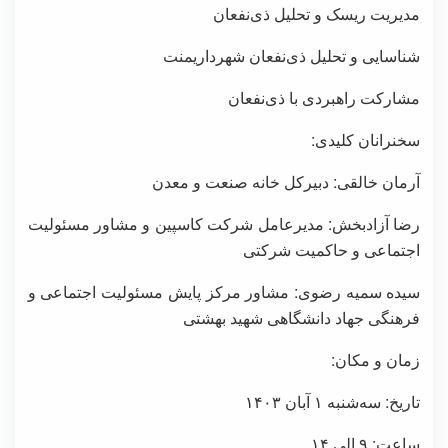
مدیریت ریسک و تحلیل ذی‌نفعان
شناسایی و تحلیل ذی‌نفعان شهرداریمنت
مشارکت راهبردی با ذی‌نفعان
سخنرانان کلیدی:
آرمان خالقی: دبیرکل خانه صنعت و معدن
رضا آزادبخش: مدیرعامل شرکت کاسپین و مشاور مسئولیت
اجتماعی و حاکمیت شرکتی
سیده سمیه رضوی: مشاور مرکز پایش مسئولیت اجتماعی و
فرهنگی جهاد دانشگاهی شهید بهشتی
زمان و مکان:
تاریخ: سه‌شنبه ۱ آبان ۱۴۰۳
ساعت: ۹ الی ۱۴