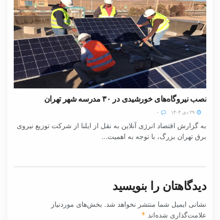
نصب نیروگاه‌های خورشیدی در ۳۰ مدرسه شهر تهران
۲۹ دی ۱۴۰۴
۰
به گزارش اقتصاد انرژی آنلاین به نقل از ایلنا از شرکت توزیع نیروی
برق تهران بزرگ، با توجه به اهمیت...
دیدگاهتان را بنویسید
نشانی ایمیل شما منتشر نخواهد شد.
بخش‌های موردنیاز
علامت‌گذاری شده‌اند
*