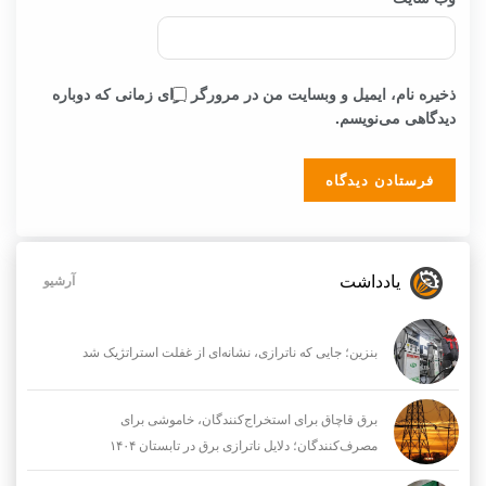
ذخیره نام، ایمیل و وبسایت من در مرورگر برای زمانی که دوباره
دیدگاهی می‌نویسم.
یادداشت
آرشیو
بنزین؛ جایی که ناترازی، نشانه‌ای از غفلت استراتژیک شد
برق قاچاق برای استخراج‌کنندگان، خاموشی برای
مصرف‌کنندگان؛ دلایل ناترازی برق در تابستان ۱۴۰۴