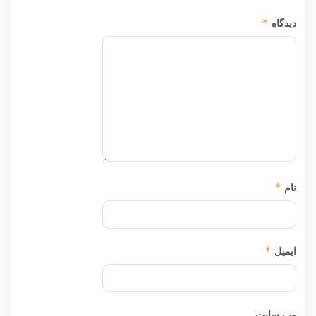
دیدگاه
*
نام
*
ایمیل
*
وب‌ سایت