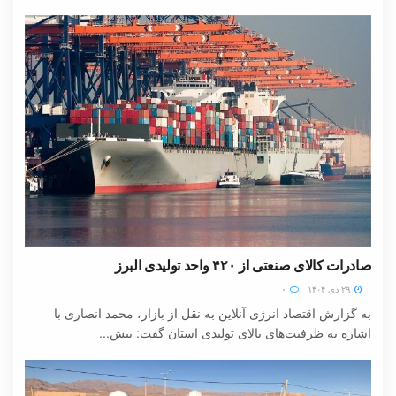
صادرات کالای صنعتی از ۴۲۰ واحد تولیدی البرز
۲۹ دی ۱۴۰۴
۰
به گزارش اقتصاد انرژی آنلاین به نقل از بازار، محمد انصاری با
اشاره به ظرفیت‌های بالای تولیدی استان گفت: بیش...