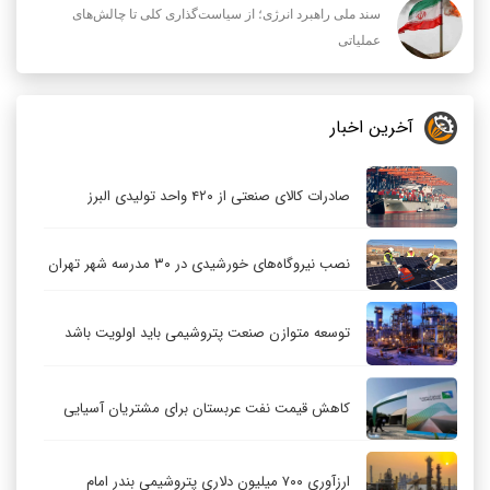
سند ملی راهبرد انرژی؛ از سیاست‌گذاری کلی تا چالش‌های
عملیاتی
آخرین اخبار
صادرات کالای صنعتی از ۴۲۰ واحد تولیدی البرز
نصب نیروگاه‌های خورشیدی در ۳۰ مدرسه شهر تهران
توسعه متوازن صنعت پتروشیمی باید اولویت باشد
کاهش قیمت نفت عربستان برای مشتریان آسیایی
ارزآوری ۷۰۰ میلیون دلاری پتروشیمی بندر امام