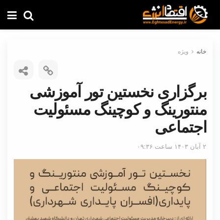
خانه
ویژه
برگزاری نخستین تور آموزشی
منتورینگ و کوچینگ مسئولیت
اجتماعی
۲ آبان ۱۴۰۳ ساعت ۰۹:۳۶