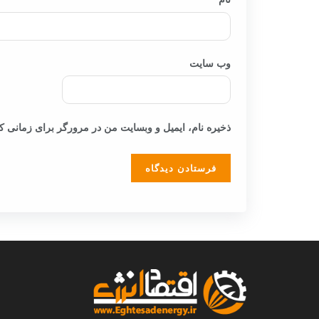
وب‌ سایت
ذخیره نام، ایمیل و وبسایت من در مرورگر برای زمانی که