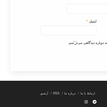
ایمیل
*
 دوباره دیدگاهی می‌نویسم.
ارتباط با ما
درباره ما
RSS
آرشیو