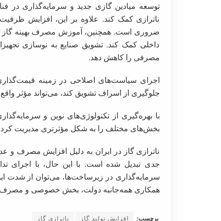
توسعه میادین گازی جدید و سرمایه‌گذاری در فناو
ناترازی کمک کند. علاوه بر این، افزایش ظرفی
ضروری است. همچنین، آموزش مصرف بهینه گاز و است
داخلی کمک کند. تشویق صنایع به نوسازی تجهیزات و
مصرفی را کاهش دهد.
اجرای سیاست‌های اصلاحی در زمینه قیمت‌گذاری گ
جلوگیری از اسراف تشویق کند، می‌تواند مؤثر واقع
با بهره‌گیری از تکنولوژی‌های نوین و سرمایه‌گذا
بخش‌های مختلف را به شکل مؤثرتری مدیریت کرد.
ناترازی گاز در ایران به دلیل افزایش مصرف و عد
جدی تبدیل شده است. با این حال، با اجرای تدا
سرمایه‌گذاری در زیرساخت‌ها، می‌توان از شدت ای
همکاری همه‌جانبه دولت، بخش خصوصی و مصرف‌ک
برچسب:
افزایش تولید گاز
ناترازی گاز