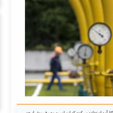
اکارآمد استفاده می‌کنند که این امر به مصرف بیش از حد