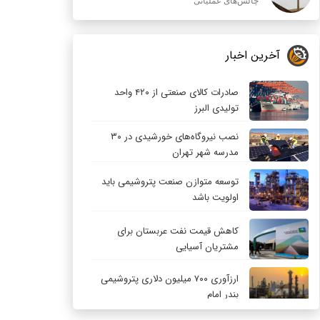
چالش‌های عملیاتی
آخرین اخبار
صادرات کالای صنعتی از ۴۲۰ واحد
تولیدی البرز
نصب نیروگاه‌های خورشیدی در ۳۰
مدرسه شهر تهران
توسعه متوازن صنعت پتروشیمی باید
اولویت باشد
کاهش قیمت نفت عربستان برای
مشتریان آسیایی
ارزآوری ۷۰۰ میلیون دلاری پتروشیمی
بندر امام