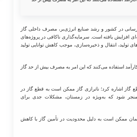
زرسانی در کشور و رشد صنایع انرژی‌بر، مصرف داخلی گاز
ای افزایش یافته است. سرمایه‌گذاری ناکافی در پروژه‌های
 تولید، انتقال و ذخیره‌سازی، موجب کاهش توانایی تولید
کارآمد استفاده می‌کنند که این امر به مصرف بیش از حد گاز
 گاز اشاره کرد؛ ناترازی گاز ممکن است به قطع گاز در
نجر شود که به‌ویژه در زمستان، مشکلات جدی برای
سیمان ممکن است به دلیل محدودیت در تأمین گاز با کاهش