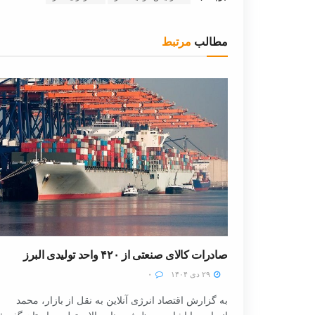
مطالب
مرتبط
صادرات کالای صنعتی از ۴۲۰ واحد تولیدی البرز
۲۹ دی ۱۴۰۴
۰
به گزارش اقتصاد انرژی آنلاین به نقل از بازار، محمد
انصاری با اشاره به ظرفیت‌های بالای تولیدی استان گفت: