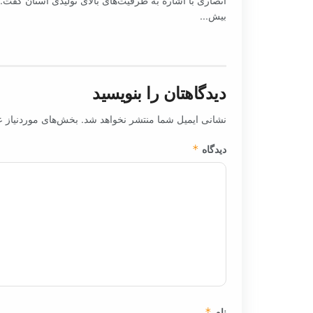
بیش...
دیدگاهتان را بنویسید
نشانی ایمیل شما منتشر نخواهد شد.
بخش‌های موردنیاز ع
دیدگاه
*
نام
*