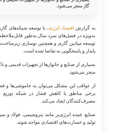
گاز منجر می‌شود.
به گزارش
اقتصاد انرژی
، با توسعه شبکه‌های گا
به‌ویژه در فصل‌های سرد سال به‌طور قابل‌ملاحظه‌
توسعه میادین گازی و همچنین نوسازی زیرساخت‌های
پایدار و پاسخگویی به تقاضا شده است.
بسیاری از صنایع و خانوارها از تجهیزات قدیمی و نا
منجر می‌شود.
از عواقب این مشکل می‌توان به خاموشی‌ها و قطع
برخی مناطق یا کاهش فشار در شبکه توزیع م
مصرف‌کنندگان ایجاد می‌کند.
صنایع عمده انرژی‌بر مانند پتروشیمی، فولاد و 
تولید و خسارت‌های اقتصادی مواجه شوند.