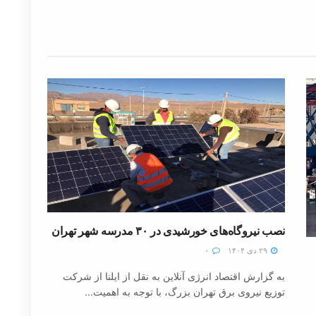
نصب نیروگاه‌های خورشیدی در ۳۰ مدرسه شهر تهران
۲۹ دی ۱۴۰۴
۰
به گزارش اقتصاد انرژی آنلاین به نقل از ایلنا از شرکت
توزیع نیروی برق تهران بزرگ، با توجه به اهمیت...