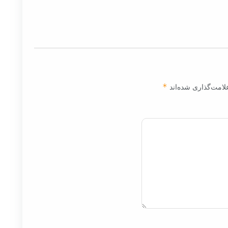
لامت‌گذاری شده‌اند
*