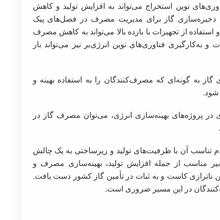
ری‌های نوین استخراج می‌تواند به افزایش تولید و کاهش
ت ذخیره‌سازی گاز برای مدیریت مصرف در فصل‌های پیک
فاده از تجهیزات با بازده بالا می‌تواند به کاهش مصرف
 به‌کارگیری فناوری‌های نوین انرژی‌بر نیز می‌تواند بار
از به گونه‌ای که مصرف‌کنندگان را به استفاده بهینه و
 شود.
ری در پروژه‌های بهینه‌سازی انرژی، می‌توان مصرف گاز در
م تناسب آن با ظرفیت‌های تولید و زیرساختی به یک چالش
بیر مناسب از جمله افزایش تولید، بهینه‌سازی مصرف و
ن ناترازی کاست و به ثبات در تأمین گاز کشور دست یافت.
نندگان در این مسیر ضروری است.