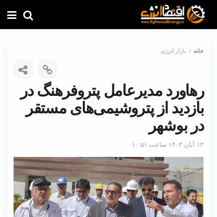
خانه
بازار انرژی
رهاورد مدیرعامل پتروفرهنگ در
بازدید از پتروشیمی‌های مستقر
در بوشهر
۱۳ آبان ۱۴۰۳ ساعت ۱۰:۵۱