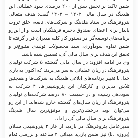
ضمن تاکید بر تحقق بیش از ۲۰۰ درصدی سود عملیاتی این
هلدینگ در سال مالی ۱۴۰۲ – ۱۴۰۳ گفت: هدف متعالی
پتروفرهنگ در ستاد هلدینگ و شرکت‌های تابعه، خلق ثروت
پایدار برای اعضای صندوق ذخیره فرهنگیان است و از این‌رو
برنامه‌های توسعه‌گرا در دستور کار کلیه مدیران قرار گرفته تا
ضمن تداوم سودآوری، سبد محصولات تولیدی متنوع‌تر و
تحقق این هدف برای سال مالی آتی، تضمین شده باشد.
وی در ادامه افزود: در سال مالی گذشته ۵ شرکت تولیدی
پتروفرهنگ در زیان عملیاتی به سر می‌بردند که اکنون به یاری
خدا، با تغییر برنامه‌های ابلاغی هلدینگ به شرکت‌ها و همچنین
تلاش مدیران و کارکنان این پتروشیمی‌ها، ۴ شرکت به
سوددهی رسیده و در حقیقت ۸۰ درصد شرکت‌های تولیدی
پتروفرهنگ از زیان سال‌های گذشته خارج شده‌اند. از این رو
می‌توان نوید درخشان‌ترین و موفق‌ترین سال هلدینگ
پتروفرهنگ برای سال مالی آتی را داد.
مدیرعامل پتروفرهنگ در بازدید از فاز ۲ پتروشیمی سبلان
(پروژه دنا) نیز ضمن بازدید میدانی ۲ ساعته و بررسی تمام