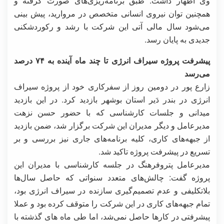
وی اظهار داشت: طبق برنامه‌ریزی‌های صورت گرفته و
همچنین توان نیروی انسانی متخصص در مروارید، پیش بینی
می‌شود سال مالی آتی این شرکت با رشد و رکورد‌شکنی
جدیدی به پایان رسد.
پیشرفت پروژه سیراف انرژی تا چند ماه آینده به ۷۴ درصد
می‌رسد
زارع پور در دومین روز از سفرکاری خود از پروژه سیراف
انرژی در بندر دَیر استان بوشهر بازدید کرد. در این بازدید
میدانی و جلسات کارشناسی که با حضور حسن نزهت
مدیرعامل و دیگر مدیران این شرکت برگزار شد، ضمن بازدید
از جبهه‌های کاری، کلیه برنامه‌های جاری نیز بررسی و بر
تسریع در پیشرفت پروژه تاکید شد.
مدیرعامل پتروفرهنگ در جلسه کارشناسی با مدیران این
پروژه گفت: چالش‌های متعدد سنواتی که حاصل سال‌ها
بلاتکلیفی و عدم تصمیم‌گیری سازنده در سیراف انرژی بود،
تمام جبهه‌های کاری در این شرکت را متوقف کرده بود و عملا
پیشرفتی در کارها حاصل نمی‌شد، اما طی ماه های گذشته با