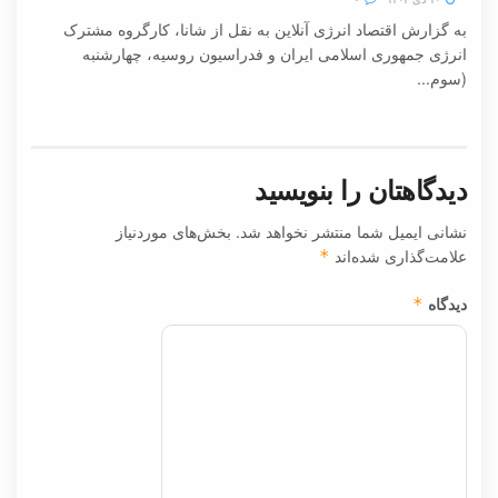
به گزارش اقتصاد انرژی آنلاین به نقل از شانا، کارگروه مشترک
انرژی جمهوری اسلامی ایران و فدراسیون روسیه، چهارشنبه
(سوم...
دیدگاهتان را بنویسید
نشانی ایمیل شما منتشر نخواهد شد.
بخش‌های موردنیاز
علامت‌گذاری شده‌اند
*
دیدگاه
*