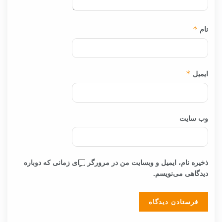
نام
*
ایمیل
*
وب‌ سایت
ذخیره نام، ایمیل و وبسایت من در مرورگر برای زمانی که دوباره
دیدگاهی می‌نویسم.