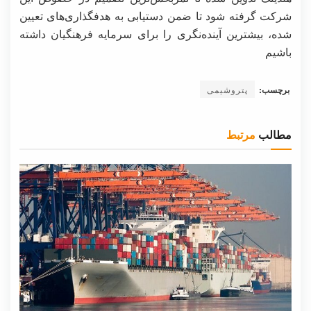
شرکت گرفته شود تا ضمن دستیابی به هدفگذاری‌های تعیین
شده، بیشترین آینده‌نگری را برای سرمایه فرهنگیان داشته
باشیم
برچسب:
پتروشیمی
مطالب
مرتبط