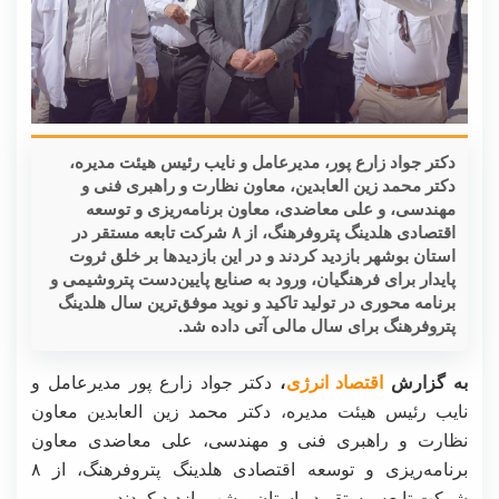
دکتر جواد زارع پور، مدیرعامل و نایب رئیس هیئت مدیره،
دکتر محمد زین العابدین، معاون نظارت و راهبری فنی و
مهندسی، و علی معاضدی، معاون برنامه‌ریزی و توسعه
اقتصادی هلدینگ پتروفرهنگ، از ۸ شرکت تابعه مستقر در
استان بوشهر بازدید کردند و در این بازدیدها بر خلق ثروت
پایدار برای فرهنگیان، ورود به صنایع پایین‌دست پتروشیمی و
برنامه محوری در تولید تاکید و نوید موفق‌ترین سال هلدینگ
پتروفرهنگ برای سال مالی آتی داده شد.
به گزارش
اقتصاد انرژی
،
دکتر جواد زارع پور مدیرعامل و
نایب رئیس هیئت مدیره، دکتر محمد زین العابدین معاون
نظارت و راهبری فنی و مهندسی، علی معاضدی معاون
برنامه‌ریزی و توسعه اقتصادی هلدینگ پتروفرهنگ، از ۸
شرکت تابعه مستقر در استان بوشهر بازدید کردند.