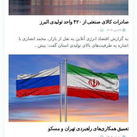
صادرات کالای صنعتی از ۴۲۰ واحد تولیدی البرز
۲۹ دی ۱۴۰۴
۰
به گزارش اقتصاد انرژی آنلاین به نقل از بازار، محمد انصاری با
اشاره به ظرفیت‌های بالای تولیدی استان گفت: بیش...
تعمیق همکاری‌های راهبردی تهران و مسکو
۱۰ دی ۱۴۰۴
۰