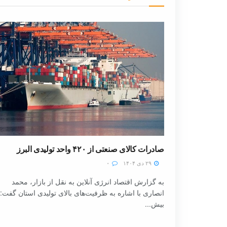
صادرات کالای صنعتی از ۴۲۰ واحد تولیدی البرز
۲۹ دی ۱۴۰۴
۰
به گزارش اقتصاد انرژی آنلاین به نقل از بازار، محمد
انصاری با اشاره به ظرفیت‌های بالای تولیدی استان گفت:
بیش...