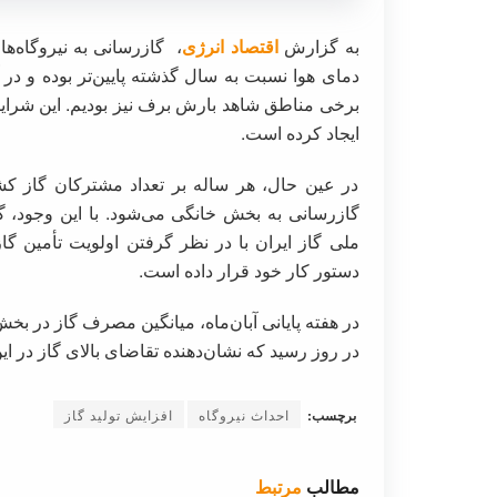
به گزارش
اقتصاد انرژی
، گازرسانی به نیروگاه‌ه
دمای هوا نسبت به سال گذشته پایین‌تر بوده و در
برخی مناطق شاهد بارش برف نیز بودیم. این شرا
ایجاد کرده است.
در عین حال، هر ساله بر تعداد مشترکان گاز کش
گازرسانی به بخش خانگی می‌شود. با این وجود، گ
ملی گاز ایران با در نظر گرفتن اولویت تأمین گاز
دستور کار خود قرار داده است.
در روز رسید که نشان‌دهنده تقاضای بالای گاز در ا
برچسب:
احداث نیروگاه
افزایش تولید گاز
مطالب
مرتبط