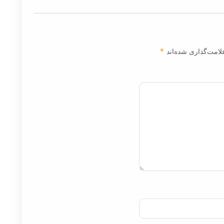
لامت‌گذاری شده‌اند
*