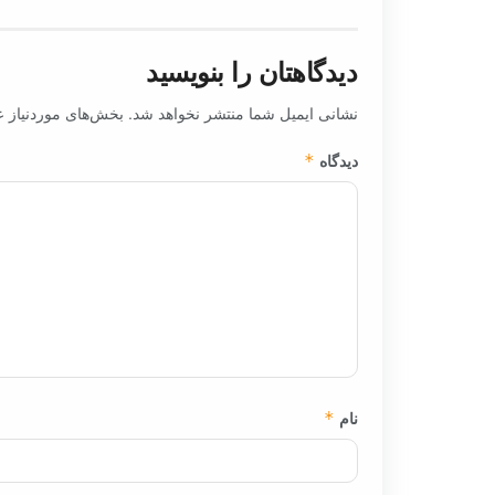
دیدگاهتان را بنویسید
نشانی ایمیل شما منتشر نخواهد شد.
بخش‌های موردنیاز ع
دیدگاه
*
نام
*