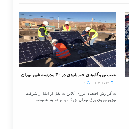
نصب نیروگاه‌های خورشیدی در ۳۰ مدرسه شهر تهران
۲۹ دی ۱۴۰۴
۰
به گزارش اقتصاد انرژی آنلاین به نقل از ایلنا از شرکت
توزیع نیروی برق تهران بزرگ، با توجه به اهمیت...