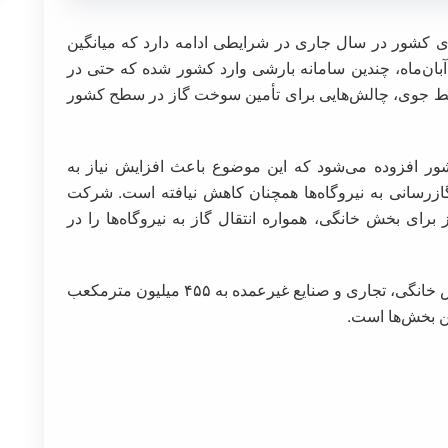
ای کشور در سال جاری در شرایطی ادامه دارد که میانگین
 آبان‌ماه، چندین سامانه بارشی وارد کشور شده که حتی در
یط جوی، چالش‌هایی برای تأمین سوخت گاز در سطح کشور
ور افزوده می‌شود که این موضوع باعث افزایش نیاز به
ازرسانی به نیروگاه‌ها همچنان کاهش نیافته است. شرکت
 برای بخش خانگی، همواره انتقال گاز به نیروگاه‌ها را در
در هفته پایانی آبان‌ماه، میانگین مصرف گاز در بخش خانگی، تجاری و صنایع غیرعمده به ۴۵۵ میلیون مترمکعب
ین بخش‌ها است.