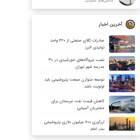
چالش‌های عملیاتی
آخرین اخبار
صادرات کالای صنعتی از ۴۲۰ واحد
تولیدی البرز
نصب نیروگاه‌های خورشیدی در ۳۰
مدرسه شهر تهران
توسعه متوازن صنعت پتروشیمی باید
اولویت باشد
کاهش قیمت نفت عربستان برای
مشتریان آسیایی
ارزآوری ۷۰۰ میلیون دلاری پتروشیمی
بندر امام