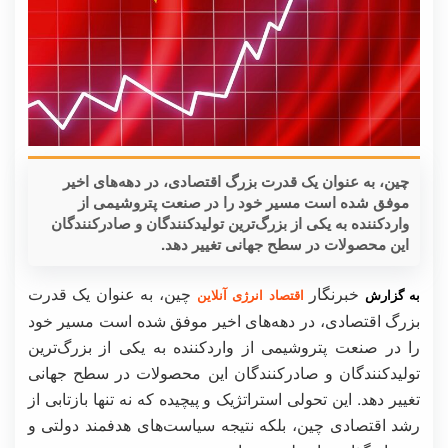
چین، به عنوان یک قدرت بزرگ اقتصادی، در دهه‌های اخیر
موفق شده است مسیر خود را در صنعت پتروشیمی از
واردکننده به یکی از بزرگ‌ترین تولیدکنندگان و صادرکنندگان
این محصولات در سطح جهانی تغییر دهد.
خبرنگار
چین، به عنوان یک قدرت
به گزارش
اقتصاد انرژی آنلاین
بزرگ اقتصادی، در دهه‌های اخیر موفق شده است مسیر خود
را در صنعت پتروشیمی از واردکننده به یکی از بزرگ‌ترین
تولیدکنندگان و صادرکنندگان این محصولات در سطح جهانی
تغییر دهد. این تحولی استراتژیک و پیچیده که نه تنها بازتابی از
رشد اقتصادی چین، بلکه نتیجه سیاست‌های هدفمند دولتی و