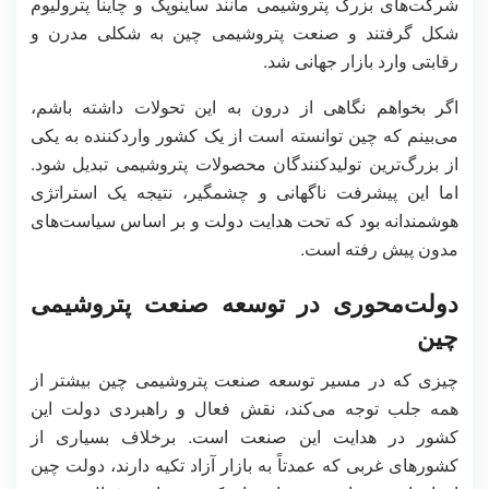
شرکت‌های بزرگ پتروشیمی مانند ساینوپک و چاینا پترولیوم
شکل گرفتند و صنعت پتروشیمی چین به شکلی مدرن و
رقابتی وارد بازار جهانی شد.
اگر بخواهم نگاهی از درون به این تحولات داشته باشم،
می‌بینم که چین توانسته است از یک کشور واردکننده به یکی
از بزرگ‌ترین تولیدکنندگان محصولات پتروشیمی تبدیل شود.
اما این پیشرفت ناگهانی و چشمگیر، نتیجه یک استراتژی
هوشمندانه بود که تحت هدایت دولت و بر اساس سیاست‌های
مدون پیش رفته است.
دولت‌محوری در توسعه صنعت پتروشیمی
چین
چیزی که در مسیر توسعه صنعت پتروشیمی چین بیشتر از
همه جلب توجه می‌کند، نقش فعال و راهبردی دولت این
کشور در هدایت این صنعت است. برخلاف بسیاری از
کشورهای غربی که عمدتاً به بازار آزاد تکیه دارند، دولت چین