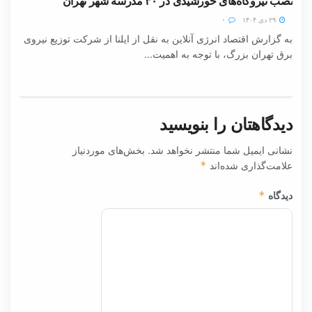
نصب نیروگاه‌های خورشیدی در ۳۰ مدرسه شهر تهران
۲۹ دی ۱۴۰۴
۰
به گزارش اقتصاد انرژی آنلاین به نقل از ایلنا از شرکت توزیع نیروی
برق تهران بزرگ، با توجه به اهمیت...
دیدگاهتان را بنویسید
نشانی ایمیل شما منتشر نخواهد شد.
بخش‌های موردنیاز
علامت‌گذاری شده‌اند
*
دیدگاه
*