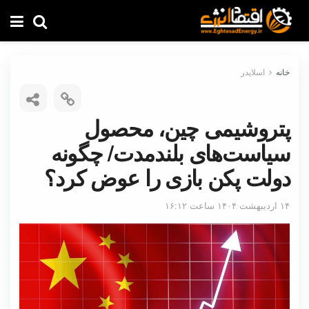
خانه
اسلایدر
پتروشیمی چین، محصول
سیاست‌های بلندمدت/ چگونه
دولت پکن بازی را عوض کرد؟
۱۴ اردیبهشت ۱۴۰۴ ساعت ۱۶:۱۲