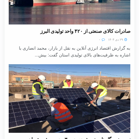
صادرات کالای صنعتی از ۴۲۰ واحد تولیدی البرز
۲۹ دی ۱۴۰۴
۰
به گزارش اقتصاد انرژی آنلاین به نقل از بازار، محمد انصاری با
اشاره به ظرفیت‌های بالای تولیدی استان گفت: بیش...