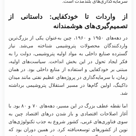
سرمایه‌گذاری‌های بلندمدت است.
از واردات تا خودکفایی: داستانی از
تصمیم‌گیری‌های هوشمندانه
در دهه‌های ۱۹۵۰ و ۱۹۶۰، چین به‌عنوان یکی از بزرگ‌ترین
واردکنندگان محصولات پتروشیمی شناخته می‌شد. نیاز
گسترده صنایع داخلی به مواد اولیه پتروشیمی، دولت را به
فکر ایجاد تحول در این بخش انداخت. سیاست‌های اولیه،
مبتنی بر خودکفایی و استفاده از منابع داخلی بود. در همان
زمان، با سرمایه‌گذاری در پروژه‌های عظیم نفتی مانند میدان
داکینگ، اولین گام‌ها در مسیر استقلال پتروشیمی برداشته
شد.
اما نقطه عطف بزرگ در این مسیر، دهه‌های ۷۰ و ۸۰ بود. با
آغاز اصلاحات اقتصادی و باز شدن درهای اقتصاد چین به
سوی فناوری‌های غربی، کشور شروع به جذب تکنولوژی‌های
نوین از کشورهای توسعه‌یافته کرد. در همین دوران بود که