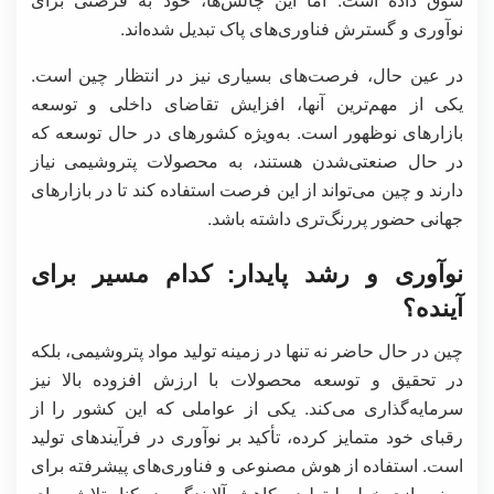
نوآوری و گسترش فناوری‌های پاک تبدیل شده‌اند.
در عین حال، فرصت‌های بسیاری نیز در انتظار چین است.
یکی از مهم‌ترین آنها، افزایش تقاضای داخلی و توسعه
بازارهای نوظهور است. به‌ویژه کشورهای در حال توسعه که
در حال صنعتی‌شدن هستند، به محصولات پتروشیمی نیاز
دارند و چین می‌تواند از این فرصت استفاده کند تا در بازارهای
جهانی حضور پررنگ‌تری داشته باشد.
نوآوری و رشد پایدار: کدام مسیر برای
آینده؟
چین در حال حاضر نه تنها در زمینه تولید مواد پتروشیمی، بلکه
در تحقیق و توسعه محصولات با ارزش افزوده بالا نیز
سرمایه‌گذاری می‌کند. یکی از عواملی که این کشور را از
رقبای خود متمایز کرده، تأکید بر نوآوری در فرآیندهای تولید
است. استفاده از هوش مصنوعی و فناوری‌های پیشرفته برای
بهینه‌سازی خطوط تولید و کاهش آلایندگی، در کنار تلاش برای