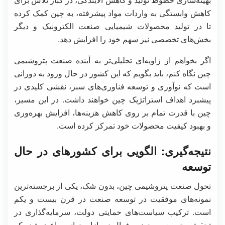
کاهش وابستگی به واردات مواد پیشرفته، به چین کمک کرده
تا در تولید محصولات شیمیایی صنعت الکترونیک و دیگر
بخش‌های تخصصی نیز سهم خود را افزایش دهد.
اگر بخواهم از زاویه‌ای تحلیلی‌تر به آینده صنعت پتروشیمی
چین نگاه کنم، باید بگویم که این کشور در حال ورود به دورانی
است که نوآوری و توسعه فناوری‌های سبز، نقشی کلیدی در
پیشبرد اهداف استراتژیک چین خواهند داشت. در این مسیر،
چین با قدرت تمام بر روی کاهش هزینه‌ها، افزایش بهره‌وری
و بهبود کیفیت محصولات خود تمرکز کرده است.
نتیجه‌گیری: الگویی برای کشورهای در حال
توسعه
تحول صنعت پتروشیمی چین، بدون شک، یکی از برجسته‌ترین
نمونه‌های موفقیت در توسعه صنعت در قرن بیست و یکم
است. ترکیب سیاست‌های حمایتی دولت، سرمایه‌گذاری در
تحقیق و توسعه و حضور فعال در بازار جهانی، باعث شده که