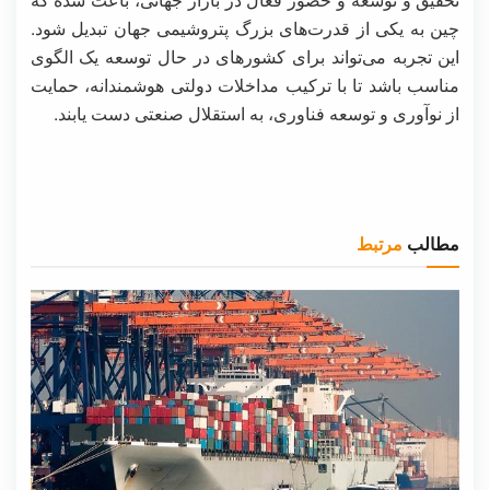
چین به یکی از قدرت‌های بزرگ پتروشیمی جهان تبدیل شود.
این تجربه می‌تواند برای کشورهای در حال توسعه یک الگوی
مناسب باشد تا با ترکیب مداخلات دولتی هوشمندانه، حمایت
از نوآوری و توسعه فناوری، به استقلال صنعتی دست یابند.
مطالب
مرتبط