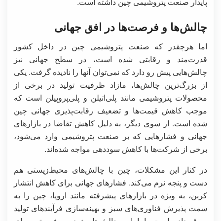
پایدار صنعت پتروشیمی چین داشته است.
چالش‌ها و فرصت‌ها در افق جهانی
اما هرچقدر که صنعت پتروشیمی چین در داخل کشور
قدرت‌مند و رقابتی شده است، در سطح جهانی نیز
چالش‌هایی پیش رو دارد که نمی‌توان آنها را نادیده گرفت. یکی
از بزرگ‌ترین چالش‌ها، مازاد ظرفیت تولید در برخی از
محصولات پتروشیمی مانند پلی‌اتیلن و پلی‌پروپیلن است که
موجب کاهش قیمت‌ها و تضعیف رقابت‌پذیری جهانی چین
شده است. از سوی دیگر، به دلیل کاهش تقاضا در بازارهای
جهانی و فشارهایی که بر صنعت پتروشیمی وارد می‌شود،
برخی از شرکت‌ها با کاهش سوددهی مواجه شده‌اند.
در کنار این مشکلات، چین با چالش‌های محیط‌زیستی هم
دست و پنجه نرم می‌کند. فشارهای جهانی برای کاهش انتشار
کربن، به ویژه در بازارهای پیشرفته مانند اروپا، چین را به
سمت پذیرش فناوری‌های سبز و بهینه‌سازی فرآیندهای تولید
سوق داده است. اما این چالش‌ها، خود به فرصتی برای