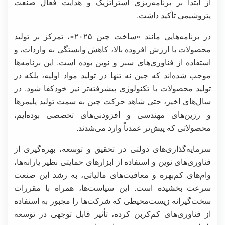
از ابتدا بر برنامه‌ریزی استراتژیک و هدایت فعال صنعت
پتروشیمی تأکید داشت.
در برنامه‌هایی مانند «ساخت چین ۲۰۲۵»، تمرکز بر تولید
محصولات با ارزش افزوده بالا، کاهش وابستگی به واردات، و
استفاده از فناوری‌های سبز و نوین بوده است. این برنامه‌ها
موجب شده‌اند که چین نه تنها در تولید مواد اولیه، بلکه در
تولید محصولات با تکنولوژی پیشرفته‌تر نیز خودکفا شود. در
سال‌های اخیر، حتی شاهد حرکت چین به سمت تولید پلیمرها
و رزین‌های مهندسی و افزودنی‌های تخصصی بوده‌ایم،
محصولاتی که پیش‌تر عمدتاً وارد می‌شدند.
سرمایه‌گذاری‌های دولتی در تحقیق و توسعه، بهره‌گیری از
فناوری‌های نوین و استفاده از ابزارهای حمایتی نظیر یارانه‌ها،
وام‌های کم‌بهره و معافیت‌های مالیاتی، به رشد این صنعت
سرعت بخشیده است. این سیاست‌ها، همراه با مقررات
سخت‌گیرانه زیست‌محیطی که شرکت‌ها را مجبور به استفاده
از فناوری‌های کم‌کربن کرده، تأثیر قابل توجهی در توسعه