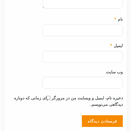
نام
*
ایمیل
*
وب‌ سایت
ذخیره نام، ایمیل و وبسایت من در مرورگر برای زمانی که دوباره
دیدگاهی می‌نویسم.