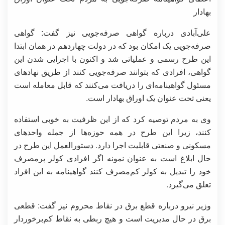
بهادار
علی‌آبادی درباره گواهی صرفه‌جویی نیز گفت: گواهی
صرفه‌جویی یک امکان بود که در دولت چهاردهم در همان ابتدا
این طرح رسمی و عملیاتی شد و اکنون با اجرایی شدن این
گواهی، افرادی که بتوانند صرفه‌جویی کنند از طریق نهاد‌های
مسئول گواهینامه‌ای را دریافت می‌کنند که قابل معامله است
یعنی تحت عنوان یک اوراق بهادار است.
وی به مردم توصیه کرد که از این ظرفیت به خوبی استفاده
کنند، زیرا این طرح در همه حوزه‌ها از جمله واحد‌های
مسکونی و صنعتی قابلیت اجرا دارد. دستورالعمل این طرح در
حال ابلاغ است به عنوان نمونه اگر افرادی کولر پرمصرف
خود را تبدیل به کولر کم‌مصرف کنند گواهینامه به این افراد
تعلق می‌گیرد.
وزیر نیرو درباره قطع برق در نقاط محروم نیز گفت: قطعی
برق در حال مدیریت است و هیچ ربطی به نقاط کم‌برخوردار