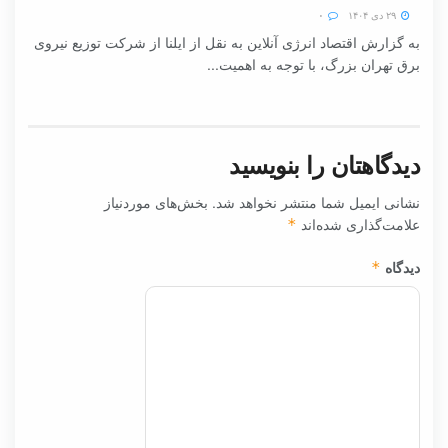
۲۹ دی ۱۴۰۴
۰
به گزارش اقتصاد انرژی آنلاین به نقل از ایلنا از شرکت توزیع نیروی
برق تهران بزرگ، با توجه به اهمیت...
دیدگاهتان را بنویسید
نشانی ایمیل شما منتشر نخواهد شد.
بخش‌های موردنیاز
علامت‌گذاری شده‌اند
*
دیدگاه
*