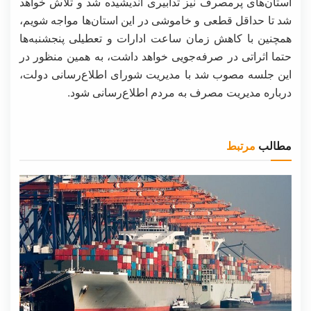
استان‌های پرمصرف نیز تدابیری اندیشیده شد و تلاش خواهد
شد تا حداقل قطعی و خاموشی در این استان‌ها مواجه شویم،
همچنین با کاهش زمان ساعت ادارات و تعطیلی پنجشنبه‌ها
حتما اثراتی در صرفه‌جویی خواهد داشت، به همین منظور در
این جلسه مصوب شد با مدیریت شورای اطلاع‌رسانی دولت،
درباره مدیریت مصرف به مردم اطلاع‌رسانی شود.
مطالب
مرتبط