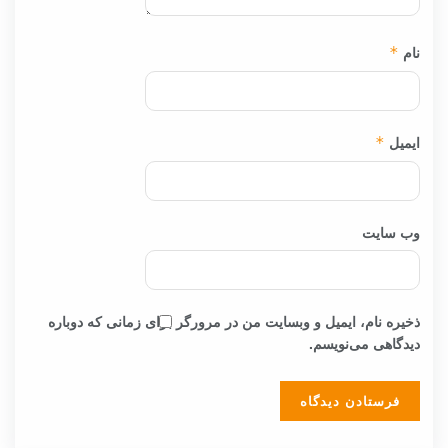
نام
*
ایمیل
*
وب‌ سایت
ذخیره نام، ایمیل و وبسایت من در مرورگر برای زمانی که دوباره
دیدگاهی می‌نویسم.