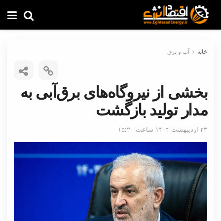
خانه
آب و برق
بخشی از نیروگاه‌های برق‌آبی به
مدار تولید بازگشت
۲۳ اردیبهشت ۱۴۰۴ ساعت ۱۵:۲۰