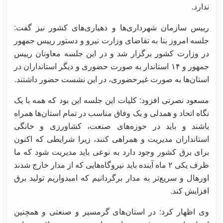
ندارد.
رییس سازمان شهرداری‌ها و دهیاری‌های کشور نیز گفت:
جلسه امروز بنا به تقاضای وزارت نیرو و دستور رییس جمهور
در وزارت کشور برگزار شد و در این جلسه معاونان رییس
جمهور و ۱۴ استاندار به صورت حضوری و دیگر استانداران در
استان‌ها به صورت غیرحضوری، در این نشست حضور داشتند.
مسعود نصرتی افزود: کلیات این جلسه این بود که همه با یک
نگاه اتحاد و همدلی و یک وفاق مناسب در تمام استان‌ها همراه
باشند و باید در حوزه‌های صنعت، کشاورزی و خانگی
استانداران مدیریت و همراهی کنند، زیرا شرایطی که اکنون
برای برق کشور وجود دارد به نوعی باید مدیریت شود که ما
ظرف یکی ۲ ماه آینده باید نیروگاه‌هایی که از مدار خارج شدند
اورهال و سریع‌تر به مدار برگردانیم که امیدواریم تولید برق
افزایش کند.
وی اظهار کرد: در استان‌های گرمسیر و صنعتی و همچنین