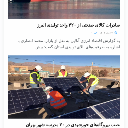
صادرات کالای صنعتی از ۴۲۰ واحد تولیدی البرز
۲۹ دی ۱۴۰۴
۰
به گزارش اقتصاد انرژی آنلاین به نقل از بازار، محمد انصاری با
اشاره به ظرفیت‌های بالای تولیدی استان گفت: بیش...
نصب نیروگاه‌های خورشیدی در ۳۰ مدرسه شهر تهران