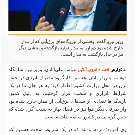
وزیر نیرو گفت: بخشی از نیروگاه‌های برق‌آبی که از مدار
خارج شده بود دوباره به مدار تولید بازگشته و بخشی دیگر
نیز در حال بازگشت به مدار است.
عباس علی‌آبادی، وزیر نیرو شامگاه
به گزارش
اقتصاد انرژی آنلاین
دوشنبه پس از پایان نخستین کارگروه مصرف انرژی در بخش
برق در محل وزارت کشور اظهار کرد: به هر حال ما در یک
شرایط ناترازی و سخت قرار گرفتیم، به دلیل کمبود
بارندگی‌ها تعدادی از سد‌های برق‌آبی از مدار خارج شده بود
واز طرفی دیگر هوا نیز در فصل بهار به شدت گرم شده که
چنین گرمایی در کشور سابقه نداشته است.
وی افزود: مردم بدانند که در یک شرایط سخت هستیم که