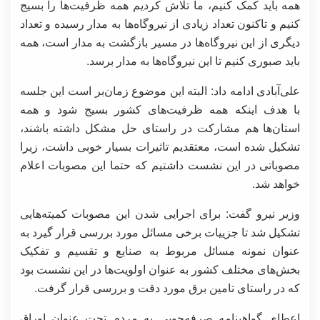
همه باید کمک کنیم، ما تلاش کردیم همه ظرفیت‌ها را بسیج
کنیم و تاکنون تعداد زیادی از نیروگاه‌ها به مدار رسیده و تعداد
دیگری از این نیروگاه‌ها در مسیر بازگشت به مدار است، همه
باید صبوری کنیم تا این نیروگاه‌ها به مدار برسد.
علی‌آبادی ادامه داد: البته این موضوع زمان‌بر است این جلسه
با هدف اینکه همه ظرفیت‌های کشور بسیج شود و همه
استان‌ها هم مشارکت در راستای حل مشکل داشته باشند،
تشکیل شده است، معتقدیم تاثیرات بسیار خوبی داشت، زیرا
مصوباتی در این نشست داشتیم که حتما این مصوبات اعلام
خواهد شد.
وزیر نیرو گفت: برای اجرایی شدن این مصوبات کمیته‌هایی
تشکیل شد تا جزییات برخی مسائل مورد بررسی قرار گیرد به
عنوان نمونه مسائل مربوط به صنایع و تقسیم و تفکیک
بخش‌های مختلف کشور به عنوان اولویت‌ها در این نشست بود
که در راستای تامین برق مورد دقت و بررسی قرار گرفت.
اعطای گواهینامه صرفه‌جویی به مردم تحت عنوان اوراق