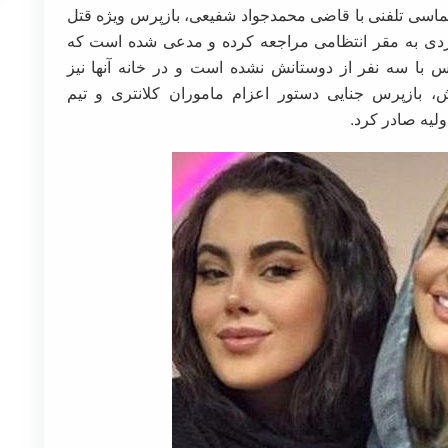
ران کلانتری ۱۴۸ گلبرگ طی تماسی تلفنی با قاضی محمدجواد شفیعی، بازپرس ویژه قتل
مردی به مقر انتظامی مراجعه کرده و مدعی شده است که
 با سه نفر از دوستانش نشده است و در خانه آنها نیز
ش، بازپرس جنایی دستور اعزام ماموران کلانتری و تیم
ولیه صادر کرد.