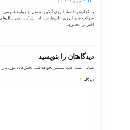
۳۰ شهریور ۱۴۰۴
۰
به گزارش اقتصاد انرژی آنلاین به نقل از روابط‌عمومی
شرکت فجر انرژی خلیج‌فارس، این شرکت طی سال‌های
اخیر در مجموع...
دیدگاهتان را بنویسید
نشانی ایمیل شما منتشر نخواهد شد.
بخش‌های موردنیاز ع
دیدگاه
*