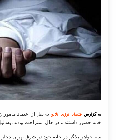
به نقل از اعتماد
ماموران 
به گزارش
اقتصاد انرژی آنلاین
خانه حضور داشتند و در حال استراحت بودند، به‌دلی