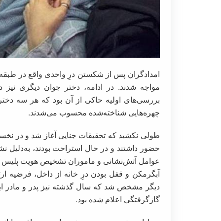
امدادگران پس از شکستن درِ واحدی واقع در طبقه چه
مواجه شدند. در ادامه، دختر جوان دیگری نیز د
بررسی‌های اولیه حاکی از آن بود که هر سه دختر 
چهره‌هایی شناخته‌شده محسوب می‌شدند.
طولی نکشید که تحقیقات جنایی آغاز شد و در نخس
حضور داشتند و در حال استراحت بودند، به‌دلیل ن
عوامل آتش‌نشانی و ماموران تشخیص هویت پلیس آگاه
آبگرمکن و قفل بودن درِ خانه از داخل، فرضیه ا
دیگر مشخص شد که سال گذشته نیز پدر و مادر این 
گازگرفتگی اعلام شده بود.