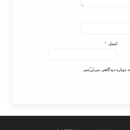
ایمیل
*
 دوباره دیدگاهی می‌نویسم.