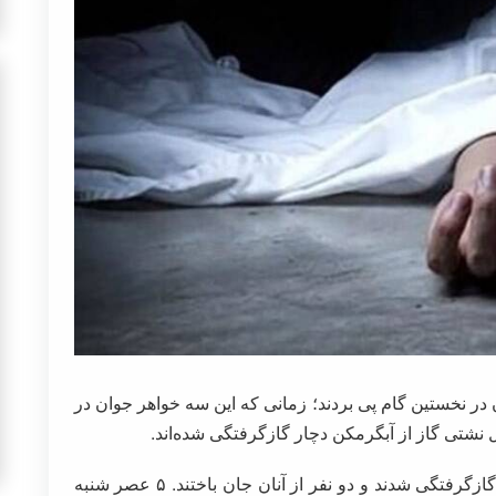
در نخستین گام پی بردند؛ زمانی که این سه خواهر جوان در
ل نشتی گاز از آبگرمکن دچار گازگرفتگی شده‌اند.
سه خواهر بلاگر در خانه خود در شرق تهران دچار گازگرفتگی شدند و دو نفر از آنان جان باختند. ۵ عصر شنبه