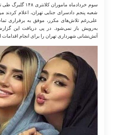
سوم خردادماه مامو
شعبه پنجم دادسرای جنایی تهران، اعلام کردند 
علی‌رغم تلاش‌های مکرر، موفق به برقراری تماس
به‌رویش باز نمی‌شود. در پی دریافت این گزار
آتش‌نشانی شهرداری تهران را برای انجام اقدامات ا