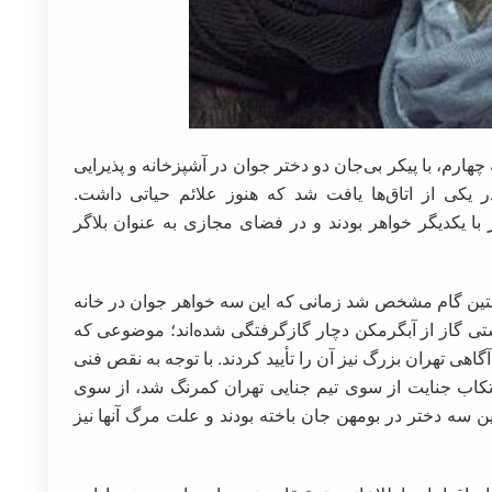
ارم، با پیکر بی‌جان دو دختر جوان در آشپزخانه و پذیرایی
ر یکی از اتاق‌ها یافت شد که هنوز علائم حیاتی داشت.
با یکدیگر خواهر بودند و در فضای مجازی به عنوان بلاگر
تین گام مشخص شد زمانی که این سه خواهر جوان در خانه
شتی گاز از آبگرمکن دچار گازگرفتگی شده‌اند؛ موضوعی که
ی تهران بزرگ نیز آن را تأیید کردند. با توجه به نقص فنی
رتکاب جنایت از سوی تیم جنایی تهران کمرنگ شد، از سوی
سه دختر در بومهن جان باخته بودند و علت مرگ آنها نیز