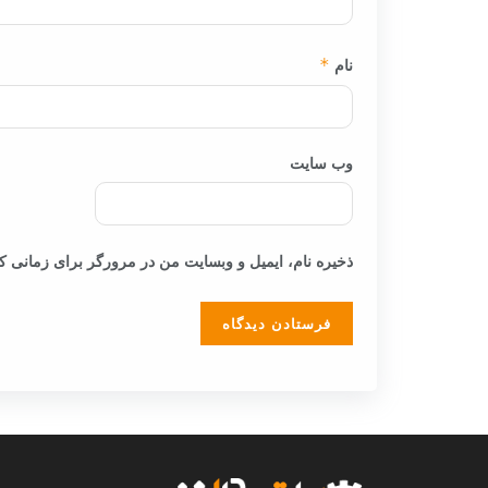
نام
*
وب‌ سایت
ذخیره نام، ایمیل و وبسایت من در مرورگر برای زمانی که