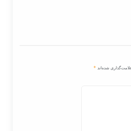
لامت‌گذاری شده‌اند
*