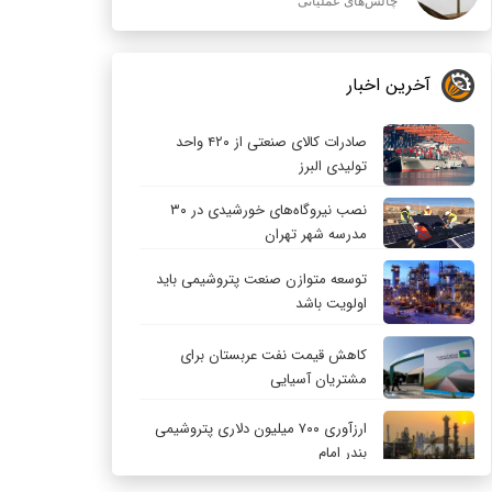
چالش‌های عملیاتی
آخرین اخبار
صادرات کالای صنعتی از ۴۲۰ واحد
تولیدی البرز
نصب نیروگاه‌های خورشیدی در ۳۰
مدرسه شهر تهران
توسعه متوازن صنعت پتروشیمی باید
اولویت باشد
کاهش قیمت نفت عربستان برای
مشتریان آسیایی
ارزآوری ۷۰۰ میلیون دلاری پتروشیمی
بندر امام