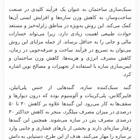
سبک‌سازی ساختمان به عنوان یک فرآیند کلیدی در صنعت
ساخت‌وساز، به کاهش وزن سازه‌ها و افزایش ایمنی آن‌ها
کمک می‌کند. این روش به‌ویژه در مناطق زلزله‌خیز و مستعد
حوادث طبیعی اهمیت زیادی دارد، زیرا می‌تواند خسارات
مالی و جانی را به حداقل برساند. از جمله مزایای این روش
می‌توان به تسریع در فرآیند ساخت و صرفه‌جویی در زمان،
کاهش مصرف انرژی و هزینه‌ها، کاهش وزن ساختمان و
ایمن‌سازی سازه با استفاده از تجهیزات و مصالح نوین اشاره
کرد.
گنبد سبک‌کننده‌ سازه، گنبدهایی از جنس پلی‌اتیلن،
فایبرگلاس، پلی‌کربنات و آلومنیوم بوده که درون دیوارها و
سقف‌ها به کار می‌رود. این گنبدها علاوه بر کاهش ۳۰ تا ۵۰
درصدی در میزان مصرف میلگرد، منجر به کاهش حداکثر ۳۰
درصدی مصرف بتن در سازه می‌شوند. همچنین این گنبدها
رفتار سازه‌ای دارند و بخشی از بارهای فشاری و جانبی وارد
بر سازه را مهار می‌کنند. هدف از این طرح، دستیابی به دانش