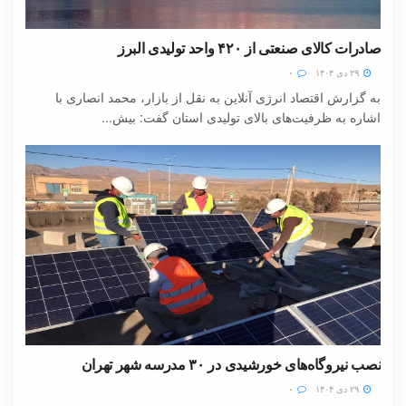
صادرات کالای صنعتی از ۴۲۰ واحد تولیدی البرز
۲۹ دی ۱۴۰۴
۰
به گزارش اقتصاد انرژی آنلاین به نقل از بازار، محمد انصاری با
اشاره به ظرفیت‌های بالای تولیدی استان گفت: بیش...
نصب نیروگاه‌های خورشیدی در ۳۰ مدرسه شهر تهران
۲۹ دی ۱۴۰۴
۰