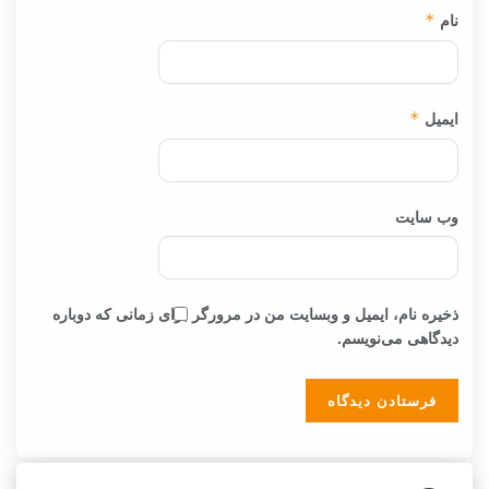
نام
*
ایمیل
*
وب‌ سایت
ذخیره نام، ایمیل و وبسایت من در مرورگر برای زمانی که دوباره
دیدگاهی می‌نویسم.