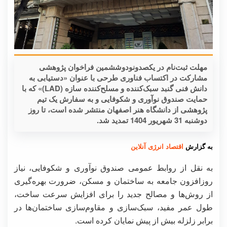
مهلت ثبت‌نام در یکصدونودوششمین فراخوان پژوهشی
مشارکت در اکتساب فناوری طرحی با عنوان «دستیابی به
دانش فنی گنبد سبک‌کننده و مسلح‌کننده سازه (LAD)» که با
حمایت صندوق نوآوری و شکوفایی و به سفارش یک تیم
پژوهشی از دانشگاه هنر اصفهان منتشر شده است، تا روز
دوشنبه 31 شهریور 1404 تمدید شد.
به گزارش
اقتصاد انرژی آنلاین
به نقل از روابط عمومی صندوق نوآوری و شکوفایی، نیاز
روزافزون جامعه به ساختمان و مسکن، ضرورت بهره‌گیری
از روش‌ها و مصالح جدید را برای افزایش سرعت ساخت،
طول عمر مفید، سبک‌سازی و مقاوم‌سازی ساختمان‌ها در
برابر زلزله بیش از پیش نمایان کرده است.