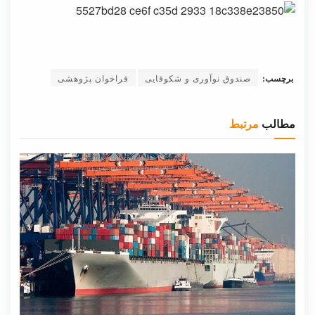
برچسب:
صندوق نوآوری و شکوفایی
فراخوان پژوهشی
مطالب
مرتبط