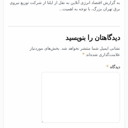
به گزارش اقتصاد انرژی آنلاین به نقل از ایلنا از شرکت توزیع نیروی
برق تهران بزرگ، با توجه به اهمیت...
دیدگاهتان را بنویسید
نشانی ایمیل شما منتشر نخواهد شد.
بخش‌های موردنیاز
علامت‌گذاری شده‌اند
*
دیدگاه
*