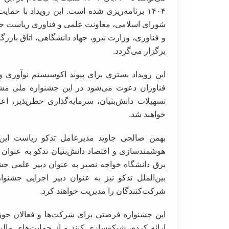
۱۴۰۴ برنامه‌ریزی شده است. این رویداد با 
شورای اسلامی، معاونت علمی و فناوری ریاست جم
و فناوری، وزارت نیرو، جهاد دانشگاهی، اتاق بازرگ
برگزار می‌گردد.
این رویداد بستری برای پیوند اکوسیستم نوآوری 
فناوران دعوت می‌شود در این جشنواره ملی مش
تسهیلات دانش‌بنیان، سرمایه‌گذاری خطرپذیر، اعت
خواهند شد.
بهمن صالحی جاوید مدیرعامل تدکو ریاست این 
هوشمندسازی و اقتصاد دانش‌بنیان تدکو به عنوان 
برق دانشگاه خواجه نصیر به عنوان دبیر علمی جشن
بین‌الملل تدکو نیز به عنوان دبیر اجرایی جشنوا
شرکت‌کنندگان را مدیریت خواهند کرد.
این جشنواره فرصتی برای شرکت‌ها و فعالان حوزه
ارائه کرده، شبکه‌سازی کنند و از حمایت‌های مالی 