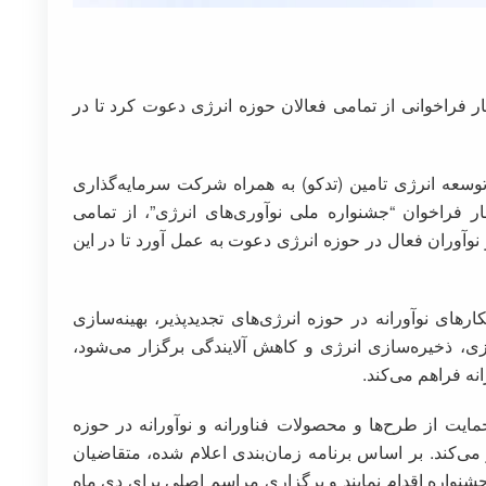
ر فراخوانی از تمامی فعالان حوزه انرژی دعوت کرد تا در
عه انرژی تامین (تدکو) به همراه شرکت سرمایه‌گذاری
ار فراخوان “جشنواره ملی نوآوری‌های انرژی”، از تمامی
نوآوران فعال در حوزه انرژی دعوت به عمل آورد تا در این
ای نوآورانه در حوزه انرژی‌های تجدیدپذیر، بهینه‌سازی
، ذخیره‌سازی انرژی و کاهش آلایندگی برگزار می‌شود،
نه فراهم می‌کند.
ایت از طرح‌ها و محصولات فناورانه و نوآورانه در حوزه
 می‌کند. بر اساس برنامه زمان‌بندی اعلام شده، متقاضیان
به ثبت‌نام در این جشنواره اقدام نمایند و برگزاری مراسم اصلی برای دی ماه