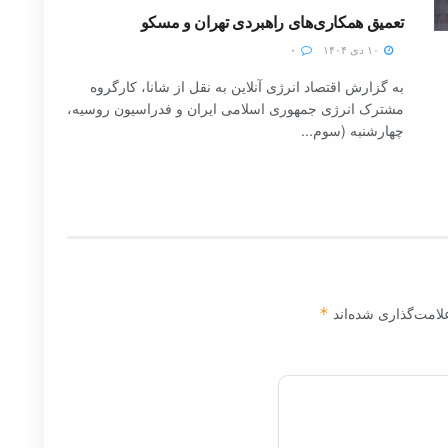
تعمیق همکاری‌های راهبردی تهران و مسکو
۱۰ دی ۱۴۰۴
۰
به گزارش اقتصاد انرژی آنلاین به نقل از شانا، کارگروه
مشترک انرژی جمهوری اسلامی ایران و فدراسیون روسیه،
چهارشنبه (سوم...
لامت‌گذاری شده‌اند
*