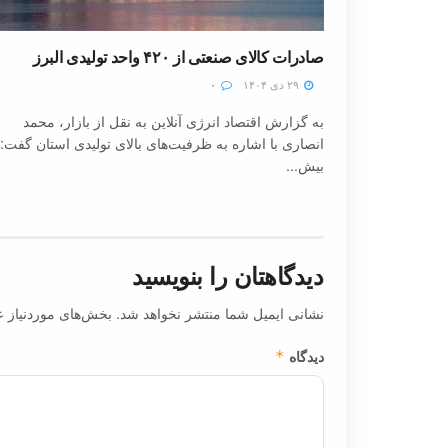
صادرات کالای صنعتی از ۴۲۰ واحد تولیدی البرز
۲۹ دی ۱۴۰۴
۰
به گزارش اقتصاد انرژی آنلاین به نقل از بازار، محمد
انصاری با اشاره به ظرفیت‌های بالای تولیدی استان گفت:
بیش...
دیدگاهتان را بنویسید
نشانی ایمیل شما منتشر نخواهد شد.
بخش‌های موردنیاز ع
دیدگاه
*