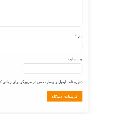
نام
*
وب‌ سایت
ذخیره نام، ایمیل و وبسایت من در مرورگر برای زمانی که