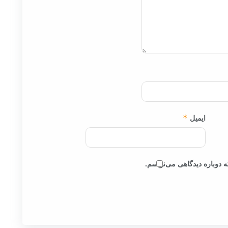
ایمیل
*
 دوباره دیدگاهی می‌نویسم.