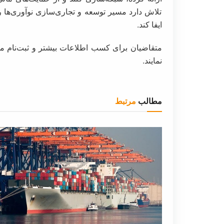
تلاش دارد مسیر توسعه و تجاری‌سازی نوآوری‌ها 
ایفا کند.
نمایند.
مطالب
مرتبط