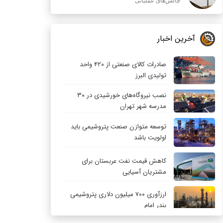
چالش‌های عملیاتی
آخرین اخبار
صادرات کالای صنعتی از ۴۲۰ واحد
تولیدی البرز
نصب نیروگاه‌های خورشیدی در ۳۰
مدرسه شهر تهران
توسعه متوازن صنعت پتروشیمی باید
اولویت باشد
کاهش قیمت نفت عربستان برای
مشتریان آسیایی
ارزآوری ۷۰۰ میلیون دلاری پتروشیمی
بندر امام